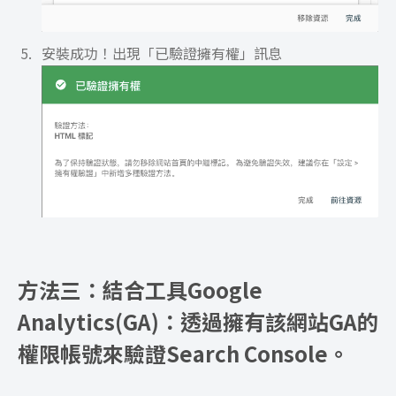
安裝成功！出現「已驗證擁有權」訊息
方法三：結合工具Google
Analytics(GA)：透過擁有該網站GA的
權限帳號來驗證Search Console。