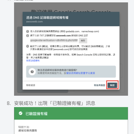
安裝成功！出現「已驗證擁有權」訊息