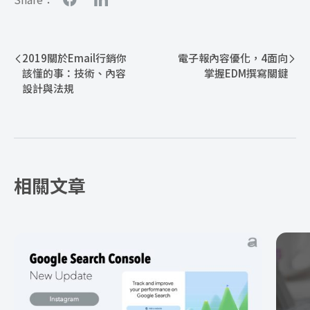
2019關於Email行銷你
電子報內容優化，4面向
該懂的事：技術、內容
掌握EDM撰寫關鍵
設計與法規
相關文章