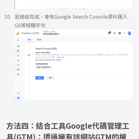
若連結完成，會有Google Search Console資料匯入
GA等相關字句
方法四：結合工具Google代碼管理工
具(GTM)：透過擁有該網站GTM的權