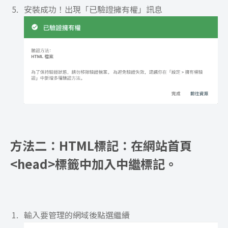
安裝成功！出現「已驗證擁有權」訊息
方法二：HTML標記：在網站首頁
<head>標籤中加入中繼標記。
輸入要管理的網域後點選繼續