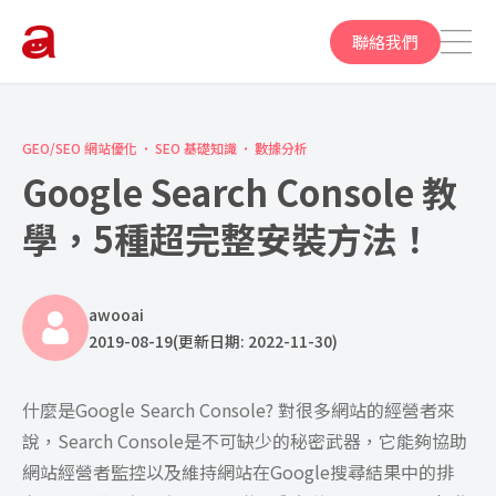
聯絡我們
GEO/SEO 網站優化
SEO 基礎知識
數據分析
Google Search Console 教
學，5種超完整安裝方法！
awooai
2019-08-19
(更新日期: 2022-11-30)
什麼是Google Search Console? 對很多網站的經營者來
說，Search Console是不可缺少的秘密武器，它能夠協助
網站經營者監控以及維持網站在Google搜尋結果中的排