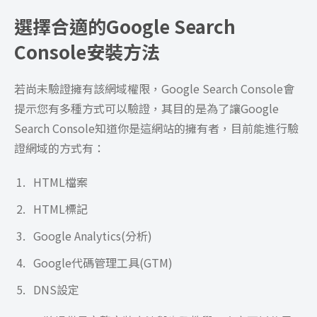
選擇合適的Google Search
Console安裝方法
若尚未驗證擁有該網域權限，Google Search Console會
提示您有多種方式可以驗證，其目的是為了讓Google
Search Console知道你是這網站的擁有者，目前能進行驗
證網域的方式有：
HTML檔案
HTML標記
Google Analytics(分析)
Google代碼管理工具(GTM)
DNS設定