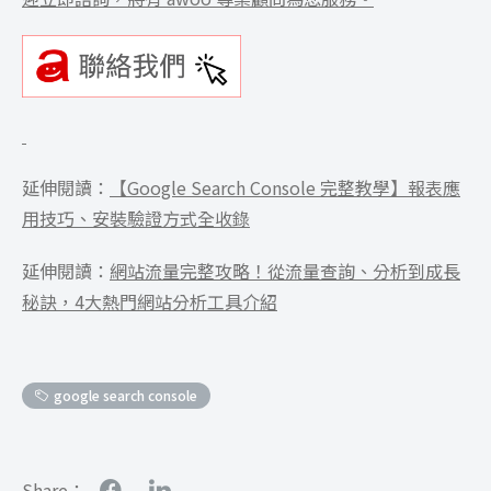
延伸閱讀：
【Google Search Console 完整教學】報表應
用技巧、安裝驗證方式全收錄
延伸閱讀：
網站流量完整攻略！從流量查詢、分析到成長
秘訣，4大熱門網站分析工具介紹
google search console
Share：