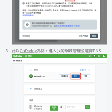
此以
GoDaddy
為例，進入我的網域管理並選擇DNS