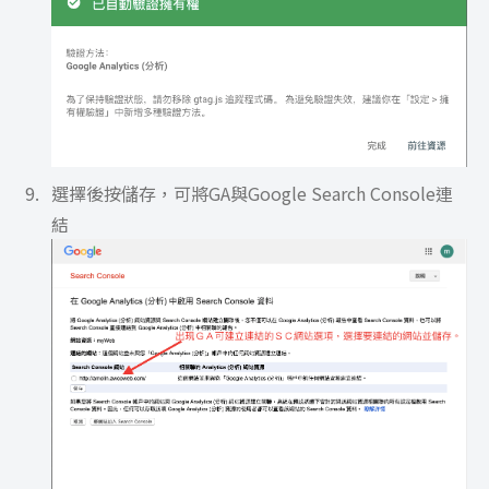
選擇後按儲存，可將GA與Google Search Console連
結