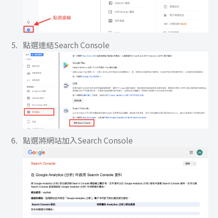
點選連結Search Console
點選將網站加入Search Console