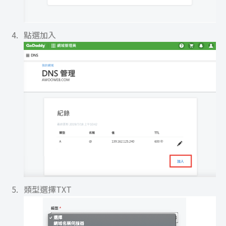
點選加入
類型選擇TXT