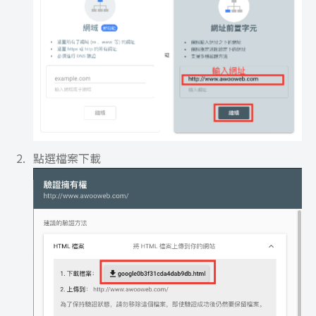
點選檔案下載