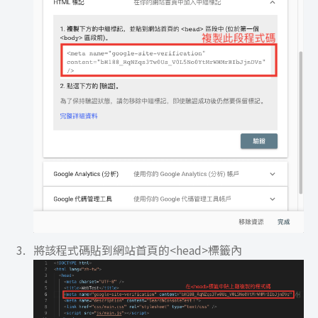
將該程式碼貼到網站首頁的<head>標籤內