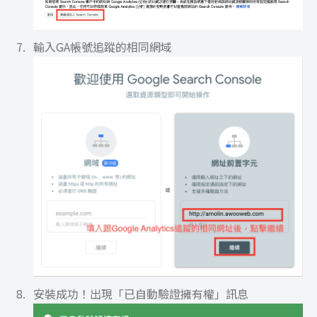
輸入GA帳號追蹤的相同網域
安裝成功！出現「已自動驗證擁有權」訊息