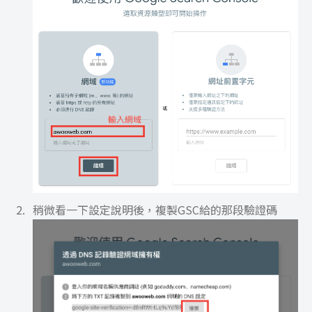
稍微看一下設定說明後，複製GSC給的那段驗證碼