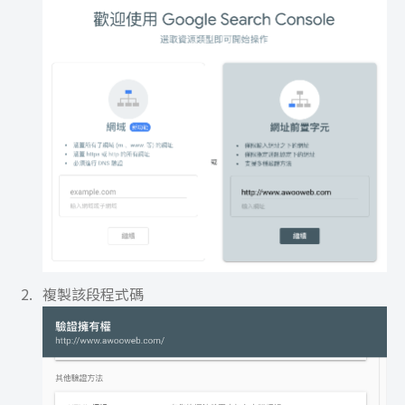
複製該段程式碼