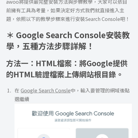
awoo將提供最完整安裝方法與步驟教學，大家可以依目
前擁有工具為考量，如果決定好方式我們就直接進入主
題，依照以下的教學步驟來進行安裝Search Console吧！
＊ Google Search Console安裝教
學，五種方法步驟詳解！
方法一：HTML檔案：將Google提供
的HTML驗證檔案上傳網站根目錄。
在
Google Search Consle
中，輸入要管理的網域後點
選繼續