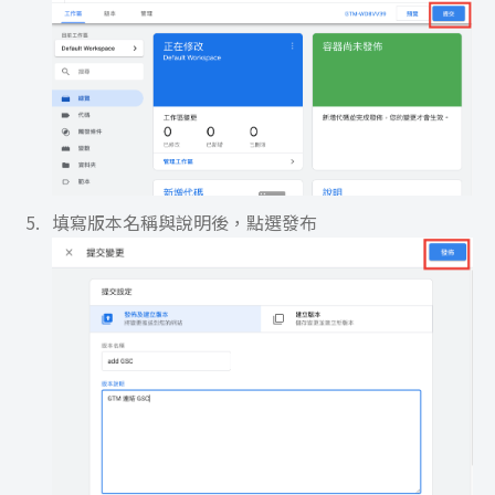
填寫版本名稱與說明後，點選發布