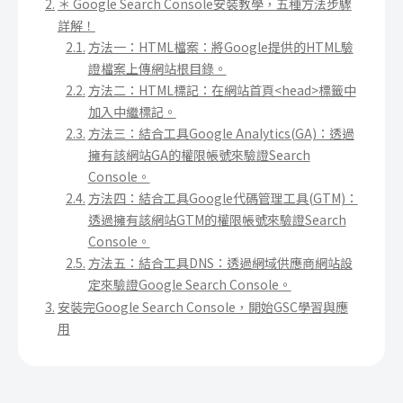
＊ Google Search Console安裝教學，五種方法步驟
詳解！
方法一：HTML檔案：將Google提供的HTML驗
證檔案上傳網站根目錄。
方法二：HTML標記：在網站首頁<head>標籤中
加入中繼標記。
方法三：結合工具Google Analytics(GA)：透過
擁有該網站GA的權限帳號來驗證Search
Console。
方法四：結合工具Google代碼管理工具(GTM)：
透過擁有該網站GTM的權限帳號來驗證Search
Console。
方法五：結合工具DNS：透過網域供應商網站設
定來驗證Google Search Console。
安裝完Google Search Console，開始GSC學習與應
用