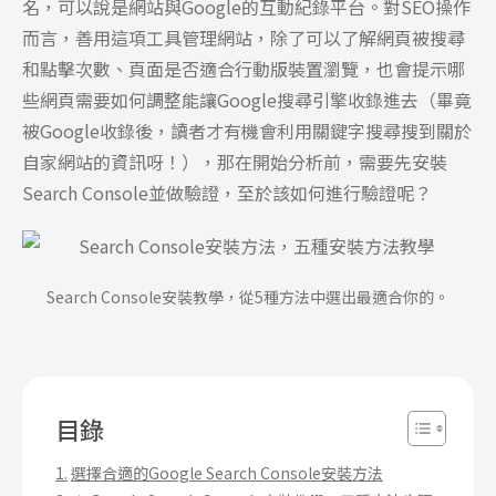
名，可以說是網站與Google的互動紀錄平台。對SEO操作
而言，善用這項工具管理網站，除了可以了解網頁被搜尋
和點擊次數、頁面是否適合行動版裝置瀏覽，也會提示哪
些網頁需要如何調整能讓Google搜尋引擎收錄進去（畢竟
被Google收錄後，讀者才有機會利用關鍵字搜尋搜到關於
自家網站的資訊呀！），那在開始分析前，需要先安裝
Search Console並做驗證，至於該如何進行驗證呢？
Search Console安裝教學，從5種方法中選出最適合你的。
目錄
選擇合適的Google Search Console安裝方法