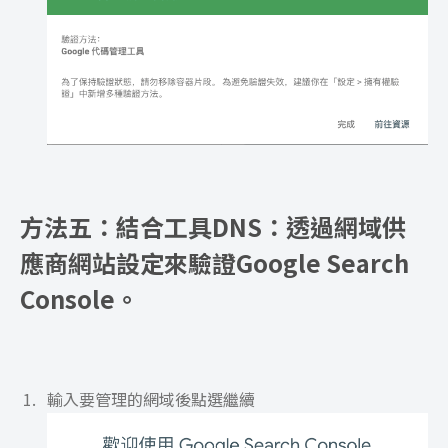
方法五：結合工具DNS：透過網域供
應商網站設定來驗證Google Search
Console。
輸入要管理的網域後點選繼續