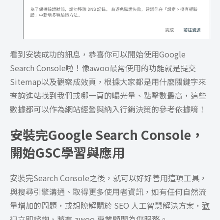
看到安裝成功的訊息，恭喜你可以開始使用Google
Search Console啦！像awoo最常使用的功能就是提交
Sitemap以及觀察成效頁，根據大家都是用什麼關鍵字來
查詢進站找到我們或哪一頁的曝光量、點擊數最高，這些
數據都可以作為網站經營與納入行銷決策的參考依據唷！
安裝完Google Search Console，
開始GSC學習與應用
安裝完Search Console之後，就可以好好善用這項工具，
與搜尋引擎溝通、取得更多使用者資訊，如有任何自然流
量增加的問題，或想瞭解關於 SEO 人工智慧解決方案，
歡
迎立即諮詢，將有 awoo 專業顧問為您服務。