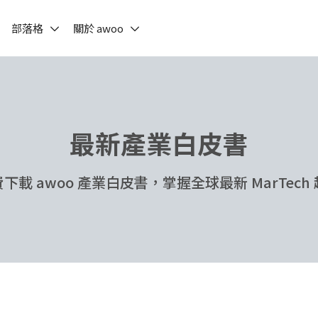
部落格
關於 awoo
最新產業白皮書
下載 awoo 產業白皮書，掌握全球最新 MarTech