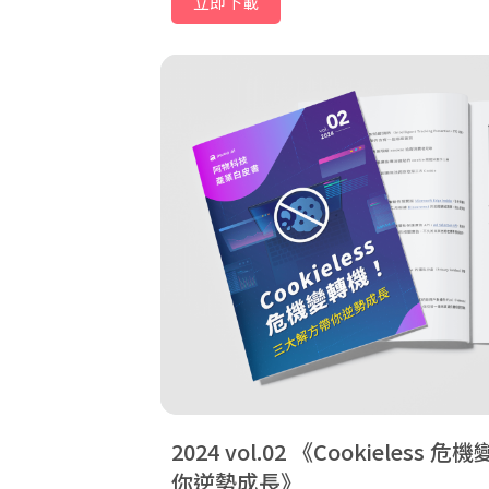
立即下載
2024 vol.02
Cookieless
你逆勢成長