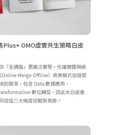
Plus+ OMO虛實共生策略白皮
的「全通路」更廣泛實現，也讓實體與線
line Merge Offline）商業模式加速發
的變革，包含 Data 數據應用、
Transformation 數位轉型，因此本白皮書
何從這三大維度迎戰新常態。