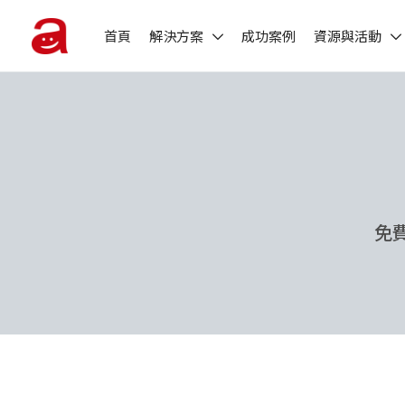
首頁
解決方案
成功案例
資源與活動
免費