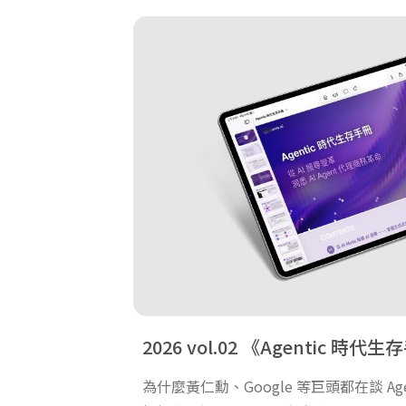
2026 vol.02
Agentic 時代生
為什麼黃仁勳、Google 等巨頭都在談 Agen