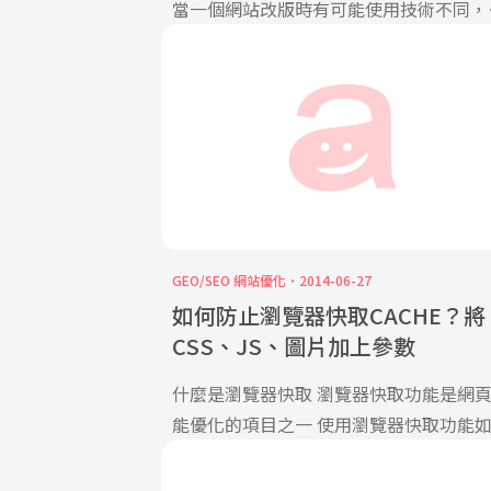
當一個網站改版時有可能使用技術不同，
此舊網站的網址規則可 […]
GEO/SEO 網站優化
2014-06-27
如何防止瀏覽器快取CACHE？將
CSS、JS、圖片加上參數
什麼是瀏覽器快取 瀏覽器快取功能是網
能優化的項目之一 使用瀏覽器快取功能
使用者再次來到您的網站，快取c […]