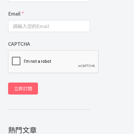
Email
*
CAPTCHA
立即訂閱
熱門文章