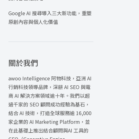
Google AI 搜尋導入三大新功能，重塑
原創內容與個人化價值
關於我們
awoo Intelligence 阿物科技，亞洲 AI
行銷科技領導品牌，深耕 AI SEO 與電
商 AI 解決方案領域逾十年。我們以超
過千家的 SEO 顧問成功經驗為基石，
結合 AI 技術，打造全球服務逾 16,000
家企業的 AI Marketing Platform，並
在此基礎上推出結合顧問與AI 工具的