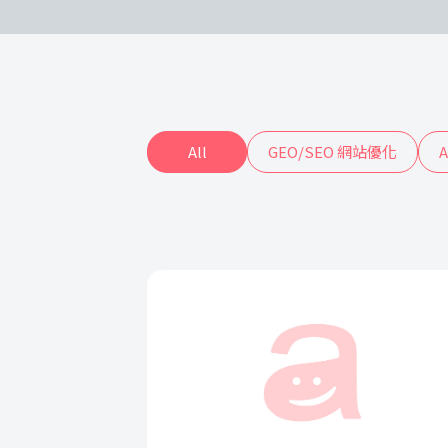
All
GEO/SEO 網站優化
A