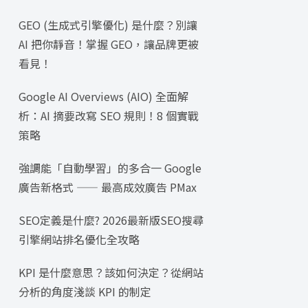
GEO (生成式引擎優化) 是什麼？別讓
AI 把你靜音！掌握 GEO，讓品牌更被
看見！
Google AI Overviews (AIO) 全面解
析：AI 摘要改寫 SEO 規則！8 個實戰
策略
強調能「自動學習」的多合一 Google
廣告新格式 —— 最高成效廣告 PMax
SEO定義是什麼? 2026最新版SEO搜尋
引擎網站排名優化全攻略
KPI 是什麼意思？該如何決定？從網站
分析的角度淺談 KPI 的制定