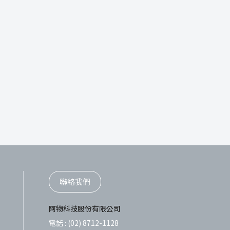
聯絡我們
阿物科技股份有限公司
電話 :
(02) 8712-1128