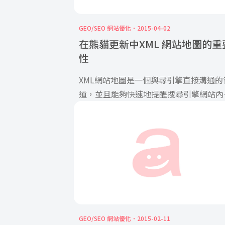
GEO/SEO 網站優化
2015-04-02
在熊貓更新中XML 網站地圖的重
性
XML網站地圖是一個與尋引擎直接溝通的
道，並且能夠快速地提醒搜尋引擎網站內
更新並確保收錄效率的一種方式。 […]
GEO/SEO 網站優化
2015-02-11