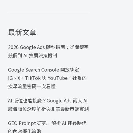
最新文章
2026 Google Ads 轉型指南：從關鍵字
競價到 AI 推薦決策機制
Google Search Console 開放綁定
IG、X、TikTok 與 YouTube，社群的
搜尋流量密碼一次看懂
AI 版位也能投廣？Google Ads 兩大 AI
廣告版位深度解析與北美最新市調實測
GEO Prompt 研究：解析 AI 搜尋時代
的內容優化策略