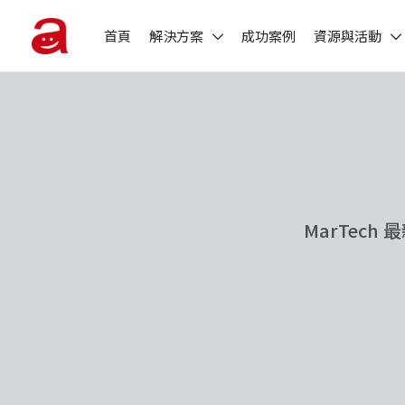
首頁
解決方案
成功案例
資源與活動
MarTec