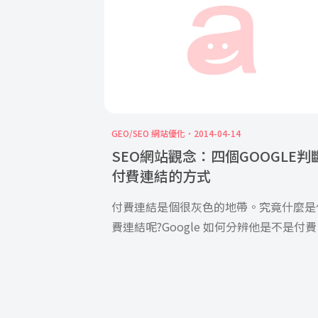
GEO/SEO 網站優化
2014-04-14
SEO網站觀念：四個GOOGLE判
付費連結的方式
付費連結是個很灰色的地帶。究竟什麼是
費連結呢?Google 如何分辨他是不是付
呢?Google 的Mat […]