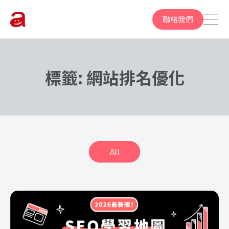
聯絡我們
標籤:
網站排名優化
All