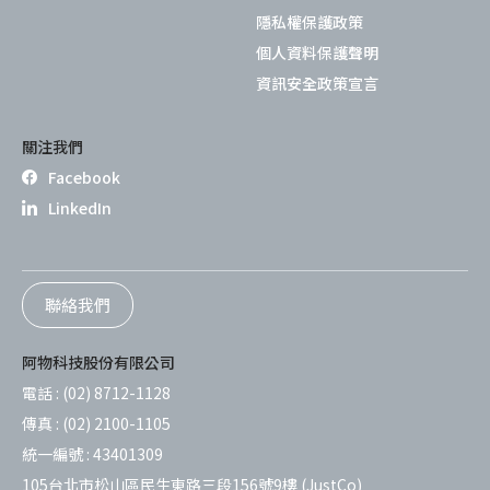
隱私權保護政策
個人資料保護聲明
資訊安全政策宣言
關注我們
Facebook
LinkedIn
聯絡我們
阿物科技股份有限公司
電話 :
(02) 8712-1128
傳真 :
(02) 2100-1105
統一編號 :
43401309
105台北市松山區民生東路三段156號9樓 (JustCo)