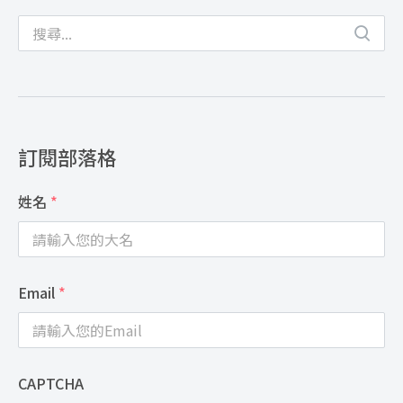
訂閱部落格
姓名
*
Email
*
CAPTCHA