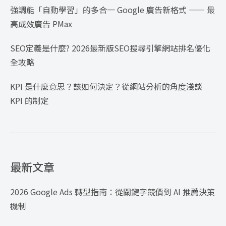
強調能「自動學習」的多合一 Google 廣告新格式 —— 最
高成效廣告 PMax
SEO定義是什麼? 2026最新版SEO搜尋引擎網站排名優化
全攻略
KPI 是什麼意思？該如何決定？從網站分析的角度淺談
KPI 的制定
最新文章
2026 Google Ads 轉型指南：從關鍵字競價到 AI 推薦決策
機制