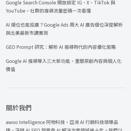
Google Search Console 開放綁定 IG、X、TikTok 與
YouTube，社群的搜尋流量密碼一次看懂
AI 版位也能投廣？Google Ads 兩大 AI 廣告版位深度解析
與北美最新市調實測
GEO Prompt 研究：解析 AI 搜尋時代的內容優化策略
Google AI 搜尋導入三大新功能，重塑原創內容與個人化
價值
關於我們
awoo Intelligence 阿物科技，亞洲 AI 行銷科技領導品
牌，深耕 AI SEO 與電商 AI 解決方案領域逾十年。我們以