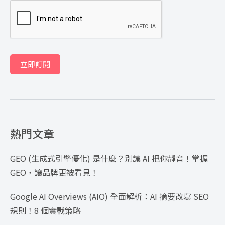
立即訂閱
熱門文章
GEO (生成式引擎優化) 是什麼？別讓 AI 把你靜音！掌握
GEO，讓品牌更被看見！
Google AI Overviews (AIO) 全面解析：AI 摘要改寫 SEO
規則！8 個實戰策略