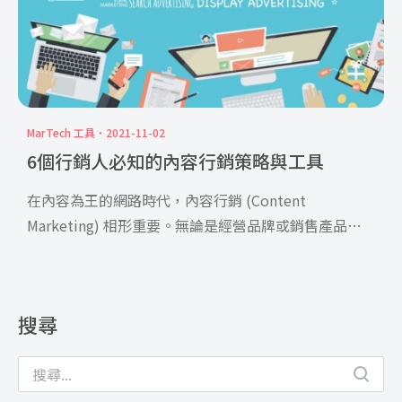
MarTech 工具
2021-11-02
6個行銷人必知的內容行銷策略與工具
在內容為王的網路時代，內容行銷 (Content
Marketing) 相形重要。無論是經營品牌或銷售產品都
需 […]
搜尋