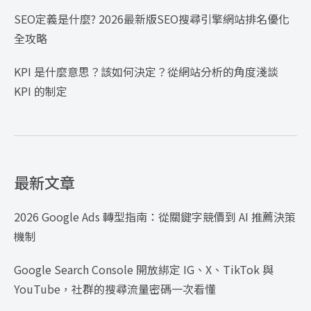
SEO定義是什麼? 2026最新版SEO搜尋引擎網站排名優化
全攻略
KPI 是什麼意思？該如何決定？從網站分析的角度淺談
KPI 的制定
最新文章
2026 Google Ads 轉型指南：從關鍵字競價到 AI 推薦決策
機制
Google Search Console 開放綁定 IG、X、TikTok 與
YouTube，社群的搜尋流量密碼一次看懂