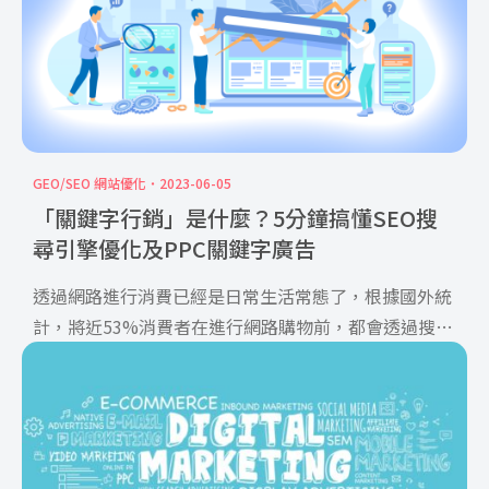
GEO/SEO 網站優化
2023-06-05
「關鍵字行銷」是什麼？5分鐘搞懂SEO搜
尋引擎優化及PPC關鍵字廣告
透過網路進行消費已經是日常生活常態了，根據國外統
計，將近53%消費者在進行網路購物前，都會透過搜尋
的方式來進行 […]