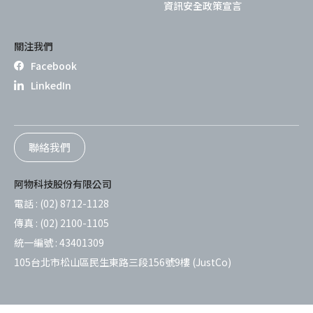
資訊安全政策宣言
關注我們
Facebook
LinkedIn
聯絡我們
阿物科技股份有限公司
電話 :
(02) 8712-1128
傳真 :
(02) 2100-1105
統一編號 :
43401309
105台北市松山區民生東路三段156號9樓 (JustCo)