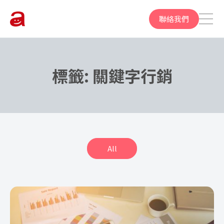
聯絡我們
標籤:
關鍵字行銷
All