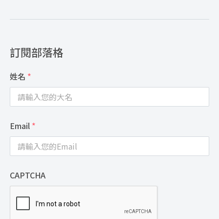
訂閱部落格
姓名
*
Email
*
CAPTCHA