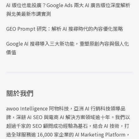
AI 版位也能投廣？Google Ads 兩大 AI 廣告版位深度解析
與北美最新市調實測
GEO Prompt 研究：解析 AI 搜尋時代的內容優化策略
Google AI 搜尋導入三大新功能，重塑原創內容與個人化
價值
關於我們
awoo Intelligence 阿物科技，亞洲 AI 行銷科技領導品
牌，深耕 AI SEO 與電商 AI 解決方案領域逾十年。我們以
超過千家的 SEO 顧問成功經驗為基石，結合 AI 技術，打
造全球服務逾 16,000 家企業的 AI Marketing Platform，