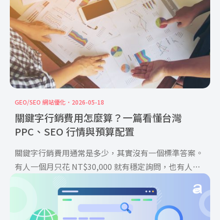
GEO/SEO 網站優化
2026-05-18
關鍵字行銷費用怎麼算？一篇看懂台灣
PPC、SEO 行情與預算配置
關鍵字行銷費用通常是多少，其實沒有一個標準答案。
有人一個月只花 NT$30,000 就有穩定詢問，也有人投
到 […]