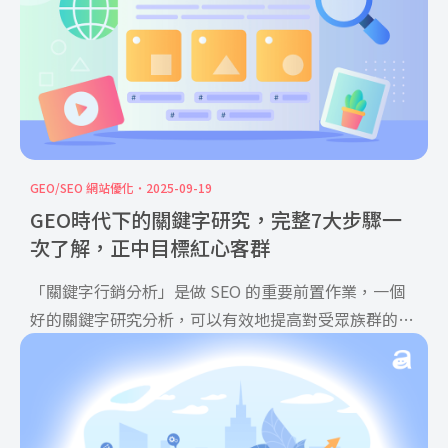
GEO/SEO 網站優化
2025-09-19
GEO時代下的關鍵字研究，完整7大步驟一
次了解，正中目標紅心客群
「關鍵字行銷分析」是做 SEO 的重要前置作業，一個
好的關鍵字研究分析，可以有效地提高對受眾族群的認
識、合理的規畫網站頻道分類、具體的提供未來網站發
展藍圖、準確的監控網站優化達成率。