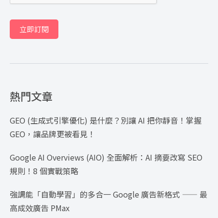
立即訂閱
熱門文章
GEO (生成式引擎優化) 是什麼？別讓 AI 把你靜音！掌握
GEO，讓品牌更被看見！
Google AI Overviews (AIO) 全面解析：AI 摘要改寫 SEO
規則！8 個實戰策略
強調能「自動學習」的多合一 Google 廣告新格式 —— 最
高成效廣告 PMax