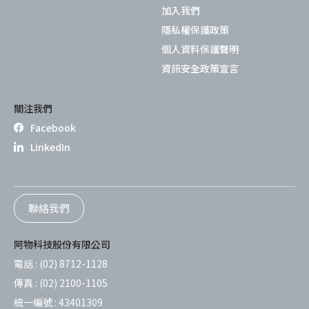
加入我們
隱私權保護政策
個人資料保護聲明
資訊安全政策宣言
關注我們
Facebook
LinkedIn
聯絡我們
阿物科技股份有限公司
電話 :
(02) 8712-1128
傳真 :
(02) 2100-1105
統一編號 :
43401309