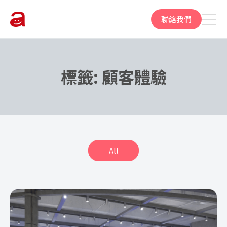
聯絡我們
標籤:
顧客體驗
All