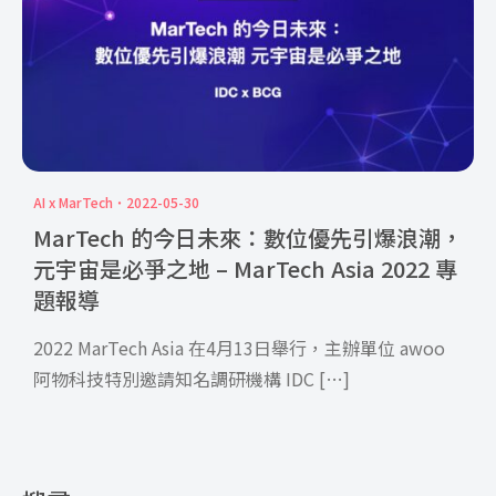
AI x MarTech
2022-05-30
MarTech 的今日未來：數位優先引爆浪潮，
元宇宙是必爭之地 – MarTech Asia 2022 專
題報導
2022 MarTech Asia 在4月13日舉行，主辦單位 awoo
阿物科技特別邀請知名調研機構 IDC […]