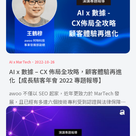
AI x MarTech
2022-10-26
AI x 數據 – CX 佈局全攻略，顧客體驗再進
化【成長駭客年會 2022 專題報導】
awoo 不僅以 SEO 起家，近年更致力於 MarTech 發
展，且已經有多達六個技術專利受到認證與法律保障
[…]