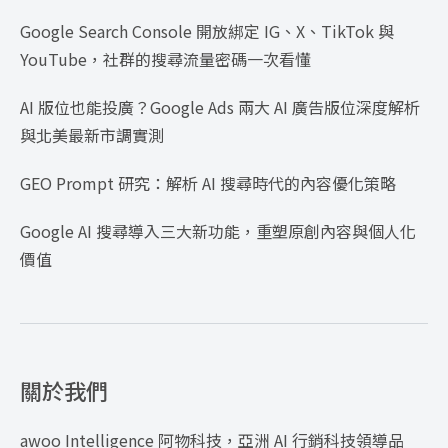
Google Search Console 開放綁定 IG、X、TikTok 與
YouTube，社群的搜尋流量密碼一次看懂
AI 版位也能投廣？Google Ads 兩大 AI 廣告版位深度解析
與北美最新市調實測
GEO Prompt 研究：解析 AI 搜尋時代的內容優化策略
Google AI 搜尋導入三大新功能，重塑原創內容與個人化
價值
關於我們
awoo Intelligence 阿物科技，亞洲 AI 行銷科技領導品