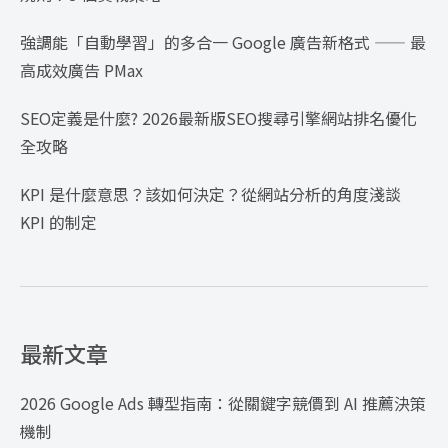
強調能「自動學習」的多合一 Google 廣告新格式 —— 最
高成效廣告 PMax
SEO定義是什麼? 2026最新版SEO搜尋引擎網站排名優化
全攻略
KPI 是什麼意思？該如何決定？從網站分析的角度淺談
KPI 的制定
最新文章
2026 Google Ads 轉型指南：從關鍵字競價到 AI 推薦決策
機制