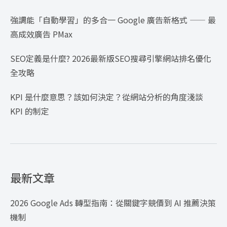
強調能「自動學習」的多合一 Google 廣告新格式 —— 最
高成效廣告 PMax
SEO定義是什麼? 2026最新版SEO搜尋引擎網站排名優化
全攻略
KPI 是什麼意思？該如何決定？從網站分析的角度淺談
KPI 的制定
最新文章
2026 Google Ads 轉型指南：從關鍵字競價到 AI 推薦決策
機制