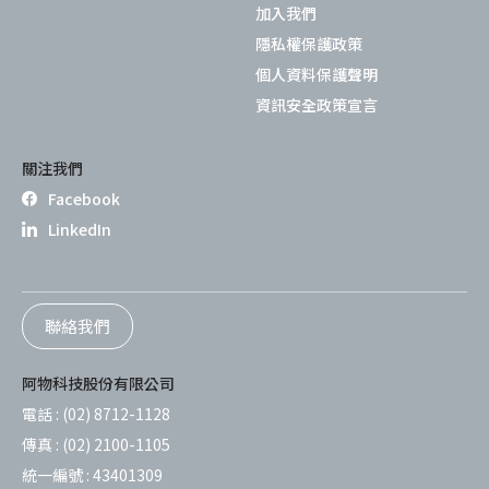
加入我們
隱私權保護政策
個人資料保護聲明
資訊安全政策宣言
關注我們
Facebook
LinkedIn
聯絡我們
阿物科技股份有限公司
電話 :
(02) 8712-1128
傳真 :
(02) 2100-1105
統一編號 :
43401309