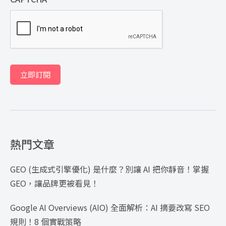
立即訂閱
熱門文章
GEO (生成式引擎優化) 是什麼？別讓 AI 把你靜音！掌握
GEO，讓品牌更被看見！
Google AI Overviews (AIO) 全面解析：AI 摘要改寫 SEO
規則！8 個實戰策略