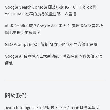
Google Search Console 開放綁定 IG、X、TikTok 與
YouTube，社群的搜尋流量密碼一次看懂
AI 版位也能投廣？Google Ads 兩大 AI 廣告版位深度解析
與北美最新市調實測
GEO Prompt 研究：解析 AI 搜尋時代的內容優化策略
Google AI 搜尋導入三大新功能，重塑原創內容與個人化
價值
關於我們
awoo Intelligence 阿物科技，亞洲 AI 行銷科技領導品