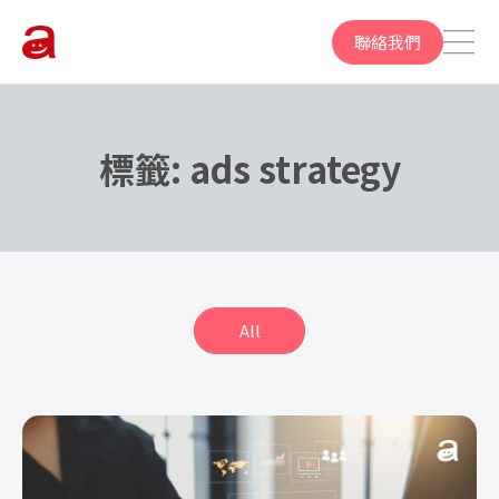
聯絡我們
標籤:
ads strategy
All