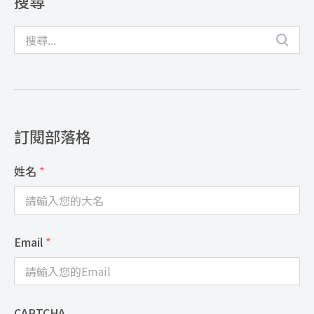
搜尋
訂閱部落格
姓名
*
Email
*
CAPTCHA