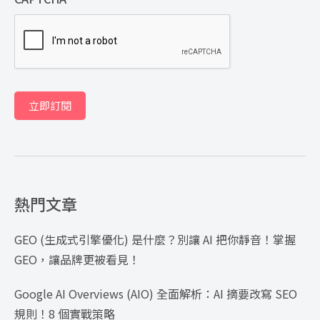
立即訂閱
熱門文章
GEO (生成式引擎優化) 是什麼？別讓 AI 把你靜音！掌握
GEO，讓品牌更被看見！
Google AI Overviews (AIO) 全面解析：AI 摘要改寫 SEO
規則！8 個實戰策略