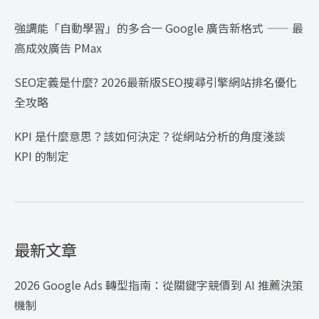
強調能「自動學習」的多合一 Google 廣告新格式 —— 最
高成效廣告 PMax
SEO定義是什麼? 2026最新版SEO搜尋引擎網站排名優化
全攻略
KPI 是什麼意思？該如何決定？從網站分析的角度淺談
KPI 的制定
最新文章
2026 Google Ads 轉型指南：從關鍵字競價到 AI 推薦決策
機制