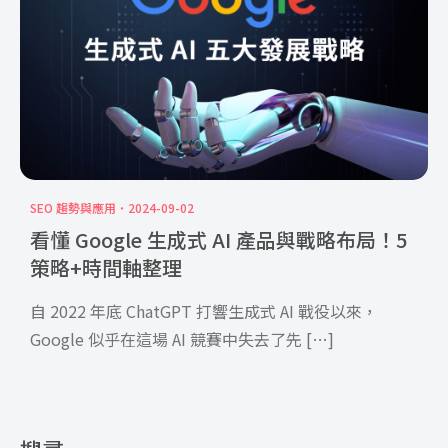
SEO 趨勢與應用
2024-09-02
看懂 Google 生成式 AI 產品與戰略布局！5
策略+時間軸整理
自 2022 年底 ChatGPT 打響生成式 AI 戰役以來，
Google 似乎在這場 AI 競賽中失去了先 […]