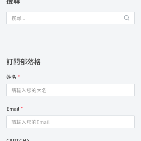
搜尋
訂閱部落格
姓名
*
Email
*
CAPTCHA