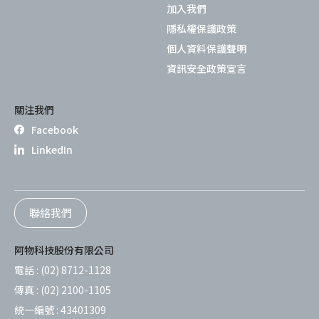
加入我們
隱私權保護政策
個人資料保護聲明
資訊安全政策宣言
關注我們
Facebook
LinkedIn
聯絡我們
阿物科技股份有限公司
電話 :
(02) 8712-1128
傳真 :
(02) 2100-1105
統一編號 :
43401309