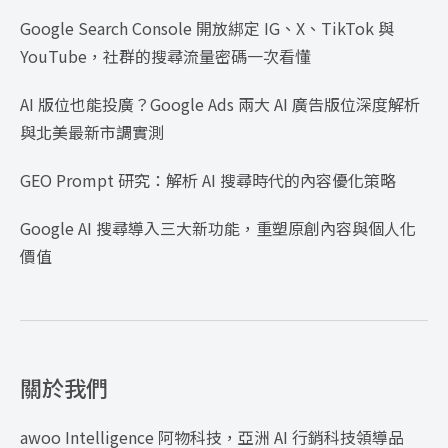
Google Search Console 開放綁定 IG、X、TikTok 與
YouTube，社群的搜尋流量密碼一次看懂
AI 版位也能投廣？Google Ads 兩大 AI 廣告版位深度解析
與北美最新市調實測
GEO Prompt 研究：解析 AI 搜尋時代的內容優化策略
Google AI 搜尋導入三大新功能，重塑原創內容與個人化
價值
關於我們
awoo Intelligence 阿物科技，亞洲 AI 行銷科技領導品