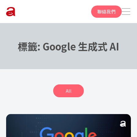
聯絡我們
標籤:
Google 生成式 AI
All