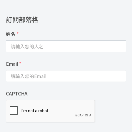
訂閱部落格
姓名
*
Email
*
CAPTCHA