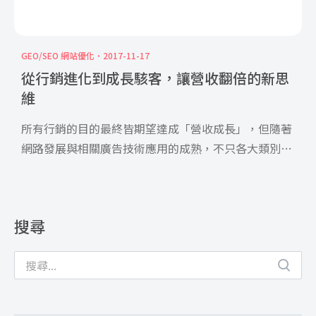
GEO/SEO 網站優化
2017-11-17
從行銷進化到成長駭客，讓營收翻倍的新思
維
所有行銷的目的最終皆期望達成「營收成長」，但隨著
網路發展與相關廣告技術應用的成熟，不只各大類別產
品、平台都有先 […]
搜尋