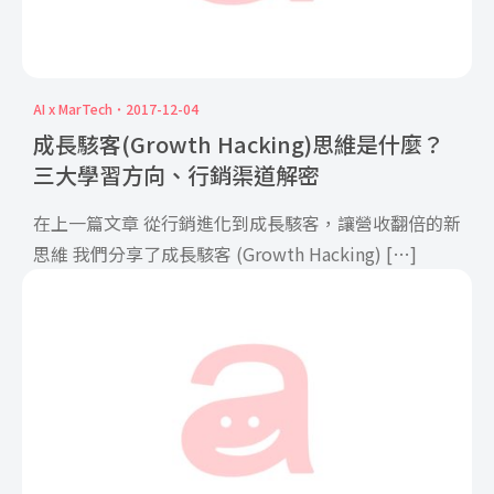
AI x MarTech
2017-12-04
成長駭客(Growth Hacking)思維是什麼？
三大學習方向、行銷渠道解密
在上一篇文章 從行銷進化到成長駭客，讓營收翻倍的新
思維 我們分享了成長駭客 (Growth Hacking) […]