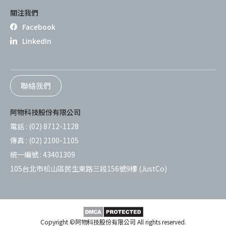
關注我們
Facebook
LinkedIn
聯絡我們
阿物科技股份有限公司
電話 :
(02) 8712-1128
傳真 :
(02) 2100-1105
統一編號 :
43401309
105台北市松山區民生東路三段156號9樓 (JustCo)
Copyright ©阿物科技股份有限公司 All rights reserved.