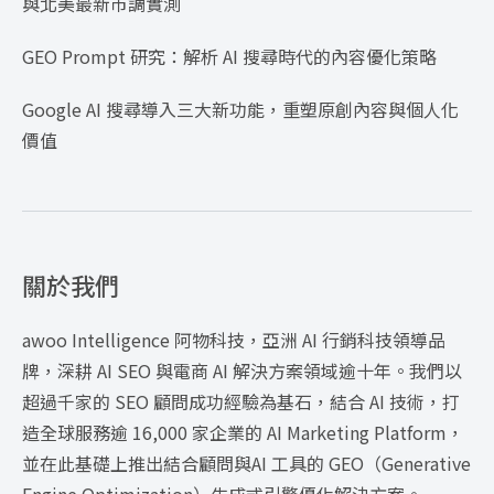
與北美最新市調實測
GEO Prompt 研究：解析 AI 搜尋時代的內容優化策略
Google AI 搜尋導入三大新功能，重塑原創內容與個人化
價值
關於我們
awoo Intelligence 阿物科技，亞洲 AI 行銷科技領導品
牌，深耕 AI SEO 與電商 AI 解決方案領域逾十年。我們以
超過千家的 SEO 顧問成功經驗為基石，結合 AI 技術，打
造全球服務逾 16,000 家企業的 AI Marketing Platform，
並在此基礎上推出結合顧問與AI 工具的 GEO（Generative