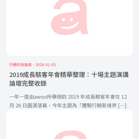
行銷科技論壇
2020-01-02
2019成長駭客年會精華整理：十場主題演講
論壇完整收錄
一年一度由awoo所舉辦的 2019 年成長駭客年會在 12
月 26 日圓滿落幕，今年主題為「體驗行銷新境界 […]