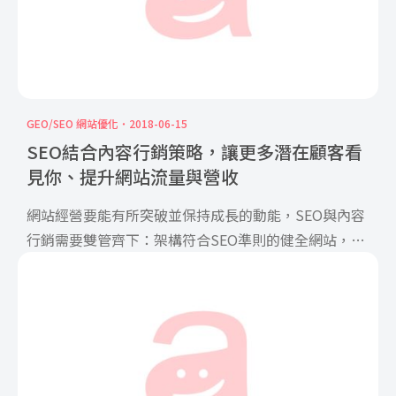
GEO/SEO 網站優化
2018-06-15
SEO結合內容行銷策略，讓更多潛在顧客看
見你、提升網站流量與營收
網站經營要能有所突破並保持成長的動能，SEO與內容
行銷需要雙管齊下：架構符合SEO準則的健全網站，再
透過內容的 […]