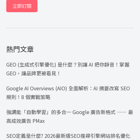
立即訂閱
熱門文章
GEO (生成式引擎優化) 是什麼？別讓 AI 把你靜音！掌握
GEO，讓品牌更被看見！
Google AI Overviews (AIO) 全面解析：AI 摘要改寫 SEO
規則！8 個實戰策略
強調能「自動學習」的多合一 Google 廣告新格式 —— 最
高成效廣告 PMax
SEO定義是什麼? 2026最新版SEO搜尋引擎網站排名優化