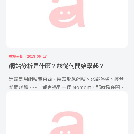
數據分析
2018-06-27
網站分析是什麼？該從何開始學起？
無論是用網站賣東西、架設形象網站、寫部落格、經營
新聞媒體⋯⋯，都會遇到一個 Moment，那就是你開始
聽到：有 […]