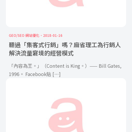
GEO/SEO 網站優化
2018-01-16
聽過「集客式行銷」嗎？麻省理工為行銷人
解決流量窘境的經營模式
「內容為王。」（Content is King。）—— Bill Gates,
1996。 Facebook貼 […]