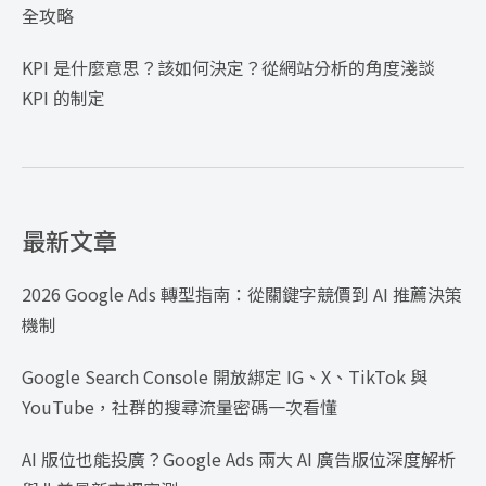
全攻略
KPI 是什麼意思？該如何決定？從網站分析的角度淺談
KPI 的制定
最新文章
2026 Google Ads 轉型指南：從關鍵字競價到 AI 推薦決策
機制
Google Search Console 開放綁定 IG、X、TikTok 與
YouTube，社群的搜尋流量密碼一次看懂
AI 版位也能投廣？Google Ads 兩大 AI 廣告版位深度解析