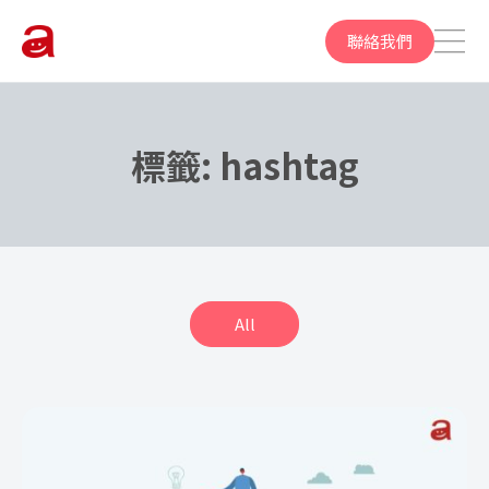
聯絡我們
標籤:
hashtag
All