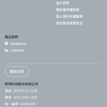
加入我們
隱私權保護政策
個人資料保護聲明
資訊安全政策宣言
關注我們
Facebook
LinkedIn
聯絡我們
阿物科技股份有限公司
電話 :
(02) 8712-1128
傳真 :
(02) 2100-1105
統一編號 :
43401309