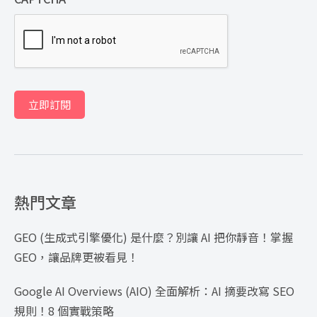
立即訂閱
熱門文章
GEO (生成式引擎優化) 是什麼？別讓 AI 把你靜音！掌握
GEO，讓品牌更被看見！
Google AI Overviews (AIO) 全面解析：AI 摘要改寫 SEO
規則！8 個實戰策略