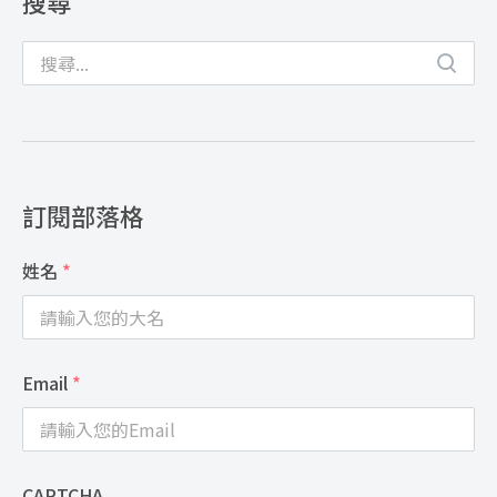
搜尋
訂閱部落格
姓名
*
Email
*
CAPTCHA