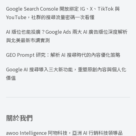
Google Search Console 開放綁定 IG、X、TikTok 與
YouTube，社群的搜尋流量密碼一次看懂
AI 版位也能投廣？Google Ads 兩大 AI 廣告版位深度解析
與北美最新市調實測
GEO Prompt 研究：解析 AI 搜尋時代的內容優化策略
Google AI 搜尋導入三大新功能，重塑原創內容與個人化
價值
關於我們
awoo Intelligence 阿物科技，亞洲 AI 行銷科技領導品