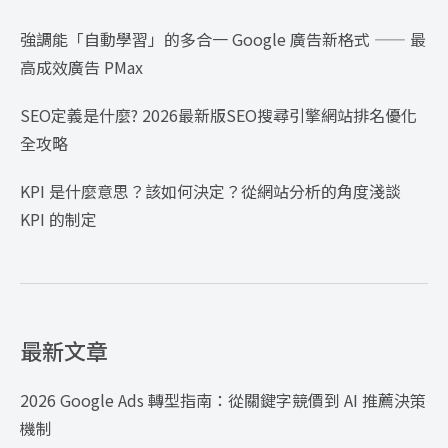
強調能「自動學習」的多合一 Google 廣告新格式 —— 最
高成效廣告 PMax
SEO定義是什麼? 2026最新版SEO搜尋引擎網站排名優化
全攻略
KPI 是什麼意思？該如何決定？從網站分析的角度淺談
KPI 的制定
最新文章
2026 Google Ads 轉型指南：從關鍵字競價到 AI 推薦決策
機制