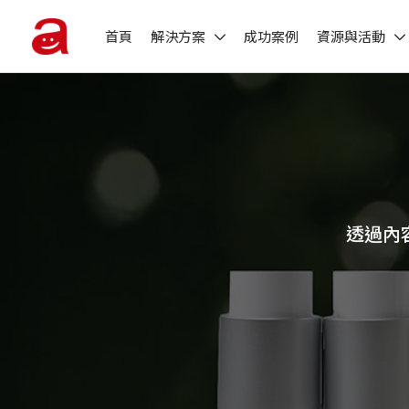
首頁
解決方案
成功案例
資源與活動
透過內