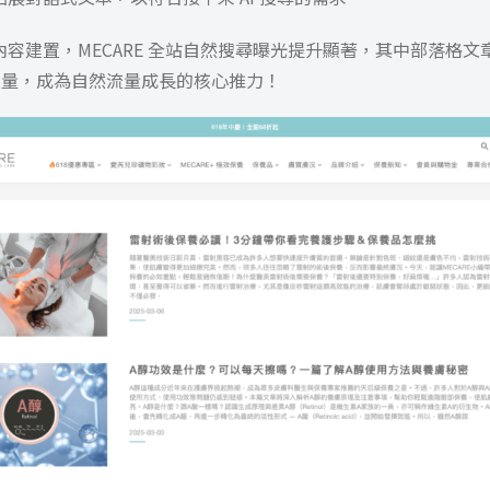
容建置，MECARE 全站自然搜尋曝光提升顯著，其中部落格文
量，成為自然流量成長的核心推力！