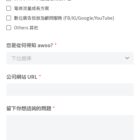
電商流量成長方案
數位廣告投放及顧問服務 (FB/IG/Google/YouTube)
Others 其他
您是從何得知 awoo?
*
公司網站 URL
*
留下你想諮詢的問題
*