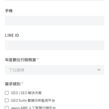
手機
LINE ID
年度數位行銷預算
*
需求類別
*
GEO / SEO 解決方案
GEO Suite 數據分析監測平台
awoo AMP 人工智慧行銷平台