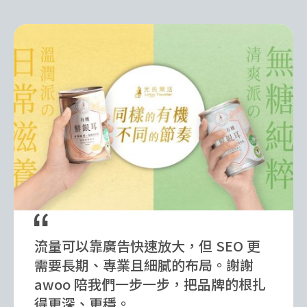
流量可以靠廣告快速放大，但 SEO 更
需要長期、專業且細膩的布局。謝謝
awoo 陪我們一步一步，把品牌的根扎
得更深、更穩。