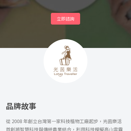
立即諮詢
品牌故事
從 2008 年創立台灣第一家科技植物工廠起步，光茵樂活
首創將智慧科技與傳統農業結合，利用科技模擬高山雲霧