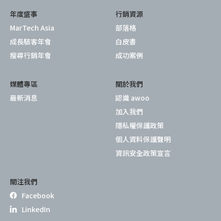
年度盛事
行銷資源
MarTech Asia
部落格
成長駭客年會
白皮書
搜尋行銷年會
成功案例
媒體專區
關於我們
最新消息
認識 awoo
加入我們
隱私權保護政策
個人資料保護聲明
資訊安全政策宣言
關注我們
Facebook
LinkedIn