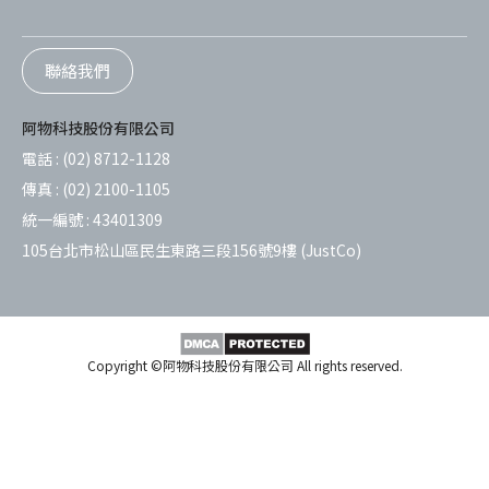
聯絡我們
阿物科技股份有限公司
電話 :
(02) 8712-1128
傳真 :
(02) 2100-1105
統一編號 :
43401309
105台北市松山區民生東路三段156號9樓 (JustCo)
Copyright ©阿物科技股份有限公司 All rights reserved.