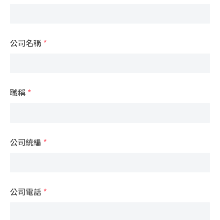
公司名稱
*
職稱
*
公司統編
*
公司電話
*