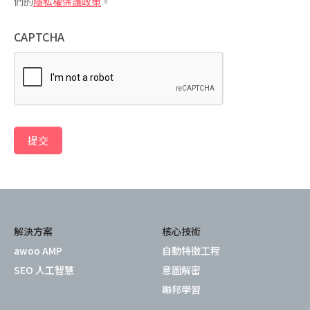
們的
隱私權保護政策
。
CAPTCHA
提交
解決方案
核心技術
awoo AMP
自動特徵工程
SEO 人工智慧
意圖解密
聯邦學習