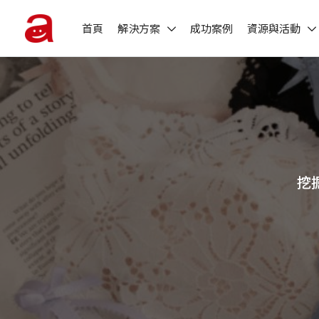
首頁
解決方案
成功案例
資源與活動
挖