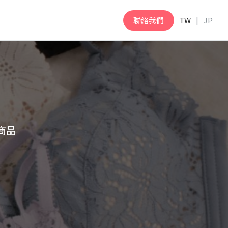
聯絡我們
TW
JP
商品