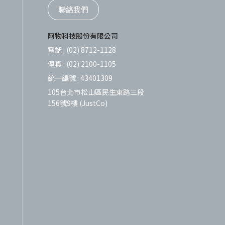
聯絡我們
阿物科技股份有限公司
電話 :
(02) 8712-1128
傳真 :
(02) 2100-1105
統一編號 :
43401309
105台北市松山區民生東路三段
156號9樓 (JustCo)