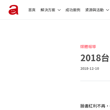
首頁
解決方案
成功案例
資源與活動
媒體報導
2018
2018-12-10
臉書紅利不再，