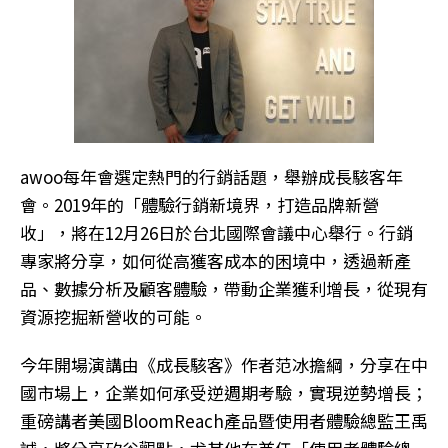
awoo每年會選定熱門的行銷話題，舉辦成長駭客年
會。2019年的「體驗行銷新境界，打造品牌新營
收」，將在12月26日於台北國際會議中心舉行。行銷
專家將分享，如何從高獲客成本的困境中，透過新產
品、數據分析及顧客體驗，帶動企業獲利增長，從現有
資源挖掘新營收的可能。
今年開場演講由《成長駭客》作者范冰擔綱，分享在中
國市場上，企業如何承受逆週期考驗，實現逆勢增長；
重磅講者美國BloomReach產品暨使用者體驗總監王禹