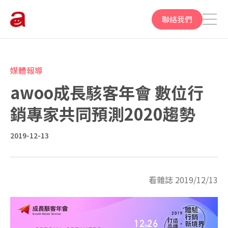
聯絡我們
媒體報導
awoo成長駭客年會 數位行
銷專家共同預測2020趨勢
2019-12-13
看雜誌 2019/12/13