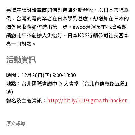
另場座談討論電商如何創造海外新營收，以日本市場為
例，台灣的電商業者在日本學到甚麼，想增加在日本的
海外營收應如何跨出第一步，awoo營運長李振瑋將邀
請露比午茶創辦人洪怡芳、日本KDS行銷公司社長宮本
亮一同對談。
活動資訊
時間：12月26日(四) 9:00-18:30
地點：台北國際會議中心 大會堂（台北市信義路五段1
號）
報名及主題資訊：
http://bit.ly/2019-growth-hacker
原文報導