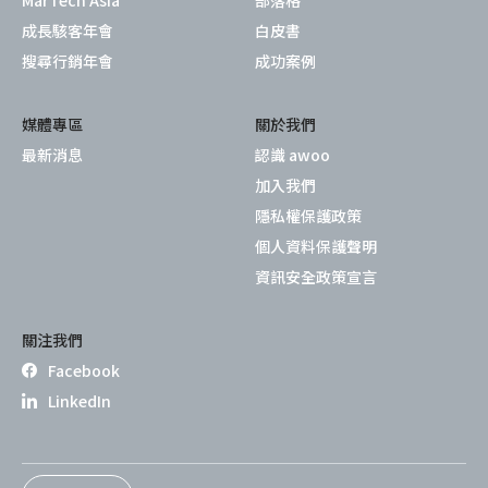
成長駭客年會
白皮書
搜尋行銷年會
成功案例
媒體專區
關於我們
最新消息
認識 awoo
加入我們
隱私權保護政策
個人資料保護聲明
資訊安全政策宣言
關注我們
Facebook
LinkedIn