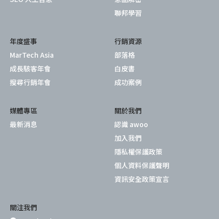
聯邦學習
年度盛事
行銷資源
MarTech Asia
部落格
成長駭客年會
白皮書
搜尋行銷年會
成功案例
媒體專區
關於我們
最新消息
認識 awoo
加入我們
隱私權保護政策
個人資料保護聲明
資訊安全政策宣言
關注我們