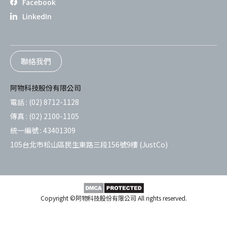
Facebook
LinkedIn
聯絡我們
阿物科技股份有限公司
電話 :
(02) 8712-1128
傳真 :
(02) 2100-1105
統一編號 :
43401309
105台北市松山區民生東路三段156號9樓 (JustCo)
Copyright ©阿物科技股份有限公司 All rights reserved.