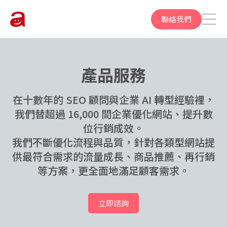
聯絡我們
產品服務
在十數年的 SEO 顧問與企業 AI 轉型經驗裡，
我們替超過 16,000 間企業優化網站、提升數
位行銷成效。
我們不斷優化流程與品質，針對各類型網站提
供最符合需求的流量成長、商品推薦、再行銷
等方案，更全面地滿足顧客需求。
立即諮詢