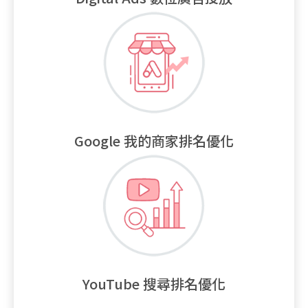
Google 我的商家排名優化
YouTube 搜尋排名優化