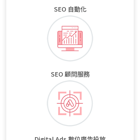
SEO 自動化
SEO 顧問服務
Digital Ads 數位廣告投放