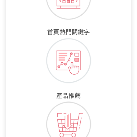
首頁熱門關鍵字
產品推薦