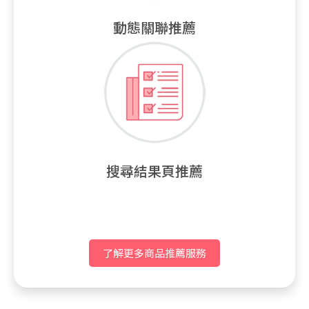
動態關聯推薦
搜尋結果頁推薦
了解更多商品推薦服務