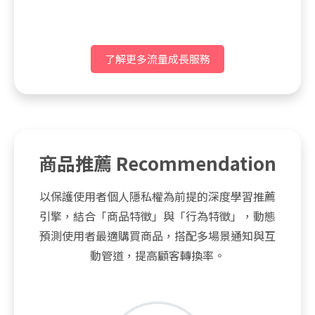
了解更多流量成長服務
商品推薦 Recommendation
以保護使用者個人隱私權為前提的深度學習推薦
引擎，結合「商品特徵」與「行為特徵」，動態
預測使用者最適購買商品，搭配多場景通知與互
動管道，提高顧客轉換率。