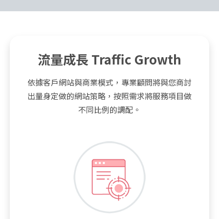
流量成長 Traffic Growth
依據客戶網站與商業模式，專業顧問將與您商討
出量身定做的網站策略，按照需求將服務項目做
不同比例的調配。