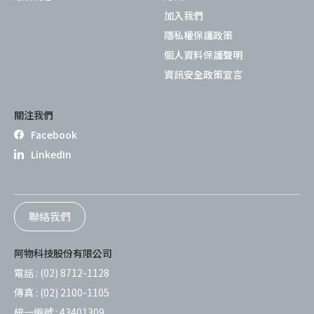
加入我們
隱私權保護政策
個人資料保護聲明
資訊安全政策宣言
關注我們
Facebook
LinkedIn
聯絡我們
阿物科技股份有限公司
電話 :
(02) 8712-1128
傳真 :
(02) 2100-1105
統一編號 :
43401309