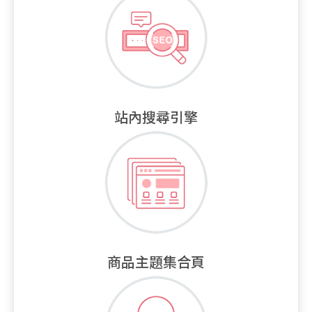
站內搜尋引擎
商品主題集合頁