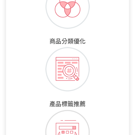
商品分類優化
產品標籤推薦