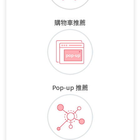
購物車推薦
Pop-up 推薦