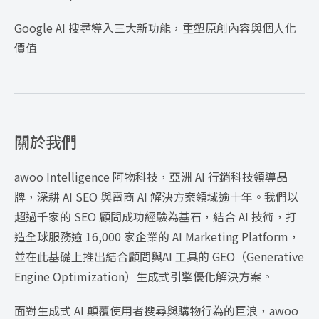
Google AI 搜尋導入三大新功能，重塑原創內容與個人化
價值
關於我們
awoo Intelligence 阿物科技，亞洲 AI 行銷科技領導品
牌，深耕 AI SEO 與電商 AI 解決方案領域逾十年。我們以
超過千家的 SEO 顧問成功經驗為基石，結合 AI 技術，打
造全球服務逾 16,000 家企業的 AI Marketing Platform，
並在此基礎上推出結合顧問與AI 工具的 GEO（Generative
Engine Optimization）生成式引擎優化解決方案。
面對生成式 AI 顛覆使用者搜尋與購物行為的巨浪，awoo