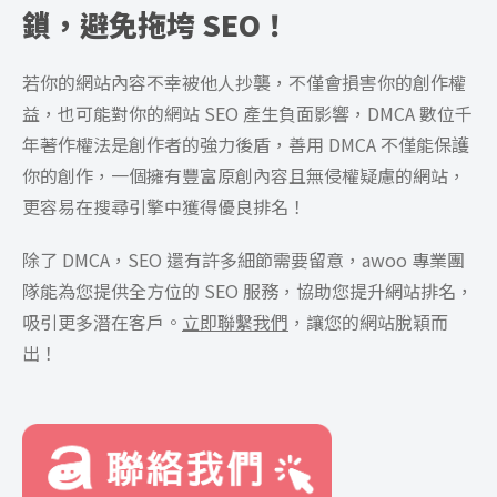
鎖，避免拖垮 SEO！
若你的網站內容不幸被他人抄襲，不僅會損害你的創作權
益，也可能對你的網站 SEO 產生負面影響，DMCA 數位千
年著作權法是創作者的強力後盾，善用 DMCA 不僅能保護
你的創作，一個擁有豐富原創內容且無侵權疑慮的網站，
更容易在搜尋引擎中獲得優良排名！
除了 DMCA，SEO 還有許多細節需要留意，awoo 專業團
隊能為您提供全方位的 SEO 服務，協助您提升網站排名，
吸引更多潛在客戶。
立即聯繫我們
，讓您的網站脫穎而
出！