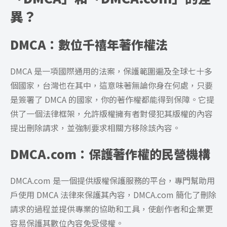
異？
DMCA：數位千禧年著作權法
DMCA 是一項國際通用的法案，保護範圍遍及全球七十多
個國家，台灣也在其中，這意味著無論你身在何處，只要
是簽署了 DMCA 的國家，你的著作權都能得到保障。它提
供了一個法律框架，允許版權擁有者對侵犯其版權的內容
提出刪除請求，並強制要求相關方移除該內容。
DMCA.com：保護著作權的民營機構
DMCA.com 是一個提供版權保護服務的平台，專門幫助用
戶使用 DMCA 法律來保護其內容，DMCA.com 簡化了刪除
請求的過程並提供專業的協助和工具，使創作者和企業更
容易保護其數位內容免受侵權。