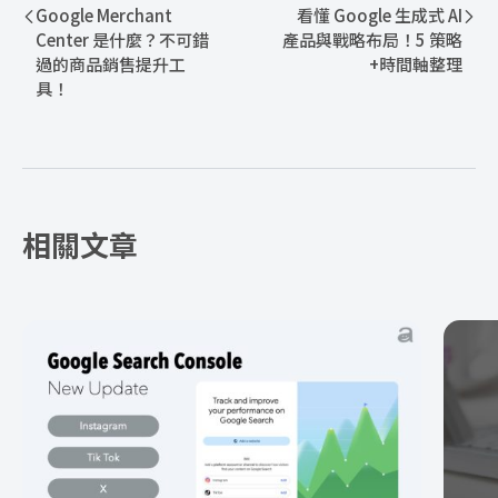
Google Merchant
看懂 Google 生成式 AI
Center 是什麼？不可錯
產品與戰略布局！5 策略
過的商品銷售提升工
+時間軸整理
具！
相關文章