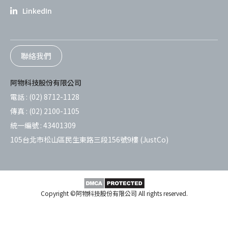
LinkedIn
聯絡我們
阿物科技股份有限公司
電話 :
(02) 8712-1128
傳真 :
(02) 2100-1105
統一編號 :
43401309
105台北市松山區民生東路三段156號9樓 (JustCo)
Copyright ©阿物科技股份有限公司 All rights reserved.