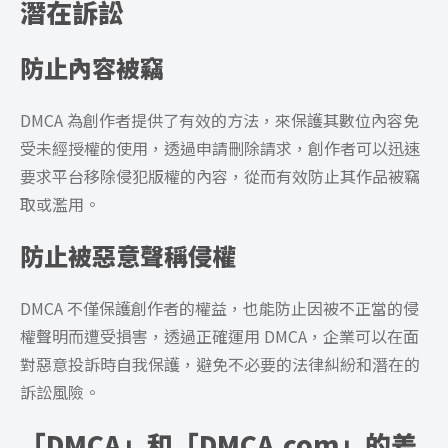
潛在訴訟
防止內容被竊
DMCA 為創作者提供了有效的方法，來保護其數位內容免
受未經授權的使用，透過申請刪除請求，創作者可以迅速
要求平台移除侵犯版權的內容，從而有效防止其作品被竊
取或濫用。
防止被惡意聲稱侵權
DMCA 不僅保護創作者的權益，也能防止因被不正當的侵
權聲明而遭受損害，透過正確運用 DMCA，企業可以在面
對惡意投訴時自我保護，避免不必要的法律糾紛和潛在的
訴訟風險。
「DMCA」和「DMCA.com」的差