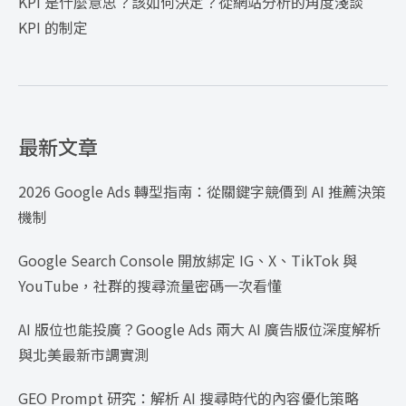
KPI 是什麼意思？該如何決定？從網站分析的角度淺談
KPI 的制定
最新文章
2026 Google Ads 轉型指南：從關鍵字競價到 AI 推薦決策
機制
Google Search Console 開放綁定 IG、X、TikTok 與
YouTube，社群的搜尋流量密碼一次看懂
AI 版位也能投廣？Google Ads 兩大 AI 廣告版位深度解析
與北美最新市調實測
GEO Prompt 研究：解析 AI 搜尋時代的內容優化策略