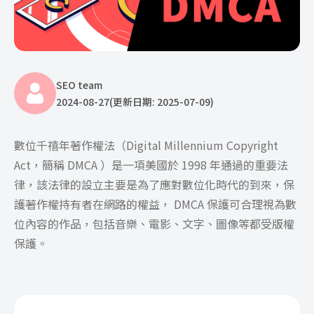
SEO team
2024-08-27
(更新日期: 2025-07-09)
數位千禧年著作權法（Digital Millennium Copyright
Act，簡稱 DMCA ）是一項美國於 1998 年通過的重要法
律，該法律的設立主要是為了應對數位化時代的到來，保
護著作權持有者在網路的權益， DMCA 保護可合理視為數
位內容的作品，包括音樂、電影、文字、圖像等都受版權
保護。