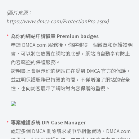
(圖片來源：
https://www.dmca.com/ProtectionPro.aspx)
為你的網站申請徽章 Premium badges
申請 DMCA.com 服務後，你將獲得一個徽章和保護證明
書，可以將它放置在網站的底部，網站將自動享有防止
內容竊盜的保護服務。
證明書上會顯示你的網站正在受到 DMCA 官方的保護，
並註明保護服務已持續的時間，不僅增強了網站的安全
性，也向訪客展示了網站對內容保護的重視。
專案維護系統 DIY Case Manager
處理多個 DMCA 刪除請求或申訴相當費時，DMCA.com