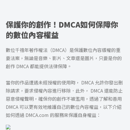
保護你的創作！DMCA如何保障你
的數位內容權益
數位千禧年著作權法（DMCA）是保護數位內容版權的重
要法案，無論是音樂、影片、文章還是圖片，只要是你的
創作 DMCA 都能提供法律保障。
當你的作品遭遇未經授權的使用時， DMCA 允許你發出刪
除請求，要求侵權內容進行移除．此外， DMCA 還能防止
惡意侵權聲明，確保你的創作不被濫用，透過了解和善用
DMCA 可以更有效地維護自己的數位內容權益，以下介紹
如何透過 DMCA.com 的服務來保護自身權益：