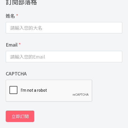
訂閱部落格
姓名
*
Email
*
CAPTCHA
立即訂閱