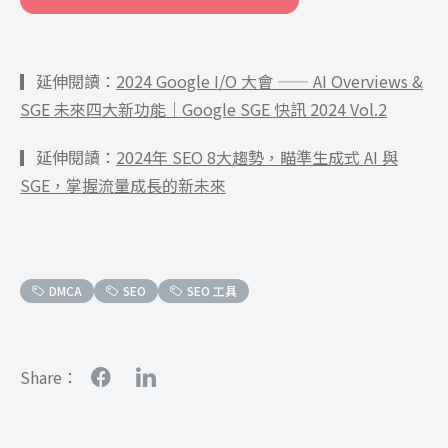
▎
延伸閱讀：
2024 Google I/O 大會 —— AI Overviews &
SGE 未來四大新功能｜Google SGE 快訊 2024 Vol.2
▎延伸閱讀：
2024年 SEO 8大趨勢，瞄準生成式 AI 與
SGE，掌握流量成長的新未來
DMCA
SEO
SEO 工具
Share：