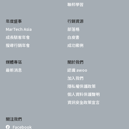
聯邦學習
年度盛事
行銷資源
MarTech Asia
部落格
成長駭客年會
白皮書
搜尋行銷年會
成功案例
媒體專區
關於我們
最新消息
認識 awoo
加入我們
隱私權保護政策
個人資料保護聲明
資訊安全政策宣言
關注我們
Facebook