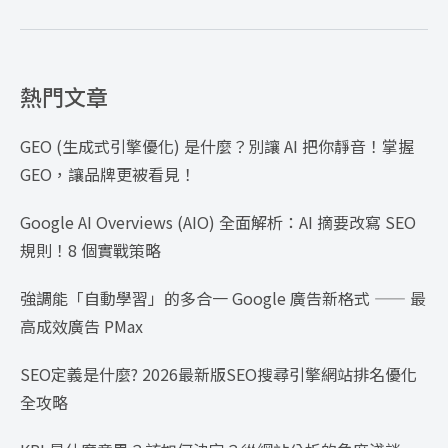
熱門文章
GEO (生成式引擎優化) 是什麼？別讓 AI 把你靜音！掌握
GEO，讓品牌更被看見！
Google AI Overviews (AIO) 全面解析：AI 摘要改寫 SEO
規則！8 個實戰策略
強調能「自動學習」的多合一 Google 廣告新格式 —— 最
高成效廣告 PMax
SEO定義是什麼? 2026最新版SEO搜尋引擎網站排名優化
全攻略