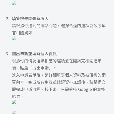
填答檢舉問題與原因
請根據你遇到的網站問題，選擇合適的選項並依序填
答相關資訊。
提出申訴並填寫個人資訊
根據你的情況選填相應的選項並在閱讀完相關指示
後，點選「提出申訴」。
進入申訴表單後，請詳細填寫個人資料及被侵害的網
頁內容．完成所有步驟並確認資料無誤後，點擊提交
即完成申訴流程，接下來，只需等待 Google 的審核
結果。