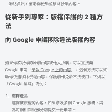
聯絡資訊，幫助你檢舉並移除抄襲內容。
從新手到專家：版權保護的 2 種方
法
向 Google 申請移除違法版權內容
如果你發現你的原創內容被他人抄襲，可以直接向
Google 申請「
舉報 Google 上的內容
」，這個方法可以幫
助你快速移除侵權內容，保護創作免於不法使用，下列以
「Google 搜尋」為例：
選擇產品
選擇被侵權的內容，如果涉及多個 Google 服務，請
為每個相關服務分別提交一份申請。