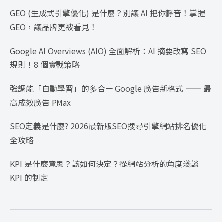
GEO (生成式引擎優化) 是什麼？別讓 AI 把你靜音！掌握
GEO，讓品牌更被看見！
Google AI Overviews (AIO) 全面解析：AI 摘要改寫 SEO
規則！8 個實戰策略
強調能「自動學習」的多合一 Google 廣告新格式 —— 最
高成效廣告 PMax
SEO定義是什麼? 2026最新版SEO搜尋引擎網站排名優化
全攻略
KPI 是什麼意思？該如何決定？從網站分析的角度淺談
KPI 的制定