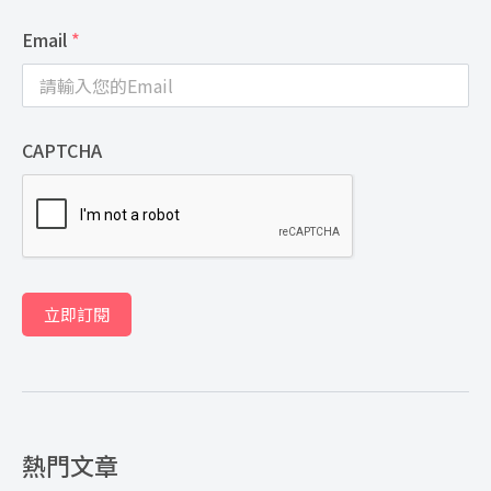
Email
*
CAPTCHA
立即訂閱
熱門文章