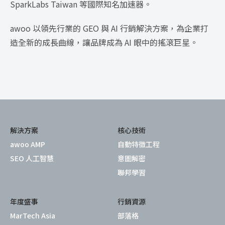
SparkLabs Taiwan 等國際知名加速器。
awoo 以領先行業的 GEO 與 AI 行銷解決方案，為企業打
造全新的成長曲線，讓品牌成為 AI 眼中的搖滾巨星。
解決方案
核心技術
awoo AMP
自動特徵工程
SEO 人工智慧
意圖解密
聯邦學習
年度盛事
行銷資源
MarTech Asia
部落格