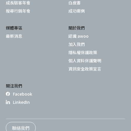
成長駭客年會
白皮書
搜尋行銷年會
成功案例
媒體專區
關於我們
最新消息
認識 awoo
加入我們
隱私權保護政策
個人資料保護聲明
資訊安全政策宣言
關注我們
Facebook
LinkedIn
聯絡我們