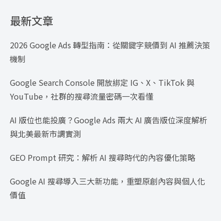
最新文章
2026 Google Ads 轉型指南：從關鍵字競價到 AI 推薦決策
機制
Google Search Console 開放綁定 IG、X、TikTok 與
YouTube，社群的搜尋流量密碼一次看懂
AI 版位也能投廣？Google Ads 兩大 AI 廣告版位深度解析
與北美最新市調實測
GEO Prompt 研究：解析 AI 搜尋時代的內容優化策略
Google AI 搜尋導入三大新功能，重塑原創內容與個人化
價值