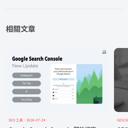
相關文章
SEO 工具
2026-07-24
GEO/S