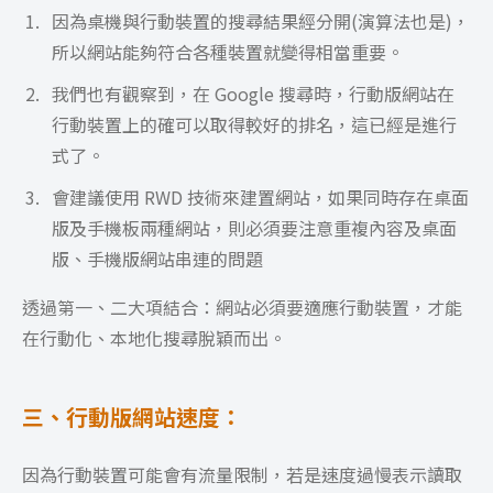
因為桌機與行動裝置的搜尋結果經分開(演算法也是)，
所以網站能夠符合各種裝置就變得相當重要。
我們也有觀察到，在 Google 搜尋時，行動版網站在
行動裝置上的確可以取得較好的排名，這已經是進行
式了。
會建議使用 RWD 技術來建置網站，如果同時存在桌面
版及手機板兩種網站，則必須要注意重複內容及桌面
版、手機版網站串連的問題
透過第一、二大項結合：網站必須要適應行動裝置，才能
在行動化、本地化搜尋脫穎而出。
三、行動版網站速度：
因為行動裝置可能會有流量限制，若是速度過慢表示讀取