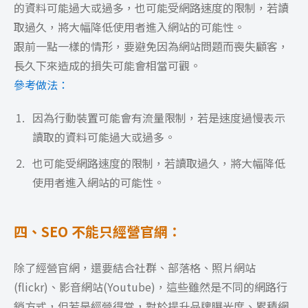
的資料可能過大或過多，也可能受網路速度的限制，若讀
取過久，將大幅降低使用者進入網站的可能性。
跟前一點一樣的情形，要避免因為網站問題而喪失顧客，
長久下來造成的損失可能會相當可觀。
參考做法：
因為行動裝置可能會有流量限制，若是速度過慢表示
讀取的資料可能過大或過多。
也可能受網路速度的限制，若讀取過久，將大幅降低
使用者進入網站的可能性。
四、SEO 不能只經營官網：
除了經營官網，還要結合社群、部落格、照片網站
(flickr)、影音網站(Youtube)，這些雖然是不同的網路行
銷方式，但若是經營得當，對於提升品牌曝光度、累積網