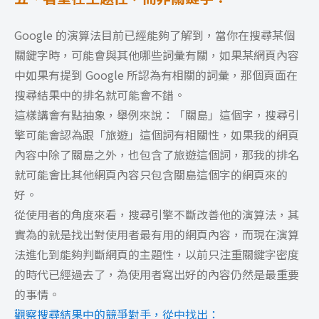
Google 的演算法目前已經能夠了解到，當你在搜尋某個
關鍵字時，可能會與其他哪些詞彙有關，如果某網頁內容
中如果有提到 Google 所認為有相關的詞彙，那個頁面在
搜尋結果中的排名就可能會不錯。
這樣講會有點抽象，舉例來說：「關島」這個字，搜尋引
擎可能會認為跟「旅遊」這個詞有相關性，如果我的網頁
內容中除了關島之外，也包含了旅遊這個詞，那我的排名
就可能會比其他網頁內容只包含關島這個字的網頁來的
好。
從使用者的角度來看，搜尋引擎不斷改善他的演算法，其
實為的就是找出對使用者最有用的網頁內容，而現在演算
法進化到能夠判斷網頁的主題性，以前只注重關鍵字密度
的時代已經過去了，為使用者寫出好的內容仍然是最重要
的事情。
觀察搜尋結果中的競爭對手，從中找出：