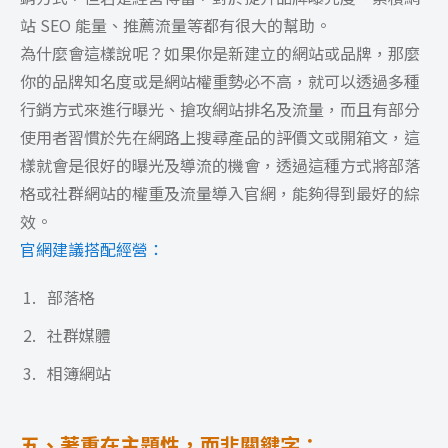
站 SEO 能量、推薦流量等都有很大的幫助。
為什麼會這樣說呢？如果你是新建立的網站或品牌，那麼
你的品牌知名度或是網站權重勢必不高，就可以透過多種
行銷方式來進行曝光、搶攻網站排名及流量，而且有部分
使用者習慣於先在網路上搜尋產品的評價文或開箱文，這
樣就會是很好的曝光及導流的機會，透過這種方式將部落
格或社群網站的權重及流量導入官網，能夠得到最好的綜
效。
官網建議搭配經營：
部落格
社群媒體
相簿網站
五、著重在主題性，而非關鍵字：