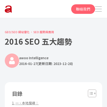
聯絡我們
GEO/SEO 網站優化
SEO 趨勢與應用
2016 SEO 五大趨勢
awoo Intelligence
2016-01-27
(更新日期: 2023-12-28)
目錄
一、本地搜尋：