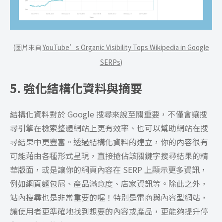
(圖片來自
YouTube’s Organic Visibility Tops Wikipedia in Google
SERPs
)
5. 強化結構化資料與摘要
結構化資料對於 Google 搜尋來說至關重要，不僅會讓搜
尋引擎在檢索整體網站上更有效率、也可以幫助網站在搜
尋結果中更豐富。透過結構化資料的建立，你的內容很有
可能藉由各種形式呈現，直接搶佔該關鍵字搜尋結果的精
華版面，或是讓你的網頁內容在 SERP 上顯示更多資訊，
例如網頁麵包屑、產品滿意度、店家資訊等。除此之外，
站內搜尋也是非常重要的喔！特別是電商與內容型網站，
讓使用者更準確地找到想要的內容或產品，更能夠提升停