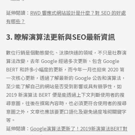
延伸閱讀：
RWD 響應式網站設計是什麼？對 SEO 的好處
有哪些？
3. 瞭解演算法更新與SEO最新資訊
數位行銷是個動態變化、汰換快速的領域，不只是社群演
算法改變，去年 Google 經過多次更新、包含 Google
BERT 和許多小幅度的更新，而今年一月也迎來 2020 第
一次核心更新，透過了解最新的 Google 公告和演算法，
至少能了解自己的網站是否受到影響或具有競爭性，如
2019 新演算法 BERT 便是能透過上下文判斷使用者的搜
尋意圖，往後在撰寫內容時，也必須更符合使用者的搜尋
意圖之外，文章也應該要更口語化及避免過度堆砌關鍵字
等。
延伸閱讀：
Google演算法更新了！2019新演算法BERT對