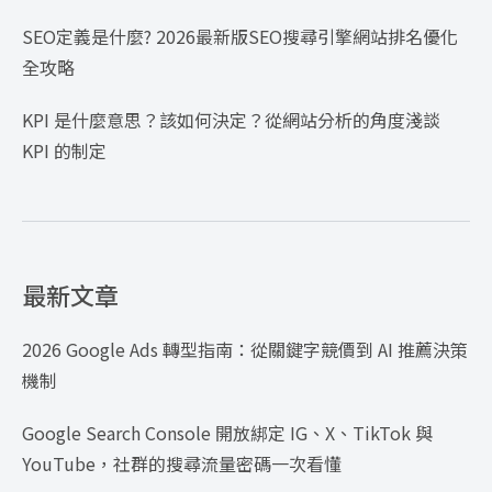
SEO定義是什麼? 2026最新版SEO搜尋引擎網站排名優化
全攻略
KPI 是什麼意思？該如何決定？從網站分析的角度淺談
KPI 的制定
最新文章
2026 Google Ads 轉型指南：從關鍵字競價到 AI 推薦決策
機制
Google Search Console 開放綁定 IG、X、TikTok 與
YouTube，社群的搜尋流量密碼一次看懂