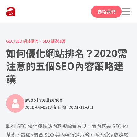
聯絡我們
GEO/SEO 網站優化
SEO 基礎知識
如何優化網站排名？2020需
注意的五個SEO內容策略建
議
awoo Intelligence
2020-03-03
(更新日期: 2023-11-22)
執行 SEO 優化讓網站內容被讀者看見，而內容是 SEO 的
基礎，誠如<
結合 SEO 與內容行銷策略，擴大受眾族群成