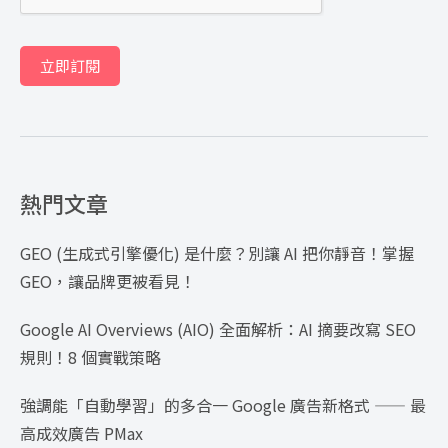
立即訂閱
熱門文章
GEO (生成式引擎優化) 是什麼？別讓 AI 把你靜音！掌握
GEO，讓品牌更被看見！
Google AI Overviews (AIO) 全面解析：AI 摘要改寫 SEO
規則！8 個實戰策略
強調能「自動學習」的多合一 Google 廣告新格式 —— 最
高成效廣告 PMax