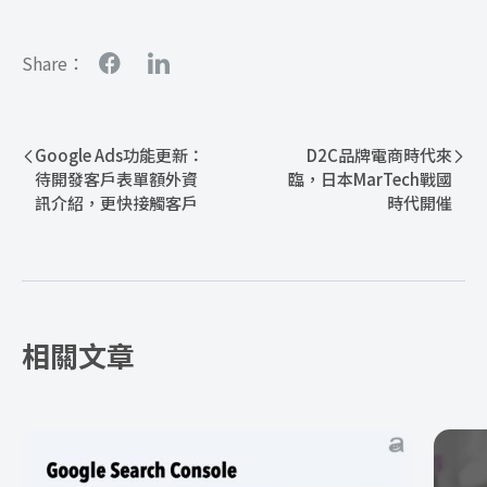
Share：
Google Ads功能更新：
D2C品牌電商時代來
待開發客戶表單額外資
臨，日本MarTech戰國
訊介紹，更快接觸客戶
時代開催
相關文章