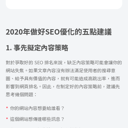
2020年做好SEO優化的五點建議
1. 事先擬定內容策略
對於爭取好的 SEO 排名來說，缺乏內容策略可能會讓你的
網站失焦。如果文章內容沒有辦法滿足使用者的搜尋意
圖、給予具有價值的內容，就有可能造成高跳出率，進而
影響到網頁排名。因此，在制定好的內容策略前，建議先
思考幾個問題：
你的網站內容想要給誰看？
這個網站想傳達哪些訊息？