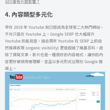
SEO會有什麼影響？
4. 內容類型多元化
早在 2018 年 Youtube 就已經成為全球第二大熱門網站，
不光只是在 Youtube 上，Google SERP 也大幅提升
Youtube 的能見度，過去兩年 Youtube 在 SERP 上的自
然搜尋表現 (organic visibility) 更是超過了維基百科，故
除了撰寫文章，影片也是一種很好的內容格式，讓你的內
容更好被使用者理解、並且以多元形式出現在 Google 搜
尋上。