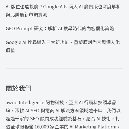
AI 版位也能投廣？Google Ads 兩大 AI 廣告版位深度解析
與北美最新市調實測
GEO Prompt 研究：解析 AI 搜尋時代的內容優化策略
Google AI 搜尋導入三大新功能，重塑原創內容與個人化
價值
關於我們
awoo Intelligence 阿物科技，亞洲 AI 行銷科技領導品
牌，深耕 AI SEO 與電商 AI 解決方案領域逾十年。我們以
超過千家的 SEO 顧問成功經驗為基石，結合 AI 技術，打
造全球服務逾 16,000 家企業的 AI Marketing Platform，