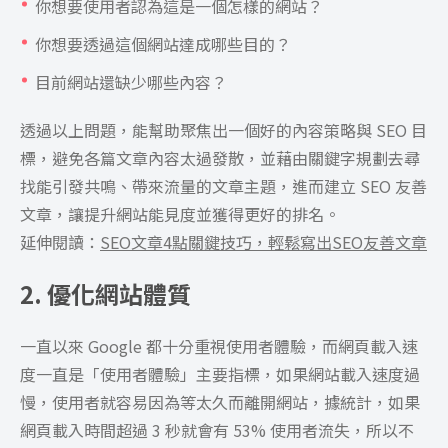
你想要使用者認為這是一個怎樣的網站？
你想要透過這個網站達成哪些目的？
目前網站還缺少哪些內容？
透過以上問題，能幫助聚焦出一個好的內容策略與 SEO 目
標，避免各篇文章內容太過發散，並藉由關鍵字規劃去尋
找能引發共鳴、帶來流量的文章主題，進而建立 SEO 友善
文章，讓提升網站能見度並獲得更好的排名。
延伸閱讀：
SEO文章4點關鍵技巧，輕鬆寫出SEO友善文章
2. 優化網站體質
一直以來 Google 都十分重視使用者體驗，而網頁載入速
度一直是「使用者體驗」主要指標，如果網站載入速度過
慢，使用者就容易因為等太久而離開網站，據統計，如果
網頁載入時間超過 3 秒就會有 53% 使用者流失，所以不