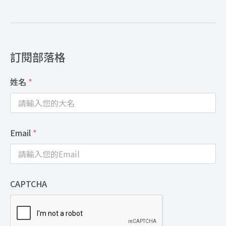
訂閱部落格
姓名
*
Email
*
CAPTCHA