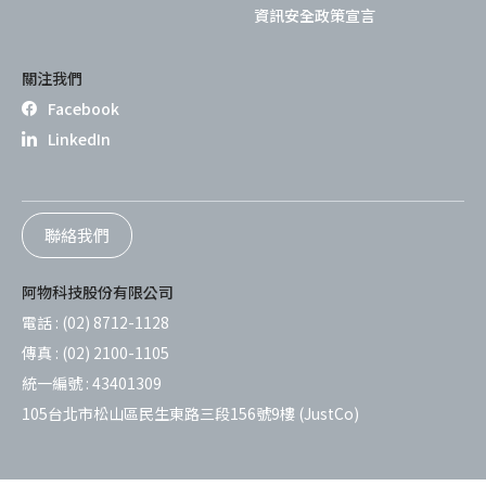
資訊安全政策宣言
關注我們
Facebook
LinkedIn
聯絡我們
阿物科技股份有限公司
電話 :
(02) 8712-1128
傳真 :
(02) 2100-1105
統一編號 :
43401309
105台北市松山區民生東路三段156號9樓 (JustCo)