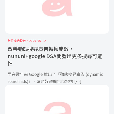
數位廣告投放
2020-05-12
改善動態搜尋廣告轉換成效，
nununi+google DSA開發出更多搜尋可能
性
早在數年前 Google 推出了「動態搜尋廣告 (dynamic
search ads)」，當時媒體廣告市場彷 […]