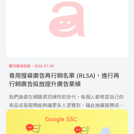
數位廣告投放
2020-07-06
善用搜尋廣告再行銷名單 (RLSA)，進行再
行銷廣告投放提升廣告業績
我們身處在網路資訊爆炸的世代，每個人都希望自己的
商品或是服務能夠讓更多人瀏覽到，藉此推廣服務或是
販售自家商品。 […]