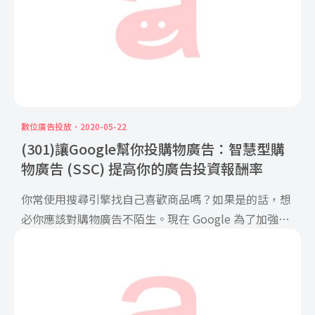
數位廣告投放
2020-05-22
(301)讓Google幫你投購物廣告：智慧型購
物廣告 (SSC) 提高你的廣告投資報酬率
你常使用搜尋引擎找自己喜歡商品嗎？如果是的話，想
必你應該對購物廣告不陌生。現在 Google 為了加強購
物廣告 […]