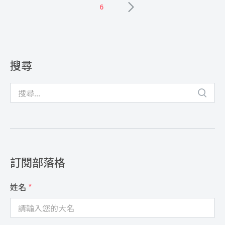
6
搜尋
訂閱部落格
姓名
*