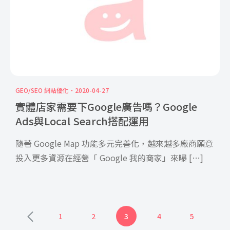
GEO/SEO 網站優化
2020-04-27
實體店家需要下Google廣告嗎？Google
Ads與Local Search搭配運用
隨著 Google Map 功能多元完善化，越來越多廠商願意
投入更多資源在經營「 Google 我的商家」來曝 […]
1
2
3
4
5