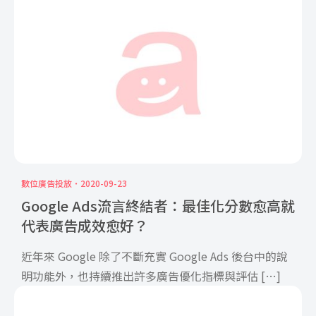
數位廣告投放
2020-09-23
Google Ads流言終結者：最佳化分數愈高就
代表廣告成效愈好？
近年來 Google 除了不斷充實 Google Ads 後台中的說
明功能外，也持續推出許多廣告優化指標與評估 […]