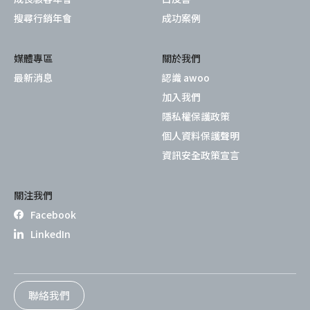
搜尋行銷年會
成功案例
媒體專區
關於我們
最新消息
認識 awoo
加入我們
隱私權保護政策
個人資料保護聲明
資訊安全政策宣言
關注我們
Facebook
LinkedIn
聯絡我們