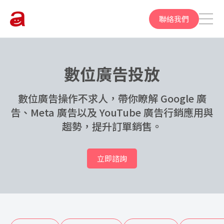
聯絡我們
數位廣告投放
數位廣告操作不求人，帶你瞭解 Google 廣
告、Meta 廣告以及 YouTube 廣告行銷應用與
趨勢，提升訂單銷售。
立即諮詢