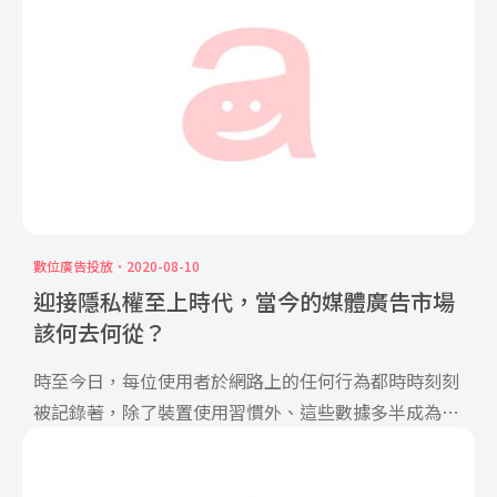
數位廣告投放
2020-08-10
迎接隱私權至上時代，當今的媒體廣告市場
該何去何從？
時至今日，每位使用者於網路上的任何行為都時時刻刻
被記錄著，除了裝置使用習慣外、這些數據多半成為了
廣告商投放廣告 […]