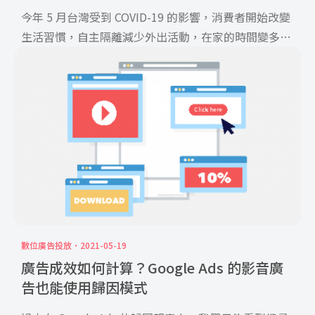
今年 5 月台灣受到 COVID-19 的影響，消費者開始改變
生活習慣，自主隔離減少外出活動，在家的時間變多消
[…]
數位廣告投放
2021-05-19
廣告成效如何計算？Google Ads 的影音廣
告也能使用歸因模式