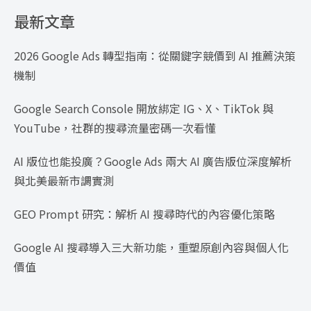
最新文章
2026 Google Ads 轉型指南：從關鍵字競價到 AI 推薦決策
機制
Google Search Console 開放綁定 IG、X、TikTok 與
YouTube，社群的搜尋流量密碼一次看懂
AI 版位也能投廣？Google Ads 兩大 AI 廣告版位深度解析
與北美最新市調實測
GEO Prompt 研究：解析 AI 搜尋時代的內容優化策略
Google AI 搜尋導入三大新功能，重塑原創內容與個人化
價值