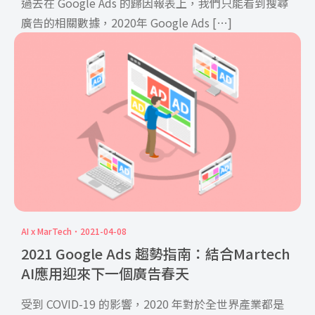
過去在 Google Ads 的歸因報表上，我們只能看到搜尋
廣告的相關數據，2020年 Google Ads […]
AI x MarTech
2021-04-08
2021 Google Ads 趨勢指南：結合Martech
AI應用迎來下一個廣告春天
受到 COVID-19 的影響，2020 年對於全世界產業都是