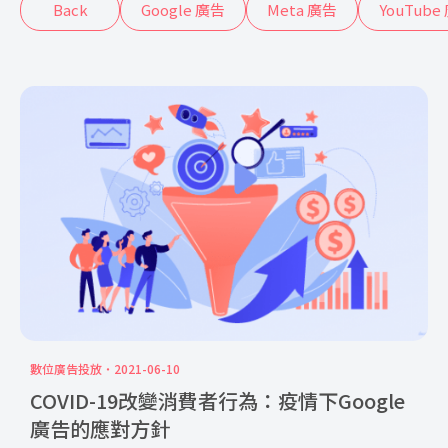
Back
Google 廣告
Meta 廣告
YouTube
數位廣告投放
2021-06-10
COVID-19改變消費者行為：疫情下Google
廣告的應對方針