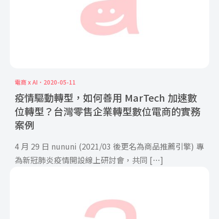
電商 x AI
2020-05-11
疫情驅動轉型，如何善用 MarTech 加速數
位轉型？台灣零售企業轉型數位電商的實務
案例
4 月 29 日 nununi (2021/03 後更名為商品推薦引擎) 專
為新冠肺炎疫情開設線上研討會，共同 […]