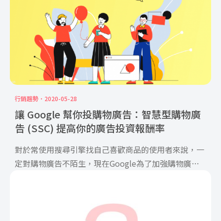
行銷趨勢
2020-05-28
讓 Google 幫你投購物廣告：智慧型購物廣
告 (SSC) 提高你的廣告投資報酬率
對於常使用搜尋引擎找自己喜歡商品的使用者來說，一
定對購物廣告不陌生，現在Google為了加強購物廣告
的使用效益 […]