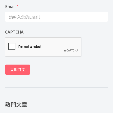
Email
*
CAPTCHA
立即訂閱
熱門文章