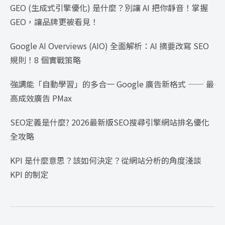
GEO (生成式引擎優化) 是什麼？別讓 AI 把你靜音！掌握
GEO，讓品牌更被看見！
Google AI Overviews (AIO) 全面解析：AI 摘要改寫 SEO
規則！8 個實戰策略
強調能「自動學習」的多合一 Google 廣告新格式 —— 最
高成效廣告 PMax
SEO定義是什麼? 2026最新版SEO搜尋引擎網站排名優化
全攻略
KPI 是什麼意思？該如何決定？從網站分析的角度淺談
KPI 的制定