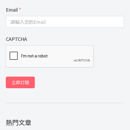
Email
*
CAPTCHA
立即訂閱
熱門文章