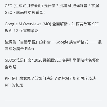
GEO (生成式引擎優化) 是什麼？別讓 AI 把你靜音！掌握
GEO，讓品牌更被看見！
Google AI Overviews (AIO) 全面解析：AI 摘要改寫 SEO
規則！8 個實戰策略
強調能「自動學習」的多合一 Google 廣告新格式 —— 最
高成效廣告 PMax
SEO定義是什麼? 2026最新版SEO搜尋引擎網站排名優化
全攻略
KPI 是什麼意思？該如何決定？從網站分析的角度淺談
KPI 的制定