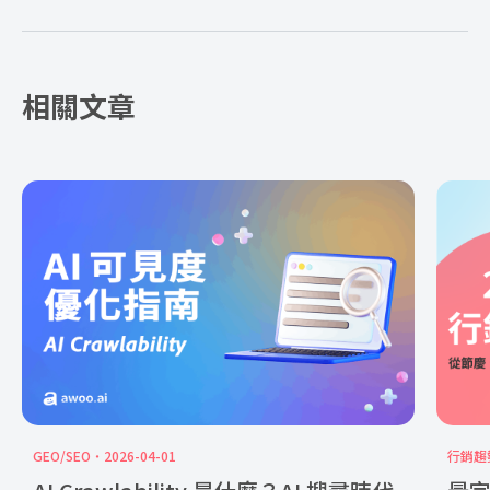
相關文章
GEO/SEO
2026-04-01
行銷趨