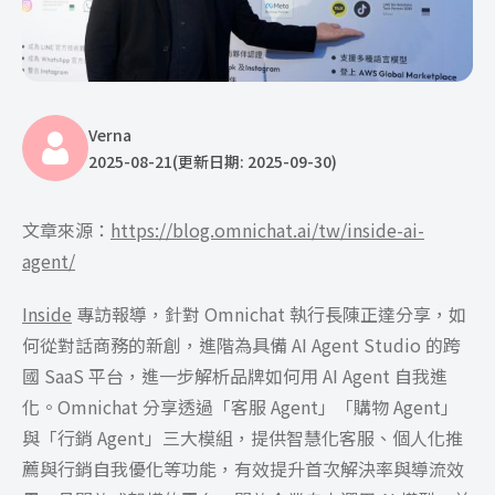
Verna
2025-08-21
(更新日期: 2025-09-30)
文章來源：
https://blog.omnichat.ai/tw/inside-ai-
agent/
Inside
專訪報導，針對 Omnichat 執行長陳正達分享，如
何從對話商務的新創，進階為具備 AI Agent Studio 的跨
國 SaaS 平台，進一步解析品牌如何用 AI Agent 自我進
化。Omnichat 分享透過「客服 Agent」「購物 Agent」
與「行銷 Agent」三大模組，提供智慧化客服、個人化推
薦與行銷自我優化等功能，有效提升首次解決率與導流效