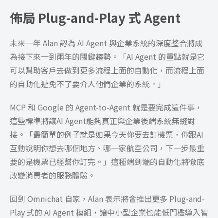
佈局 Plug-and-Play 式 Agent
未來一年 Alan 認為 AI Agent 與企業系統的深度整合將成
為接下來一到兩年的關鍵趨勢。「AI Agent 的重點就是它
可以幫助客戶去做到更多流程上面的自動化，而流程上面
的自動化避免不了要介入他們企業的系統。」
MCP 和 Google 的 Agent-to-Agent 就是要完成這件事，
這些標準將讓AI Agent能夠真正與企業後端系統無縫對
接。「最簡單的例子就是如果今天你要去訂機票，你跟AI
互動說明你想去哪個地方、哪一家航空公司，下一步最重
要的是機票已經幫你訂完。」這種端到端的自動化將徹底
改變消費者的服務體驗。
回到 Omnichat 自家，Alan 表示將會推出更多 Plug-and-
Play 式的 AI Agent 模組，讓中小型企業也能低門檻導入智