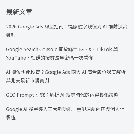
最新文章
2026 Google Ads 轉型指南：從關鍵字競價到 AI 推薦決策
機制
Google Search Console 開放綁定 IG、X、TikTok 與
YouTube，社群的搜尋流量密碼一次看懂
AI 版位也能投廣？Google Ads 兩大 AI 廣告版位深度解析
與北美最新市調實測
GEO Prompt 研究：解析 AI 搜尋時代的內容優化策略
Google AI 搜尋導入三大新功能，重塑原創內容與個人化
價值