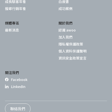
成長駭客年會
白皮書
搜尋行銷年會
成功案例
媒體專區
關於我們
最新消息
認識 awoo
加入我們
隱私權保護政策
個人資料保護聲明
資訊安全政策宣言
關注我們
Facebook
LinkedIn
聯絡我們