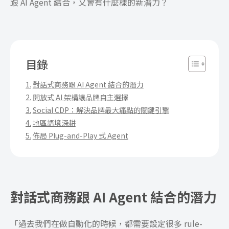
跟 AI Agent 結合，又會有什麼樣的新潛力？
目錄
對話式商務跟 AI Agent 結合的潛力
開放式 AI 架構讓品牌自主選擇
Social CDP：解決品牌最大痛點的關鍵引擎
地區語境深耕
佈局 Plug-and-Play 式 Agent
對話式商務跟 AI Agent 結合的潛力
「過去我們在做自動化的時候，都需要設定很多 rule-