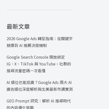
最新文章
2026 Google Ads 轉型指南：從關鍵字
競價到 AI 推薦決策機制
Google Search Console 開放綁定
IG、X、TikTok 與 YouTube，社群的
搜尋流量密碼一次看懂
AI 版位也能投廣？Google Ads 兩大 AI
廣告版位深度解析與北美最新市調實測
GEO Prompt 研究：解析 AI 搜尋時代
的內容優化策略