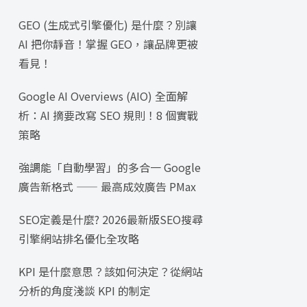
GEO (生成式引擎優化) 是什麼？別讓
AI 把你靜音！掌握 GEO，讓品牌更被
看見！
Google AI Overviews (AIO) 全面解
析：AI 摘要改寫 SEO 規則！8 個實戰
策略
強調能「自動學習」的多合一 Google
廣告新格式 —— 最高成效廣告 PMax
SEO定義是什麼? 2026最新版SEO搜尋
引擎網站排名優化全攻略
KPI 是什麼意思？該如何決定？從網站
分析的角度淺談 KPI 的制定