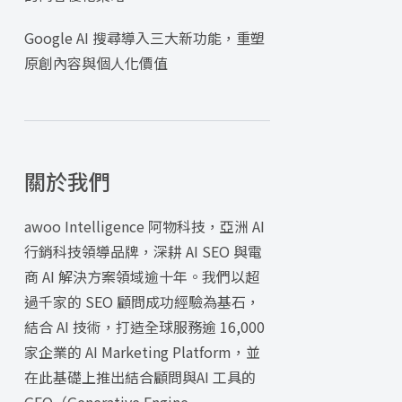
Google AI 搜尋導入三大新功能，重塑
原創內容與個人化價值
關於我們
awoo Intelligence 阿物科技，亞洲 AI
行銷科技領導品牌，深耕 AI SEO 與電
商 AI 解決方案領域逾十年。我們以超
過千家的 SEO 顧問成功經驗為基石，
結合 AI 技術，打造全球服務逾 16,000
家企業的 AI Marketing Platform，並
在此基礎上推出結合顧問與AI 工具的