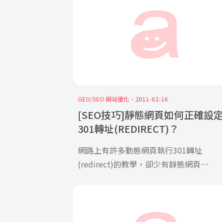
GEO/SEO 網站優化
2011-02-16
[SEO技巧]靜態網頁如何正確設
301轉址(REDIRECT)？
網路上有許多動態網頁執行301轉址
(redirect)的教學，卻少有靜態網頁
(.html)301轉址的文章， […]