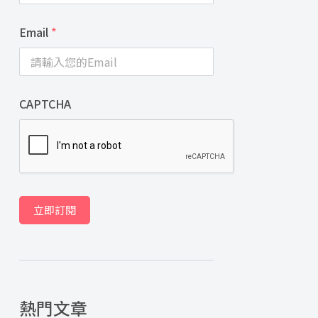
Email
*
CAPTCHA
立即訂閱
熱門文章