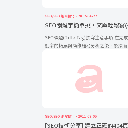
GEO/SEO 網站優化
2012-04-22
SEO關鍵字簡單挑，文案輕鬆寫(4
SEO標題(Title Tag)撰寫注意事項 在完
鍵字的拓展與操作難易分析之後，緊接而
的，是標題的撰寫。 […]
GEO/SEO 網站優化
2011-09-05
[SEO技術分享] 建立正確的404