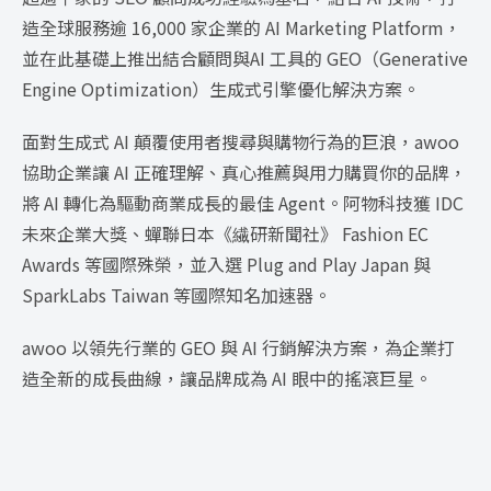
造全球服務逾 16,000 家企業的 AI Marketing Platform，
並在此基礎上推出結合顧問與AI 工具的 GEO（Generative
Engine Optimization）生成式引擎優化解決方案。
面對生成式 AI 顛覆使用者搜尋與購物行為的巨浪，awoo
協助企業讓 AI 正確理解、真心推薦與用力購買你的品牌，
將 AI 轉化為驅動商業成長的最佳 Agent。阿物科技獲 IDC
未來企業大獎、蟬聯日本《繊研新聞社》 Fashion EC
Awards 等國際殊榮，並入選 Plug and Play Japan 與
SparkLabs Taiwan 等國際知名加速器。
awoo 以領先行業的 GEO 與 AI 行銷解決方案，為企業打
造全新的成長曲線，讓品牌成為 AI 眼中的搖滾巨星。