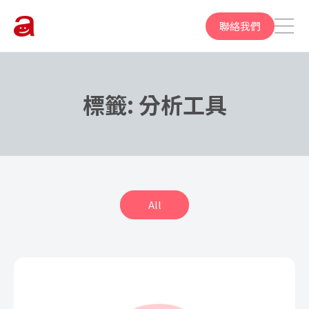
聯絡我們
標籤:
分析工具
All