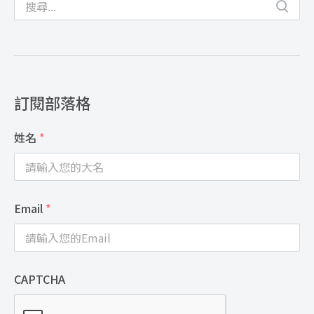
訂閱部落格
姓名
*
Email
*
CAPTCHA