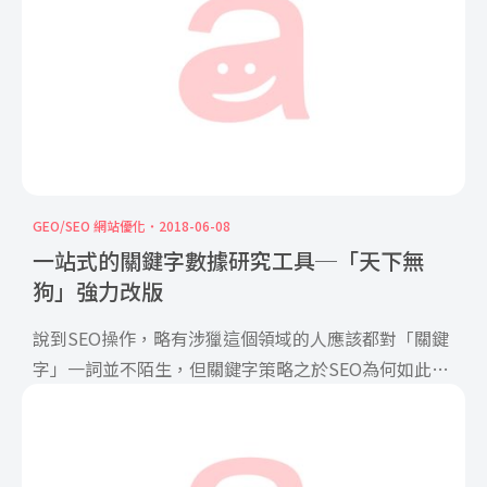
GEO/SEO 網站優化
2018-06-08
一站式的關鍵字數據研究工具─「天下無
狗」強力改版
說到SEO操作，略有涉獵這個領域的人應該都對「關鍵
字」一詞並不陌生，但關鍵字策略之於SEO為何如此重
要？ 每個 […]