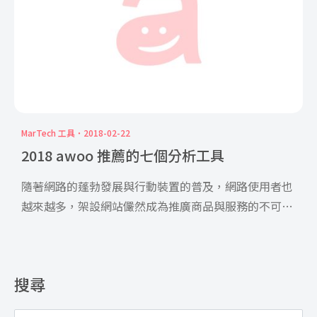
MarTech 工具
2018-02-22
2018 awoo 推薦的七個分析工具
隨著網路的蓬勃發展與行動裝置的普及，網路使用者也
越來越多，架設網站儼然成為推廣商品與服務的不可或
缺要素。然而， […]
搜尋