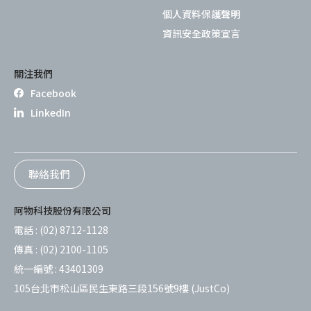
個人資料保護聲明
資訊安全政策宣言
關注我們
Facebook
LinkedIn
聯絡我們
阿物科技股份有限公司
電話 :
(02) 8712-1128
傳真 :
(02) 2100-1105
統一編號 :
43401309
105台北市松山區民生東路三段156號9樓 (JustCo)