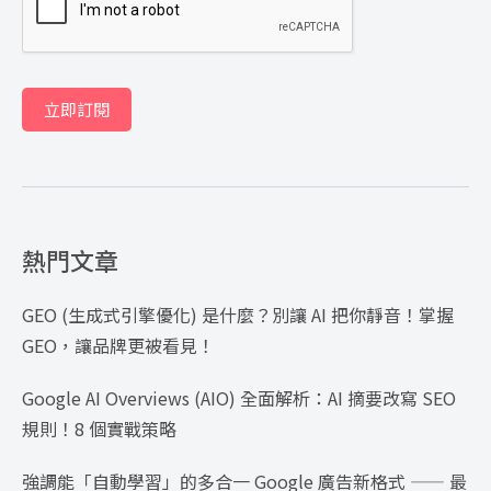
立即訂閱
熱門文章
GEO (生成式引擎優化) 是什麼？別讓 AI 把你靜音！掌握
GEO，讓品牌更被看見！
Google AI Overviews (AIO) 全面解析：AI 摘要改寫 SEO
規則！8 個實戰策略
強調能「自動學習」的多合一 Google 廣告新格式 —— 最