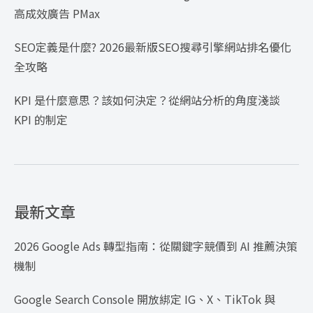
高成效廣告 PMax
SEO定義是什麼? 2026最新版SEO搜尋引擎網站排名優化
全攻略
KPI 是什麼意思？該如何決定？從網站分析的角度淺談
KPI 的制定
最新文章
2026 Google Ads 轉型指南：從關鍵字競價到 AI 推薦決策
機制
Google Search Console 開放綁定 IG、X、TikTok 與