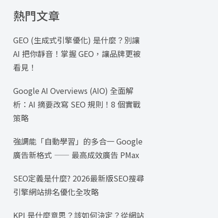
熱門文章
GEO (生成式引擎優化) 是什麼？別讓
AI 把你靜音！掌握 GEO，讓品牌更被
看見！
Google AI Overviews (AIO) 全面解
析：AI 摘要改寫 SEO 規則！8 個實戰
策略
強調能「自動學習」的多合一 Google
廣告新格式 —— 最高成效廣告 PMax
SEO定義是什麼? 2026最新版SEO搜尋
引擎網站排名優化全攻略
KPI 是什麼意思？該如何決定？從網站