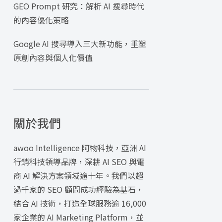
GEO Prompt 研究：解析 AI 搜尋時代
的內容優化策略
Google AI 搜尋導入三大新功能，重塑
原創內容與個人化價值
關於我們
awoo Intelligence 阿物科技，亞洲 AI
行銷科技領導品牌，深耕 AI SEO 與電
商 AI 解決方案領域逾十年。我們以超
過千家的 SEO 顧問成功經驗為基石，
結合 AI 技術，打造全球服務逾 16,000
家企業的 AI Marketing Platform，並