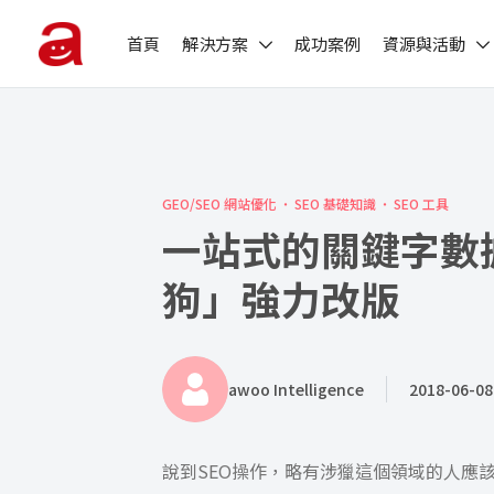
首頁
解決方案
成功案例
資源與活動
GEO/SEO 網站優化
SEO 基礎知識
SEO 工具
一站式的關鍵字數
狗」強力改版
awoo Intelligence
2018-06-08
說到SEO操作，略有涉獵這個領域的人應