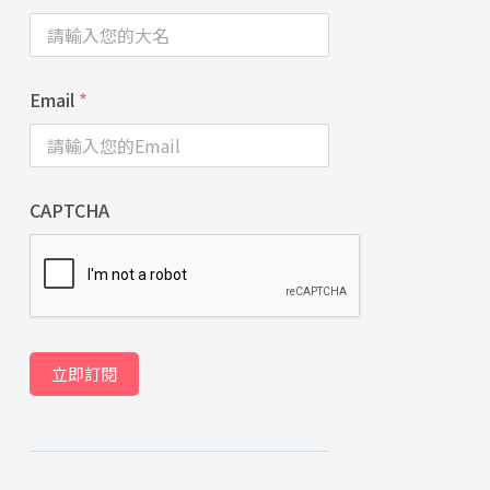
Email
*
CAPTCHA
立即訂閱