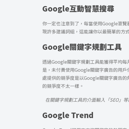
Google互動智慧搜尋
你一定也注意到了，每當使用Google
現許多建議詞組，這能讓你以最簡單的方
Google關鍵字規劃工具
透過Google關鍵字規劃工具
能獲得平均每
是，未付費使用Google關鍵字廣告的用戶
處提供的競爭度是以Google關鍵字廣告
的競爭度不太一樣。
在關鍵字規劃工具的介面輸入「SEO」
Google Trend