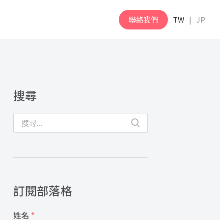
聯絡我們
TW
JP
搜尋
訂閱部落格
姓名
*