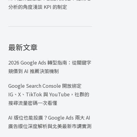
分析的角度淺談 KPI 的制定
最新文章
2026 Google Ads 轉型指南：從關鍵字
競價到 AI 推薦決策機制
Google Search Console 開放綁定
IG、X、TikTok 與 YouTube，社群的
搜尋流量密碼一次看懂
AI 版位也能投廣？Google Ads 兩大 AI
廣告版位深度解析與北美最新市調實測