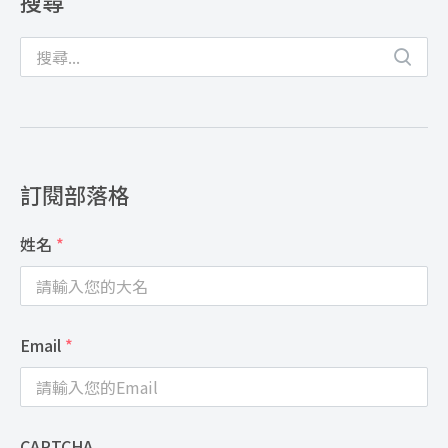
搜尋
訂閱部落格
姓名
*
Email
*
CAPTCHA