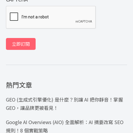
立即訂閱
熱門文章
GEO (生成式引擎優化) 是什麼？別讓 AI 把你靜音！掌握
GEO，讓品牌更被看見！
Google AI Overviews (AIO) 全面解析：AI 摘要改寫 SEO
規則！8 個實戰策略