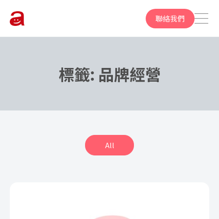
聯絡我們
標籤:
品牌經營
All