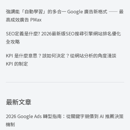
強調能「自動學習」的多合一 Google 廣告新格式 —— 最
高成效廣告 PMax
SEO定義是什麼? 2026最新版SEO搜尋引擎網站排名優化
全攻略
KPI 是什麼意思？該如何決定？從網站分析的角度淺談
KPI 的制定
最新文章
2026 Google Ads 轉型指南：從關鍵字競價到 AI 推薦決策
機制