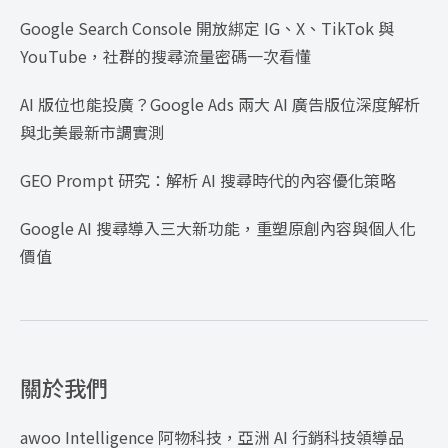
Google Search Console 開放綁定 IG、X、TikTok 與
YouTube，社群的搜尋流量密碼一次看懂
AI 版位也能投廣？Google Ads 兩大 AI 廣告版位深度解析
與北美最新市調實測
GEO Prompt 研究：解析 AI 搜尋時代的內容優化策略
Google AI 搜尋導入三大新功能，重塑原創內容與個人化
價值
關於我們
awoo Intelligence 阿物科技，亞洲 AI 行銷科技領導品