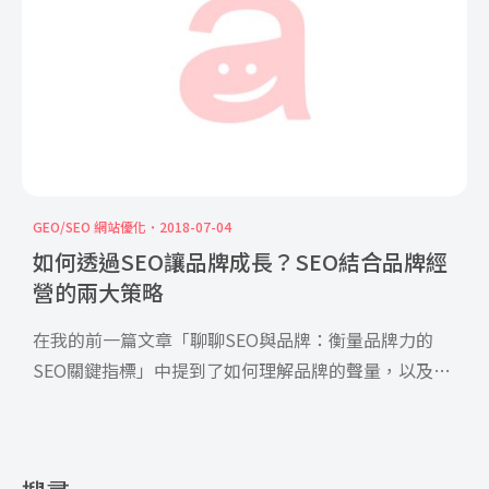
GEO/SEO 網站優化
2018-07-04
如何透過SEO讓品牌成長？SEO結合品牌經
營的兩大策略
在我的前一篇文章「聊聊SEO與品牌：衡量品牌力的
SEO關鍵指標」中提到了如何理解品牌的聲量，以及品
牌又會如何影 […]