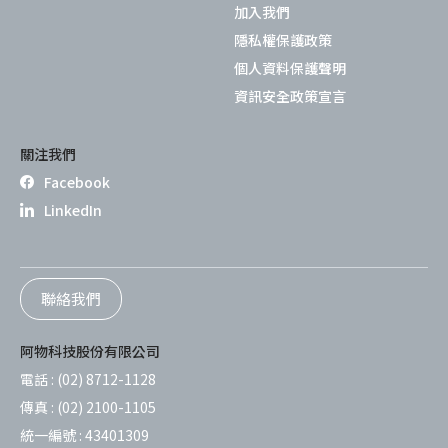
加入我們
隱私權保護政策
個人資料保護聲明
資訊安全政策宣言
關注我們
Facebook
LinkedIn
聯絡我們
阿物科技股份有限公司
電話 :
(02) 8712-1128
傳真 :
(02) 2100-1105
統一編號 :
43401309