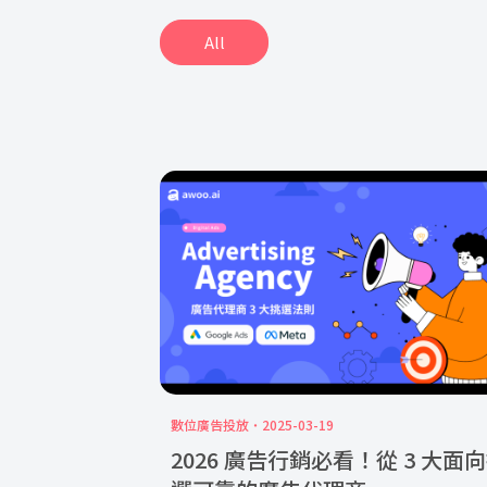
All
數位廣告投放
2025-03-19
2026 廣告行銷必看！從 3 大面