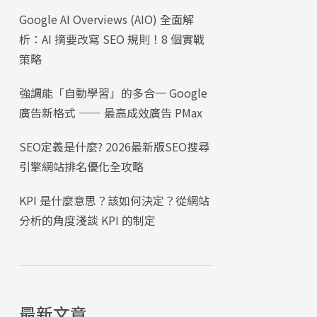
Google AI Overviews (AIO) 全面解
析：AI 摘要改寫 SEO 規則！8 個實戰
策略
強調能「自動學習」的多合一 Google
廣告新格式 —— 最高成效廣告 PMax
SEO定義是什麼? 2026最新版SEO搜尋
引擎網站排名優化全攻略
KPI 是什麼意思？該如何決定？從網站
分析的角度淺談 KPI 的制定
最新文章