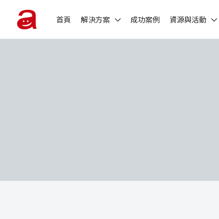
首頁
解決方案
成功案例
資源與活動