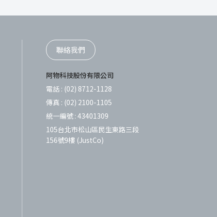
聯絡我們
阿物科技股份有限公司
電話 :
(02) 8712-1128
傳真 :
(02) 2100-1105
統一編號 :
43401309
105台北市松山區民生東路三段
156號9樓 (JustCo)