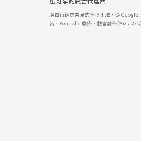
選可靠的廣告代理商
廣告行銷是常見的宣傳手法，從 Google 
告、YouTube 廣告、臉書廣告(Meta Ads
IG […]