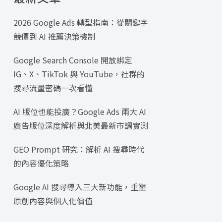
2026 Google Ads 轉型指南：從關鍵字
競價到 AI 推薦決策機制
Google Search Console 開放綁定
IG、X、TikTok 與 YouTube，社群的
搜尋流量密碼一次看懂
AI 版位也能投廣？Google Ads 兩大 AI
廣告版位深度解析與北美最新市調實測
GEO Prompt 研究：解析 AI 搜尋時代
的內容優化策略
Google AI 搜尋導入三大新功能，重塑
原創內容與個人化價值