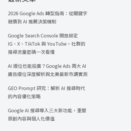
2026 Google Ads 轉型指南：從關鍵字
競價到 AI 推薦決策機制
Google Search Console 開放綁定
IG、X、TikTok 與 YouTube，社群的
搜尋流量密碼一次看懂
AI 版位也能投廣？Google Ads 兩大 AI
廣告版位深度解析與北美最新市調實測
GEO Prompt 研究：解析 AI 搜尋時代
的內容優化策略
Google AI 搜尋導入三大新功能，重塑
原創內容與個人化價值