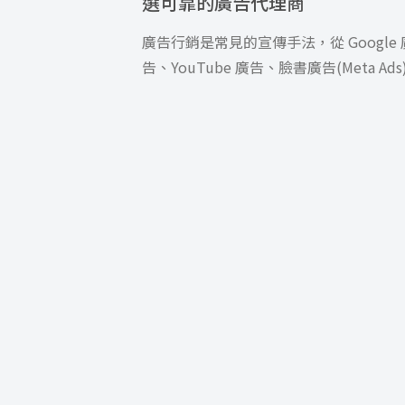
選可靠的廣告代理商
廣告行銷是常見的宣傳手法，從 Google 
告、YouTube 廣告、臉書廣告(Meta Ads
IG […]