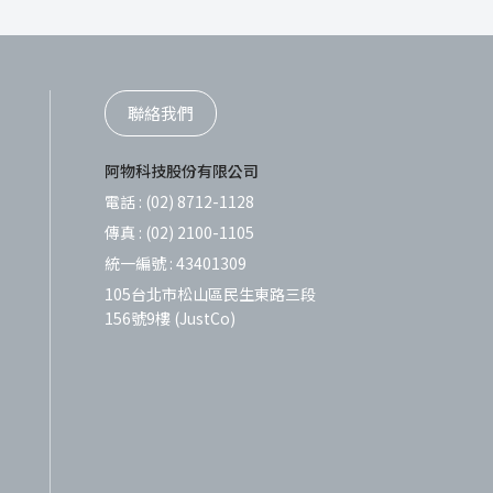
聯絡我們
阿物科技股份有限公司
電話 :
(02) 8712-1128
傳真 :
(02) 2100-1105
統一編號 :
43401309
105台北市松山區民生東路三段
156號9樓 (JustCo)