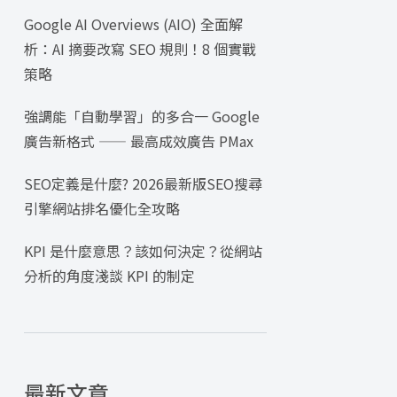
Google AI Overviews (AIO) 全面解
析：AI 摘要改寫 SEO 規則！8 個實戰
策略
強調能「自動學習」的多合一 Google
廣告新格式 —— 最高成效廣告 PMax
SEO定義是什麼? 2026最新版SEO搜尋
引擎網站排名優化全攻略
KPI 是什麼意思？該如何決定？從網站
分析的角度淺談 KPI 的制定
最新文章