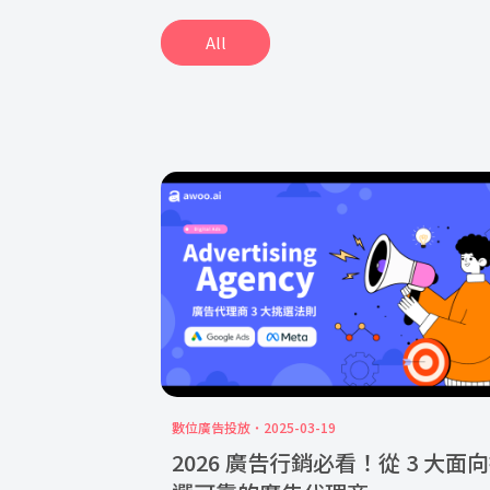
All
數位廣告投放
2025-03-19
2026 廣告行銷必看！從 3 大面