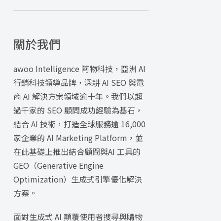
關於我們
awoo Intelligence 阿物科技，亞洲 AI
行銷科技領導品牌，深耕 AI SEO 與電
商 AI 解決方案領域逾十年。我們以超
過千家的 SEO 顧問成功經驗為基石，
結合 AI 技術，打造全球服務逾 16,000
家企業的 AI Marketing Platform，並
在此基礎上推出結合顧問與AI 工具的
GEO（Generative Engine
Optimization）生成式引擎優化解決
方案。
面對生成式 AI 顛覆使用者搜尋與購物