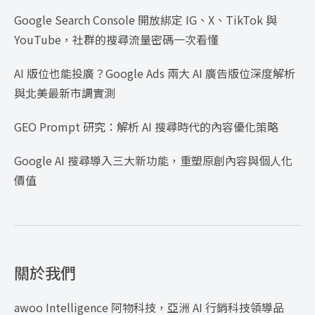
Google Search Console 開放綁定 IG、X、TikTok 與
YouTube，社群的搜尋流量密碼一次看懂
AI 版位也能投廣？Google Ads 兩大 AI 廣告版位深度解析
與北美最新市調實測
GEO Prompt 研究：解析 AI 搜尋時代的內容優化策略
Google AI 搜尋導入三大新功能，重塑原創內容與個人化
價值
關於我們
awoo Intelligence 阿物科技，亞洲 AI 行銷科技領導品