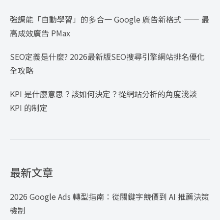
強調能「自動學習」的多合一 Google 廣告新格式 —— 最
高成效廣告 PMax
SEO定義是什麼? 2026最新版SEO搜尋引擎網站排名優化
全攻略
KPI 是什麼意思？該如何決定？從網站分析的角度淺談
KPI 的制定
最新文章
2026 Google Ads 轉型指南：從關鍵字競價到 AI 推薦決策
機制