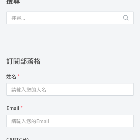
搜尋
訂閱部落格
姓名
*
Email
*
CAPTCHA