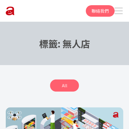
聯絡我們
標籤:
無人店
All