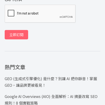
立即訂閱
熱門文章
GEO (生成式引擎優化) 是什麼？別讓 AI 把你靜音！掌握
GEO，讓品牌更被看見！
Google AI Overviews (AIO) 全面解析：AI 摘要改寫 SEO
規則！8 個實戰策略