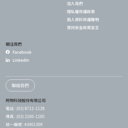
加入我們
隱私權保護政策
個人資料保護聲明
資訊安全政策宣言
關注我們
Facebook
LinkedIn
聯絡我們
阿物科技股份有限公司
電話 :
(02) 8712-1128
傳真 :
(02) 2100-1105
統一編號 :
43401309