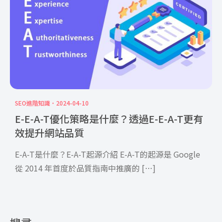
SEO進階知識
2024-04-10
E-E-A-T優化策略是什麼？透過E-E-A-T更有
效提升網站品質
E-A-T是什麼？E-A-T起源介紹 E-A-T的起源是 Google
從 2014 年首度於品質指南中推廣的 […]