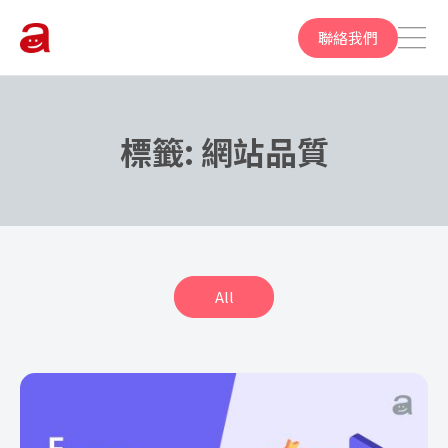
聯絡我們
標籤:
網站品質
All