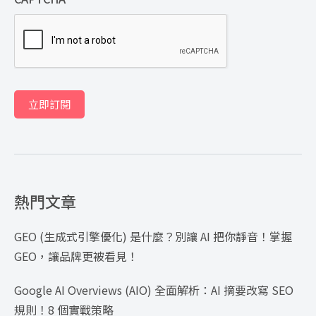
立即訂閱
熱門文章
GEO (生成式引擎優化) 是什麼？別讓 AI 把你靜音！掌握
GEO，讓品牌更被看見！
Google AI Overviews (AIO) 全面解析：AI 摘要改寫 SEO
規則！8 個實戰策略