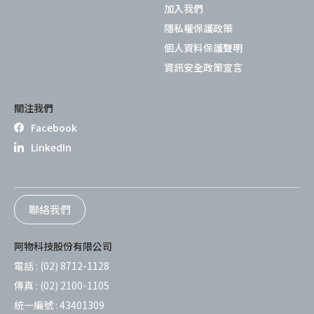
加入我們
隱私權保護政策
個人資料保護聲明
資訊安全政策宣言
關注我們
Facebook
LinkedIn
聯絡我們
阿物科技股份有限公司
電話 :
(02) 8712-1128
傳真 :
(02) 2100-1105
統一編號 :
43401309