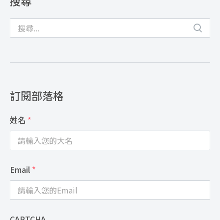
搜尋
訂閱部落格
姓名
*
Email
*
CAPTCHA