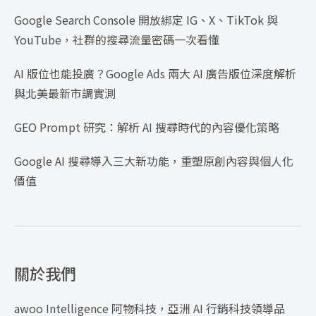
Google Search Console 開放綁定 IG、X、TikTok 與
YouTube，社群的搜尋流量密碼一次看懂
AI 版位也能投廣？Google Ads 兩大 AI 廣告版位深度解析
與北美最新市調實測
GEO Prompt 研究：解析 AI 搜尋時代的內容優化策略
Google AI 搜尋導入三大新功能，重塑原創內容與個人化
價值
關於我們
awoo Intelligence 阿物科技，亞洲 AI 行銷科技領導品