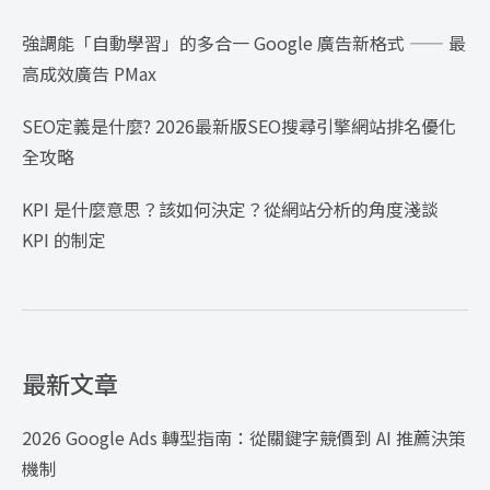
強調能「自動學習」的多合一 Google 廣告新格式 —— 最
高成效廣告 PMax
SEO定義是什麼? 2026最新版SEO搜尋引擎網站排名優化
全攻略
KPI 是什麼意思？該如何決定？從網站分析的角度淺談
KPI 的制定
最新文章
2026 Google Ads 轉型指南：從關鍵字競價到 AI 推薦決策
機制