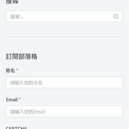
搜尋
訂閱部落格
姓名
*
Email
*
CAPTCHA