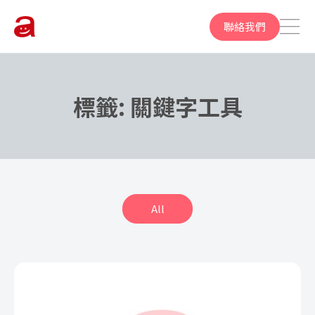
聯絡我們
標籤:
關鍵字工具
All