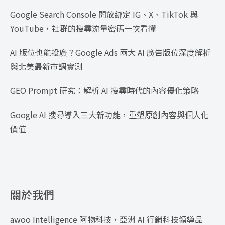
Google Search Console 開放綁定 IG、X、TikTok 與
YouTube，社群的搜尋流量密碼一次看懂
AI 版位也能投廣？Google Ads 兩大 AI 廣告版位深度解析
與北美最新市調實測
GEO Prompt 研究：解析 AI 搜尋時代的內容優化策略
Google AI 搜尋導入三大新功能，重塑原創內容與個人化
價值
關於我們
awoo Intelligence 阿物科技，亞洲 AI 行銷科技領導品