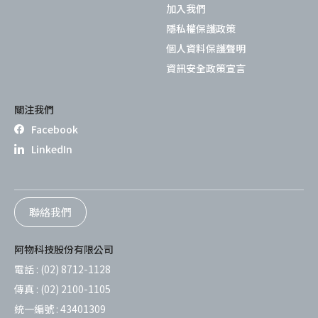
加入我們
隱私權保護政策
個人資料保護聲明
資訊安全政策宣言
關注我們
Facebook
LinkedIn
聯絡我們
阿物科技股份有限公司
電話 :
(02) 8712-1128
傳真 :
(02) 2100-1105
統一編號 :
43401309