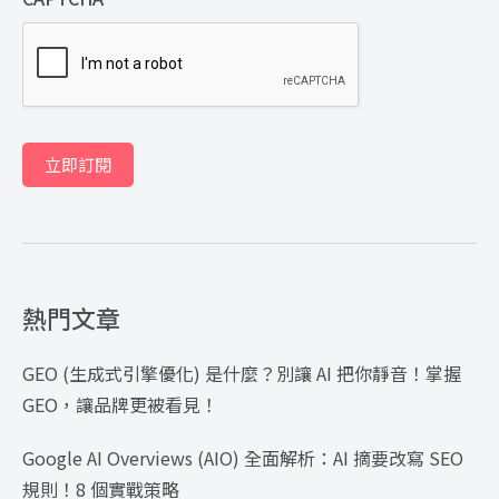
立即訂閱
熱門文章
GEO (生成式引擎優化) 是什麼？別讓 AI 把你靜音！掌握
GEO，讓品牌更被看見！
Google AI Overviews (AIO) 全面解析：AI 摘要改寫 SEO
規則！8 個實戰策略