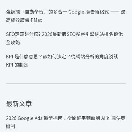
強調能「自動學習」的多合一 Google 廣告新格式 —— 最
高成效廣告 PMax
SEO定義是什麼? 2026最新版SEO搜尋引擎網站排名優化
全攻略
KPI 是什麼意思？該如何決定？從網站分析的角度淺談
KPI 的制定
最新文章
2026 Google Ads 轉型指南：從關鍵字競價到 AI 推薦決策
機制