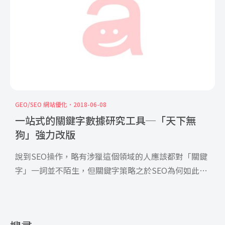
GEO/SEO 網站優化
2018-06-08
一站式的關鍵字數據研究工具─「天下無
狗」強力改版
說到SEO操作，略有涉獵這個領域的人應該都對「關鍵
字」一詞並不陌生，但關鍵字策略之於SEO為何如此重
要？ 每個 […]