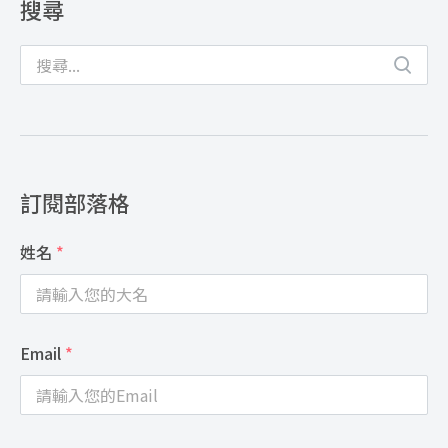
搜尋
訂閱部落格
姓名
*
Email
*