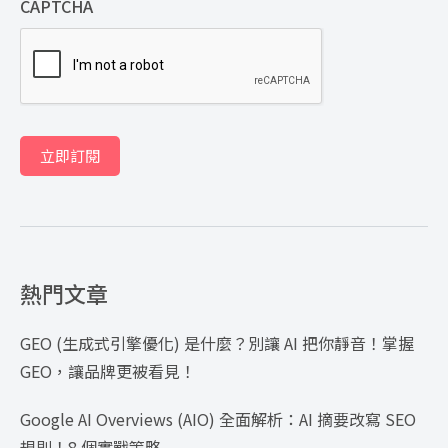
CAPTCHA
立即訂閱
熱門文章
GEO (生成式引擎優化) 是什麼？別讓 AI 把你靜音！掌握
GEO，讓品牌更被看見！
Google AI Overviews (AIO) 全面解析：AI 摘要改寫 SEO
規則！8 個實戰策略