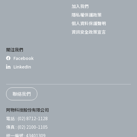
加入我們
隱私權保護政策
個人資料保護聲明
資訊安全政策宣言
關注我們
Facebook
LinkedIn
聯絡我們
阿物科技股份有限公司
電話 :
(02) 8712-1128
傳真 :
(02) 2100-1105
統一編號 :
43401309