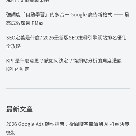
強調能「自動學習」的多合一 Google 廣告新格式 —— 最
高成效廣告 PMax
SEO定義是什麼? 2026最新版SEO搜尋引擎網站排名優化
全攻略
KPI 是什麼意思？該如何決定？從網站分析的角度淺談
KPI 的制定
最新文章
2026 Google Ads 轉型指南：從關鍵字競價到 AI 推薦決策
機制