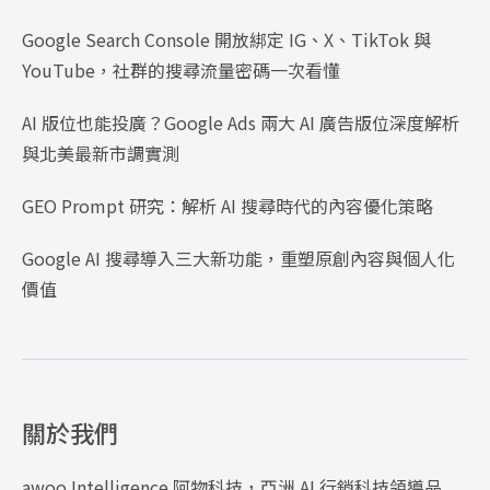
Google Search Console 開放綁定 IG、X、TikTok 與
YouTube，社群的搜尋流量密碼一次看懂
AI 版位也能投廣？Google Ads 兩大 AI 廣告版位深度解析
與北美最新市調實測
GEO Prompt 研究：解析 AI 搜尋時代的內容優化策略
Google AI 搜尋導入三大新功能，重塑原創內容與個人化
價值
關於我們
awoo Intelligence 阿物科技，亞洲 AI 行銷科技領導品