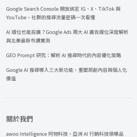
Google Search Console 開放綁定 IG、X、TikTok 與
YouTube，社群的搜尋流量密碼一次看懂
AI 版位也能投廣？Google Ads 兩大 AI 廣告版位深度解析
與北美最新市調實測
GEO Prompt 研究：解析 AI 搜尋時代的內容優化策略
Google AI 搜尋導入三大新功能，重塑原創內容與個人化
價值
關於我們
awoo Intelligence 阿物科技，亞洲 AI 行銷科技領導品