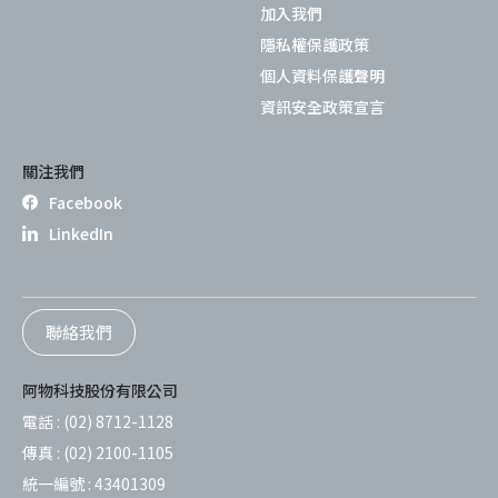
加入我們
隱私權保護政策
個人資料保護聲明
資訊安全政策宣言
關注我們
Facebook
LinkedIn
聯絡我們
阿物科技股份有限公司
電話 :
(02) 8712-1128
傳真 :
(02) 2100-1105
統一編號 :
43401309