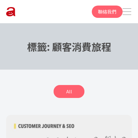
聯絡我們
標籤:
顧客消費旅程
All