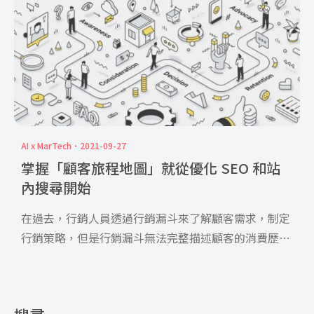
AI x MarTech
2021-09-27
掌握「顧客旅程地圖」就從優化 SEO 和站
內搜尋開始
在過去，行銷人員透過行銷漏斗來了解顧客需求，制定
行銷策略，但是行銷漏斗無法完整描述顧客的消費歷
程，因此就有了顧 […]