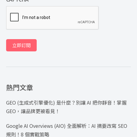
立即訂閱
熱門文章
GEO (生成式引擎優化) 是什麼？別讓 AI 把你靜音！掌握
GEO，讓品牌更被看見！
Google AI Overviews (AIO) 全面解析：AI 摘要改寫 SEO
規則！8 個實戰策略