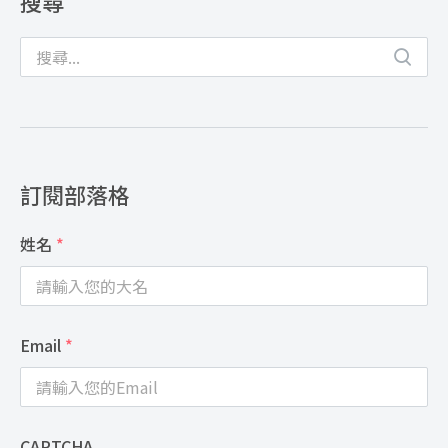
搜尋
訂閱部落格
姓名
*
Email
*
CAPTCHA