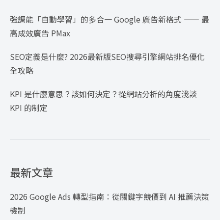
強調能「自動學習」的多合一 Google 廣告新格式 —— 最
高成效廣告 PMax
SEO定義是什麼? 2026最新版SEO搜尋引擎網站排名優化
全攻略
KPI 是什麼意思？該如何決定？從網站分析的角度淺談
KPI 的制定
最新文章
2026 Google Ads 轉型指南：從關鍵字競價到 AI 推薦決策
機制