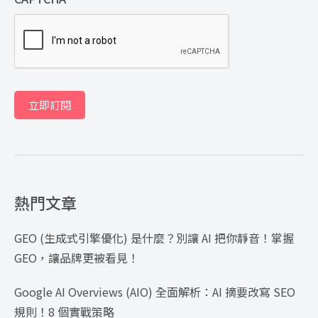
立即訂閱
熱門文章
GEO (生成式引擎優化) 是什麼？別讓 AI 把你靜音！掌握
GEO，讓品牌更被看見！
Google AI Overviews (AIO) 全面解析：AI 摘要改寫 SEO
規則！8 個實戰策略