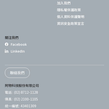
加入我們
隱私權保護政策
個人資料保護聲明
資訊安全政策宣言
關注我們
Facebook
LinkedIn
聯絡我們
阿物科技股份有限公司
電話 :
(02) 8712-1128
傳真 :
(02) 2100-1105
統一編號 :
43401309