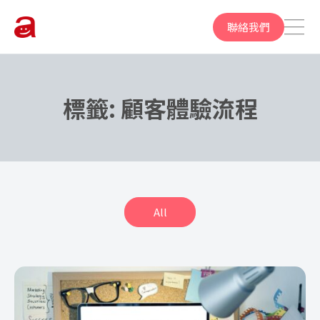
聯絡我們
標籤:
顧客體驗流程
All