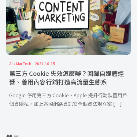
AI x MarTech
2021-10-15
第三方 Cookie 失效怎麼辦？回歸自媒體經
營、善用內容行銷打造高流量生態系
Google 停用第三方 Cookie、Apple 提升行動裝置用戶
個資隱私，加上各國網路資訊安全個資法規立案 […]