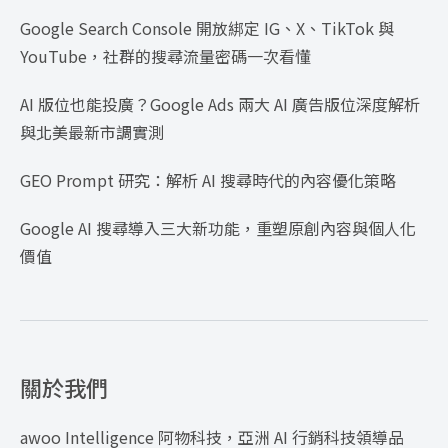
Google Search Console 開放綁定 IG、X、TikTok 與
YouTube，社群的搜尋流量密碼一次看懂
AI 版位也能投廣？Google Ads 兩大 AI 廣告版位深度解析
與北美最新市調實測
GEO Prompt 研究：解析 AI 搜尋時代的內容優化策略
Google AI 搜尋導入三大新功能，重塑原創內容與個人化
價值
關於我們
awoo Intelligence 阿物科技，亞洲 AI 行銷科技領導品