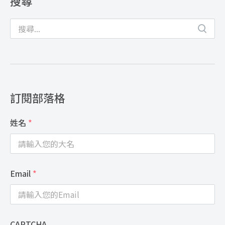
搜尋
訂閱部落格
姓名
*
Email
*
CAPTCHA