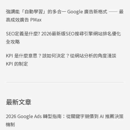
強調能「自動學習」的多合一 Google 廣告新格式 —— 最
高成效廣告 PMax
SEO定義是什麼? 2026最新版SEO搜尋引擎網站排名優化
全攻略
KPI 是什麼意思？該如何決定？從網站分析的角度淺談
KPI 的制定
最新文章
2026 Google Ads 轉型指南：從關鍵字競價到 AI 推薦決策
機制