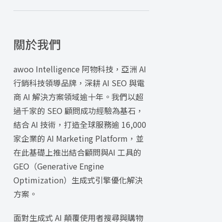
關於我們
awoo Intelligence 阿物科技，亞洲 AI
行銷科技領導品牌，深耕 AI SEO 與電
商 AI 解決方案領域逾十年。我們以超
過千家的 SEO 顧問成功經驗為基石，
結合 AI 技術，打造全球服務逾 16,000
家企業的 AI Marketing Platform，並
在此基礎上推出結合顧問與AI 工具的
GEO（Generative Engine
Optimization）生成式引擎優化解決
方案。
面對生成式 AI 顛覆使用者搜尋與購物