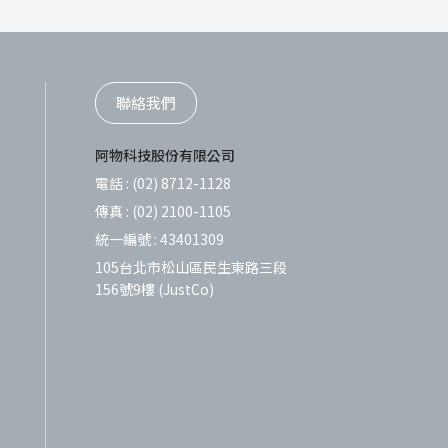
聯絡我們
阿物科技股份有限公司
電話 :
(02) 8712-1128
傳真 :
(02) 2100-1105
統一編號 :
43401309
105台北市松山區民生東路三段
156號9樓 (JustCo)