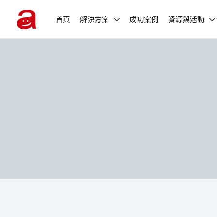
首頁
解決方案
成功案例
資源與活動