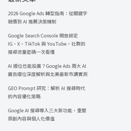
2026 Google Ads 轉型指南：從關鍵字
競價到 AI 推薦決策機制
Google Search Console 開放綁定
IG、X、TikTok 與 YouTube，社群的
搜尋流量密碼一次看懂
AI 版位也能投廣？Google Ads 兩大 AI
廣告版位深度解析與北美最新市調實測
GEO Prompt 研究：解析 AI 搜尋時代
的內容優化策略
Google AI 搜尋導入三大新功能，重塑
原創內容與個人化價值