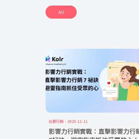
All
社群行銷
2025-11-11
影響力行銷實戰：直擊影響力行