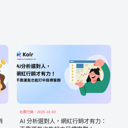
社群行銷
2025-10-03
銷
AI 分析選對人，網紅行銷才有力：