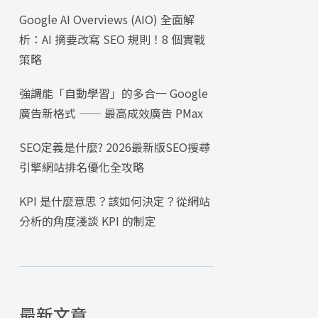
Google AI Overviews (AIO) 全面解
析：AI 摘要改寫 SEO 規則！8 個實戰
策略
強調能「自動學習」的多合一 Google
廣告新格式 —— 最高成效廣告 PMax
SEO定義是什麼? 2026最新版SEO搜尋
引擎網站排名優化全攻略
KPI 是什麼意思？該如何決定？從網站
分析的角度淺談 KPI 的制定
最新文章