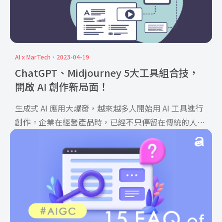
AI x MarTech
2023-04-19
ChatGPT、Midjourney 5大工具組合技，
開啟 AI 創作新局面！
生成式 AI 應用大爆發，越來越多人開始用 AI 工具進行
創作。企業在經營產品時，已經不只停留在傳統的人工
作業 […]