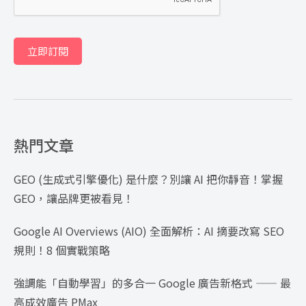
立即訂閱
熱門文章
GEO (生成式引擎優化) 是什麼？別讓 AI 把你靜音！掌握
GEO，讓品牌更被看見！
Google AI Overviews (AIO) 全面解析：AI 摘要改寫 SEO
規則！8 個實戰策略
強調能「自動學習」的多合一 Google 廣告新格式 —— 最
高成效廣告 PMax