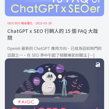
GEO/SEO 網站優化
2023-03-28
ChatGPT x SEO 行銷人的 15 個 FAQ 大哉
問
OpenAI 最新的 ChatGPT 應用方向，已成為目前熱門的
話題之一，在 SEO 界中引起了相關專家的關注 […]