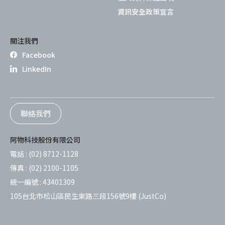
資訊安全政策宣言
關注我們
Facebook
LinkedIn
聯絡我們
阿物科技股份有限公司
電話 :
(02) 8712-1128
傳真 :
(02) 2100-1105
統一編號 :
43401309
105台北市松山區民生東路三段156號9樓 (JustCo)