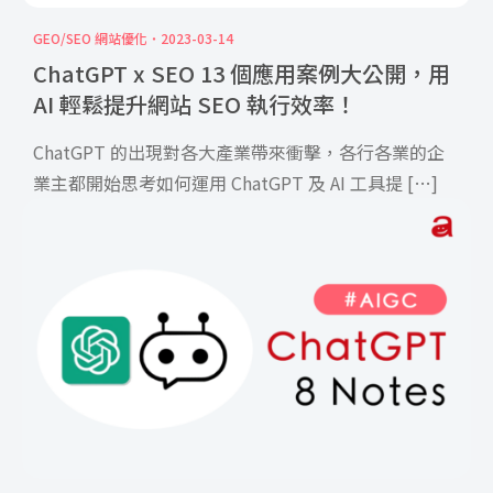
GEO/SEO 網站優化
2023-03-14
ChatGPT x SEO 13 個應用案例大公開，用
AI 輕鬆提升網站 SEO 執行效率！
ChatGPT 的出現對各大產業帶來衝擊，各行各業的企
業主都開始思考如何運用 ChatGPT 及 AI 工具提 […]