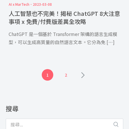
AI x MarTech
2023-03-08
人工智慧也不完美！揭秘 ChatGPT 8大注意
事項 x 免費/付費版差異全攻略
ChatGPT 是一個基於 Transformer 架構的語言生成模
型，可以生成高質量的自然語言文本。它分為免 […]
1
2
搜尋