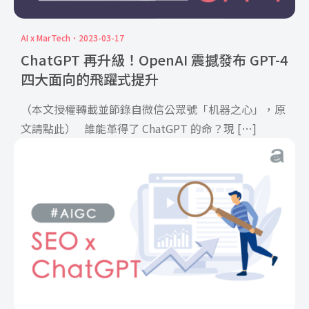
AI x MarTech
2023-03-17
ChatGPT 再升級！OpenAI 震撼發布 GPT-4
四大面向的飛躍式提升
（本文授權轉載並節錄自微信公眾號「机器之心」，原
文請點此） 誰能革得了 ChatGPT 的命？現 […]