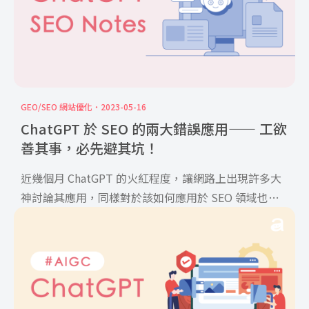
GEO/SEO 網站優化
2023-05-16
ChatGPT 於 SEO 的兩大錯誤應用—— 工欲
善其事，必先避其坑！
近幾個月 ChatGPT 的火紅程度，讓網路上出現許多大
神討論其應用，同樣對於該如何應用於 SEO 領域也有
許 […]