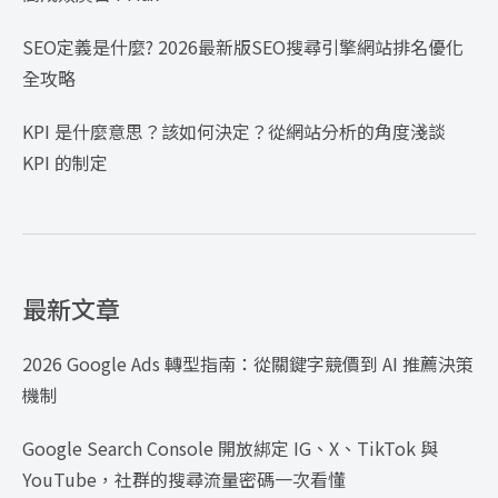
SEO定義是什麼? 2026最新版SEO搜尋引擎網站排名優化
全攻略
KPI 是什麼意思？該如何決定？從網站分析的角度淺談
KPI 的制定
最新文章
2026 Google Ads 轉型指南：從關鍵字競價到 AI 推薦決策
機制
Google Search Console 開放綁定 IG、X、TikTok 與
YouTube，社群的搜尋流量密碼一次看懂