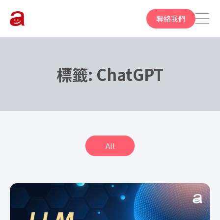
聯絡我們
標籤:
ChatGPT
All