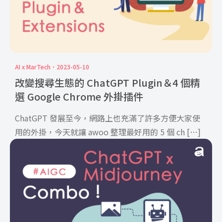
AI x MarTech
2023-05-10
改變搜尋生態的 ChatGPT Plugin＆4 個精
選 Google Chrome 外掛插件
ChatGPT 發展至今，網路上也充滿了許多方便大家使
用的外掛，今天就讓 awoo 整理最好用的 5 個 ch […]