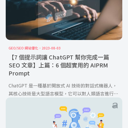
GEO/SEO 網站優化
2023-08-03
【7 個提示詞讓 ChatGPT 幫你完成一篇
SEO 文章】上篇：6 個超實用的 AIPRM
Prompt
ChatGPT 是一種基於開放式 AI 技術的對話式機器人，
其核心技術是大型語言模型，它可以對人類語言進行理
解 […]