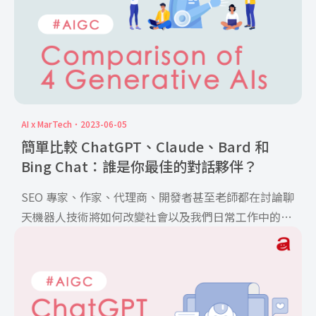
AI x MarTech
2023-06-05
簡單比較 ChatGPT、Claude、Bard 和
Bing Chat：誰是你最佳的對話夥伴？
SEO 專家、作家、代理商、開發者甚至老師都在討論聊
天機器人技術將如何改變社會以及我們日常工作中的影
響，這篇文 […]