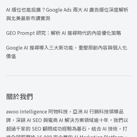
AI 版位也能投廣？Google Ads 兩大 AI 廣告版位深度解析
與北美最新市調實測
GEO Prompt 研究：解析 AI 搜尋時代的內容優化策略
Google AI 搜尋導入三大新功能，重塑原創內容與個人化
價值
關於我們
awoo Intelligence 阿物科技，亞洲 AI 行銷科技領導品
牌，深耕 AI SEO 與電商 AI 解決方案領域逾十年。我們以
超過千家的 SEO 顧問成功經驗為基石，結合 AI 技術，打
造全球服務逾 16,000 家企業的 AI Marketing Platform，