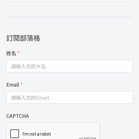
訂閱部落格
姓名
*
Email
*
CAPTCHA