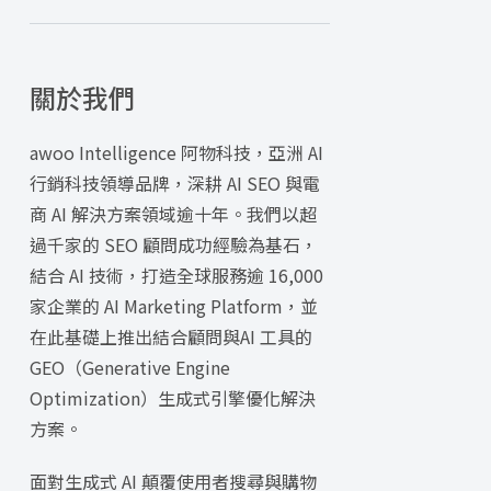
關於我們
awoo Intelligence 阿物科技，亞洲 AI
行銷科技領導品牌，深耕 AI SEO 與電
商 AI 解決方案領域逾十年。我們以超
過千家的 SEO 顧問成功經驗為基石，
結合 AI 技術，打造全球服務逾 16,000
家企業的 AI Marketing Platform，並
在此基礎上推出結合顧問與AI 工具的
GEO（Generative Engine
Optimization）生成式引擎優化解決
方案。
面對生成式 AI 顛覆使用者搜尋與購物