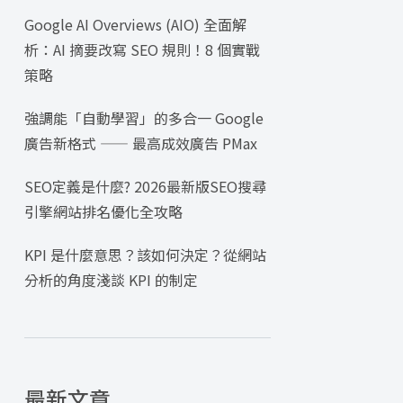
Google AI Overviews (AIO) 全面解
析：AI 摘要改寫 SEO 規則！8 個實戰
策略
強調能「自動學習」的多合一 Google
廣告新格式 —— 最高成效廣告 PMax
SEO定義是什麼? 2026最新版SEO搜尋
引擎網站排名優化全攻略
KPI 是什麼意思？該如何決定？從網站
分析的角度淺談 KPI 的制定
最新文章