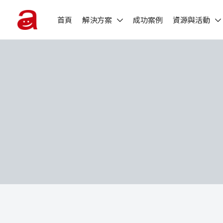
首頁
解決方案
成功案例
資源與活動