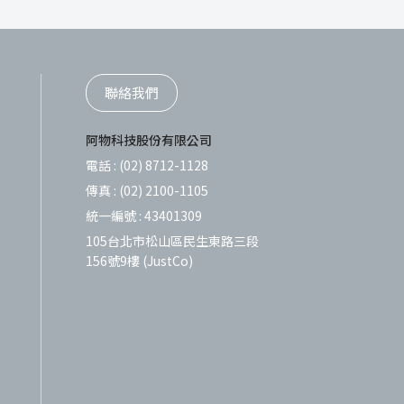
聯絡我們
阿物科技股份有限公司
電話 :
(02) 8712-1128
傳真 :
(02) 2100-1105
統一編號 :
43401309
105台北市松山區民生東路三段
156號9樓 (JustCo)