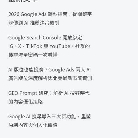
2026 Google Ads 轉型指南：從關鍵字
競價到 AI 推薦決策機制
Google Search Console 開放綁定
IG、X、TikTok 與 YouTube，社群的
搜尋流量密碼一次看懂
AI 版位也能投廣？Google Ads 兩大 AI
廣告版位深度解析與北美最新市調實測
GEO Prompt 研究：解析 AI 搜尋時代
的內容優化策略
Google AI 搜尋導入三大新功能，重塑
原創內容與個人化價值