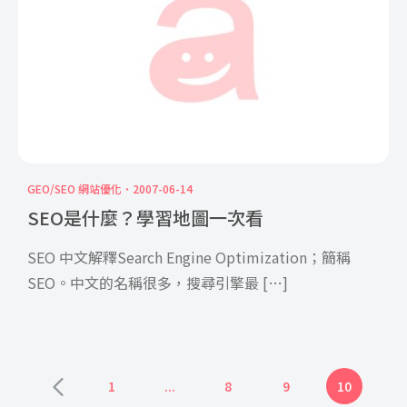
GEO/SEO 網站優化
2007-06-14
SEO是什麼？學習地圖一次看
SEO 中文解釋Search Engine Optimization；簡稱
SEO。中文的名稱很多，搜尋引擎最 […]
1
...
8
9
10