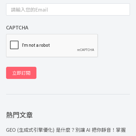
CAPTCHA
立即訂閱
熱門文章
GEO (生成式引擎優化) 是什麼？別讓 AI 把你靜音！掌握