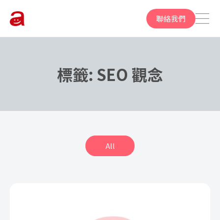
聯絡我們
標籤:
SEO 觀念
All