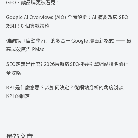
GEO，讓品牌更被看見！
Google AI Overviews (AIO) 全面解析：AI 摘要改寫 SEO
規則！8 個實戰策略
強調能「自動學習」的多合一 Google 廣告新格式 —— 最
高成效廣告 PMax
SEO定義是什麼? 2026最新版SEO搜尋引擎網站排名優化
全攻略
KPI 是什麼意思？該如何決定？從網站分析的角度淺談
KPI 的制定
最新文章