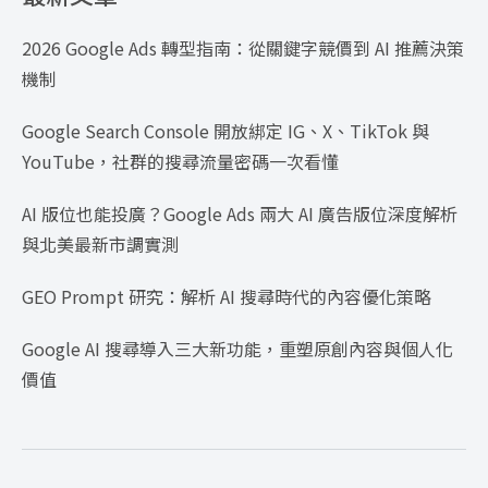
2026 Google Ads 轉型指南：從關鍵字競價到 AI 推薦決策
機制
Google Search Console 開放綁定 IG、X、TikTok 與
YouTube，社群的搜尋流量密碼一次看懂
AI 版位也能投廣？Google Ads 兩大 AI 廣告版位深度解析
與北美最新市調實測
GEO Prompt 研究：解析 AI 搜尋時代的內容優化策略
Google AI 搜尋導入三大新功能，重塑原創內容與個人化
價值