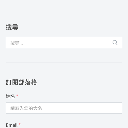
搜尋
訂閱部落格
姓名
*
Email
*