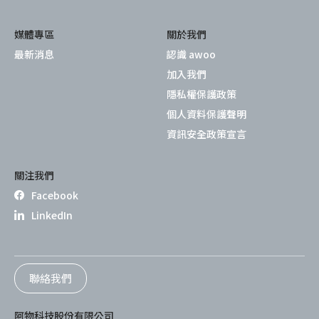
媒體專區
關於我們
最新消息
認識 awoo
加入我們
隱私權保護政策
個人資料保護聲明
資訊安全政策宣言
關注我們
Facebook
LinkedIn
聯絡我們
阿物科技股份有限公司