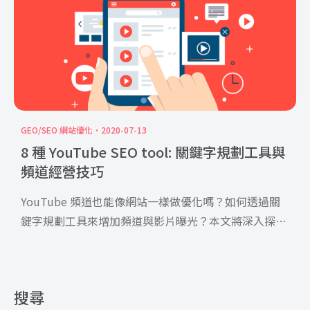
GEO/SEO 網站優化
2020-07-13
8 種 YouTube SEO tool: 關鍵字規劃工具與
頻道經營技巧
YouTube 頻道也能像網站一樣做優化嗎？如何透過關
鍵字規劃工具來增加頻道與影片曝光？本文將深入探討
You […]
搜尋