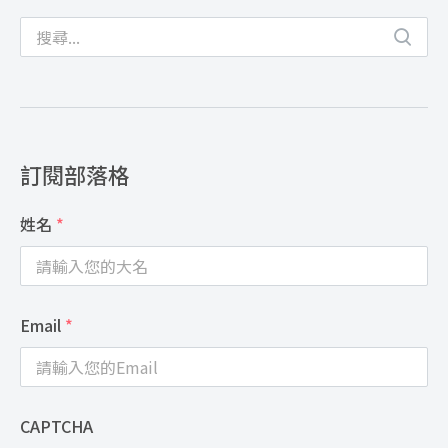
訂閱部落格
姓名
*
Email
*
CAPTCHA