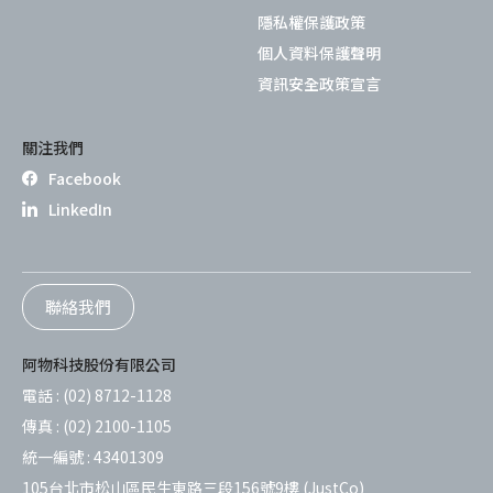
隱私權保護政策
個人資料保護聲明
資訊安全政策宣言
關注我們
Facebook
LinkedIn
聯絡我們
阿物科技股份有限公司
電話 :
(02) 8712-1128
傳真 :
(02) 2100-1105
統一編號 :
43401309
105台北市松山區民生東路三段156號9樓 (JustCo)