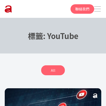
聯絡我們
標籤:
YouTube
All