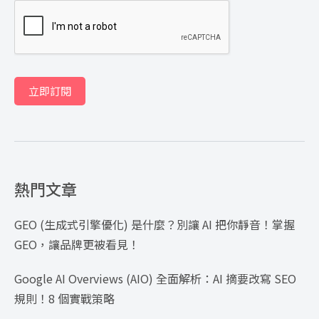
立即訂閱
熱門文章
GEO (生成式引擎優化) 是什麼？別讓 AI 把你靜音！掌握
GEO，讓品牌更被看見！
Google AI Overviews (AIO) 全面解析：AI 摘要改寫 SEO
規則！8 個實戰策略