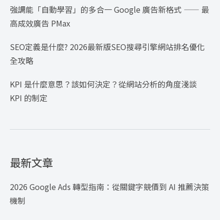
強調能「自動學習」的多合一 Google 廣告新格式 —— 最
高成效廣告 PMax
SEO定義是什麼? 2026最新版SEO搜尋引擎網站排名優化
全攻略
KPI 是什麼意思？該如何決定？從網站分析的角度淺談
KPI 的制定
最新文章
2026 Google Ads 轉型指南：從關鍵字競價到 AI 推薦決策
機制