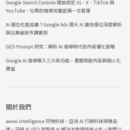
Google Search Console 開放綁定 IG、X、TikTok 與
YouTube，社群的搜尋流量密碼一次看懂
AI 版位也能投廣？Google Ads 兩大 AI 廣告版位深度解析
與北美最新市調實測
GEO Prompt 研究：解析 AI 搜尋時代的內容優化策略
Google AI 搜尋導入三大新功能，重塑原創內容與個人化
價值
關於我們
awoo Intelligence 阿物科技，亞洲 AI 行銷科技領導品
牌，深耕 AI SEO 與電商 AI 解決方案領域逾十年。我們以