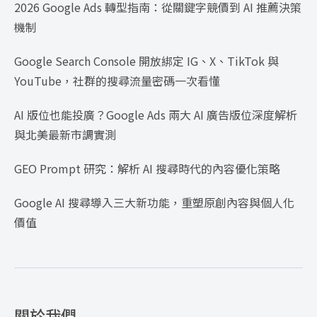
2026 Google Ads 轉型指南：從關鍵字競價到 AI 推薦決策
機制
Google Search Console 開放綁定 IG、X、TikTok 與
YouTube，社群的搜尋流量密碼一次看懂
AI 版位也能投廣？Google Ads 兩大 AI 廣告版位深度解析
與北美最新市調實測
GEO Prompt 研究：解析 AI 搜尋時代的內容優化策略
Google AI 搜尋導入三大新功能，重塑原創內容與個人化
價值
關於我們