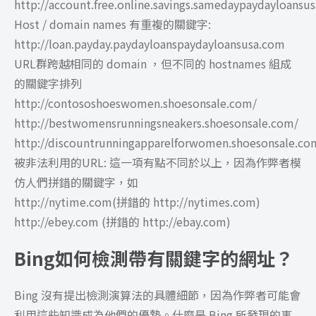
http://account.free.online.savings.samedaypaydayloansu
Host / domain names 有重複的關鍵字:
http://loan.payday.paydayloanspaydayloansusa.com
URL群跨越相同的 domain ，但不同的 hostnames 組成
的關鍵字排列
http://contososhoeswomen.shoesonsale.com/
http://bestwomensrunningsneakers.shoesonsale.com/
http://discountrunningapparelforwomen.shoesonsale.co
被非法利用的URL: 這一項有點不同於以上，因為作弊者模
仿人們拼錯的關鍵字，如
http://nytime.com(拼錯的 http://nytimes.com)
http://ebey.com (拼錯的 http://ebay.com)
Bing如何檢測帶有關鍵字的網址？
Bing 沒有提出檢測演算法的具體細節，因為作弊者可能會
利用這些知識成為他們的優勢。什麼是 Bing 所發現的事