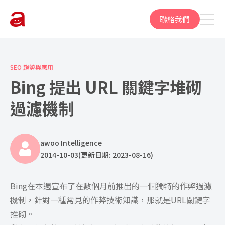
聯絡我們
SEO 趨勢與應用
Bing 提出 URL 關鍵字堆砌
過濾機制
awoo Intelligence
2014-10-03
(更新日期: 2023-08-16)
Bing在本週宣布了在數個月前推出的一個獨特的作弊過濾
機制，針對一種常見的作弊技術知識，那就是URL關鍵字
推砌。