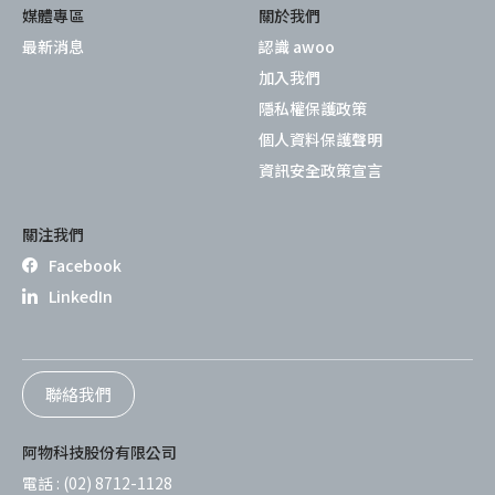
媒體專區
關於我們
最新消息
認識 awoo
加入我們
隱私權保護政策
個人資料保護聲明
資訊安全政策宣言
關注我們
Facebook
LinkedIn
聯絡我們
阿物科技股份有限公司
電話 :
(02) 8712-1128