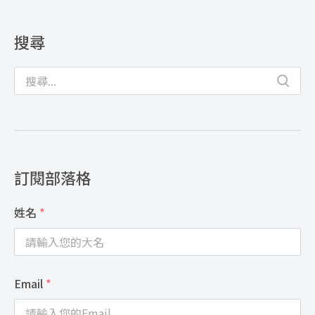
搜尋
訂閱部落格
姓名
*
Email
*