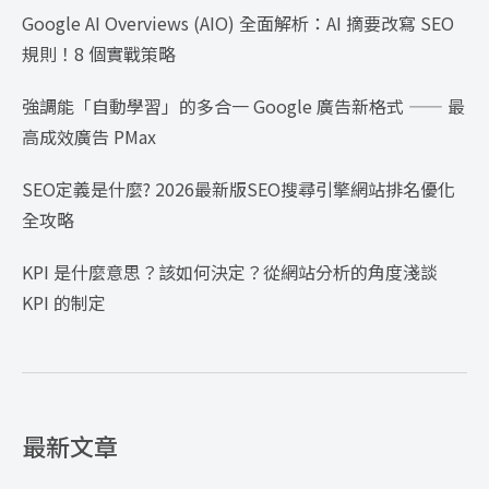
Google AI Overviews (AIO) 全面解析：AI 摘要改寫 SEO
規則！8 個實戰策略
強調能「自動學習」的多合一 Google 廣告新格式 —— 最
高成效廣告 PMax
SEO定義是什麼? 2026最新版SEO搜尋引擎網站排名優化
全攻略
KPI 是什麼意思？該如何決定？從網站分析的角度淺談
KPI 的制定
最新文章