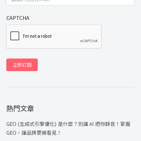
CAPTCHA
立即訂閱
熱門文章
GEO (生成式引擎優化) 是什麼？別讓 AI 把你靜音！掌握
GEO，讓品牌更被看見！