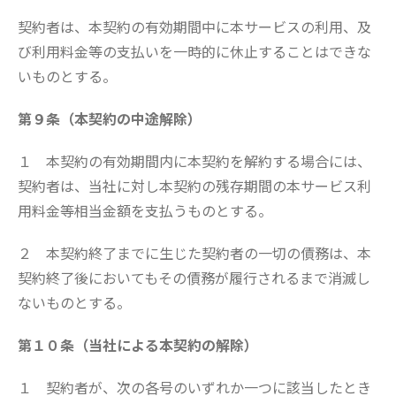
契約者は、本契約の有効期間中に本サービスの利用、及
び利用料金等の支払いを一時的に休止することはできな
いものとする。
第９条（本契約の中途解除）
１ 本契約の有効期間内に本契約を解約する場合には、
契約者は、当社に対し本契約の残存期間の本サービス利
用料金等相当金額を支払うものとする。
２ 本契約終了までに生じた契約者の一切の債務は、本
契約終了後においてもその債務が履行されるまで消滅し
ないものとする。
第１０条（当社による本契約の解除）
１ 契約者が、次の各号のいずれか一つに該当したとき