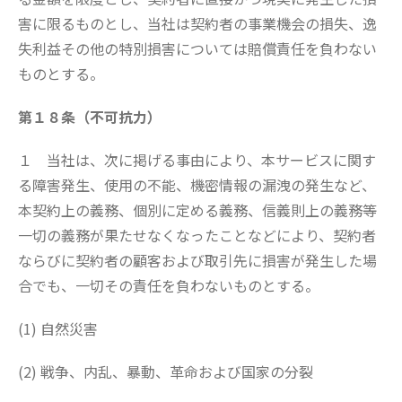
害に限るものとし、当社は契約者の事業機会の損失、逸
失利益その他の特別損害については賠償責任を負わない
ものとする。
第１８条（不可抗力）
１ 当社は、次に掲げる事由により、本サービスに関す
る障害発生、使用の不能、機密情報の漏洩の発生など、
本契約上の義務、個別に定める義務、信義則上の義務等
一切の義務が果たせなくなったことなどにより、契約者
ならびに契約者の顧客および取引先に損害が発生した場
合でも、一切その責任を負わないものとする。
(1) 自然災害
(2) 戦争、内乱、暴動、革命および国家の分裂