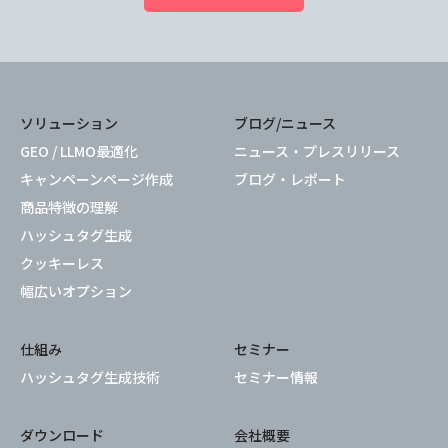
ソリューション
ブログ/ニュース
GEO / LLMO最適化
ニュース・プレスリリース
キャンペーンページ作成
ブログ・レポート
商品特徴の理解
ハッシュタグ生成
クッキーレス
幅広いオプション
仕組み
セミナー
ハッシュタグ生成技術
セミナー情報
ダウンロード
会社概要