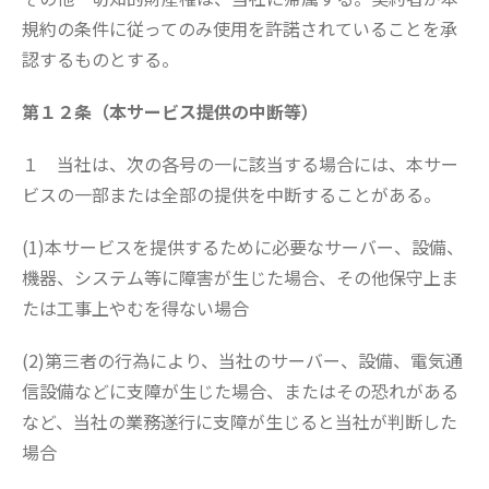
規約の条件に従ってのみ使用を許諾されていることを承
認するものとする。
第１２条（本サービス提供の中断等）
１ 当社は、次の各号の一に該当する場合には、本サー
ビスの一部または全部の提供を中断することがある。
(1)本サービスを提供するために必要なサーバー、設備、
機器、システム等に障害が生じた場合、その他保守上ま
たは工事上やむを得ない場合
(2)第三者の行為により、当社のサーバー、設備、電気通
信設備などに支障が生じた場合、またはその恐れがある
など、当社の業務遂行に支障が生じると当社が判断した
場合