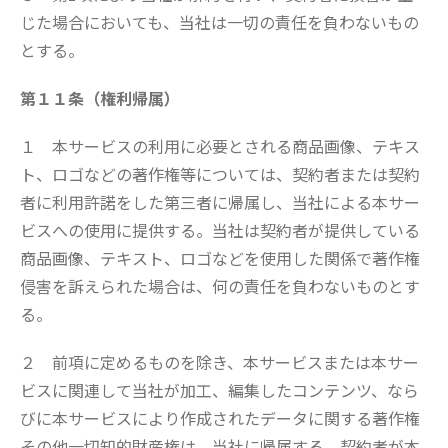
じた場合においても、当社は一切の責任を負わないもの
とする。
第１１条（権利帰属）
１ 本サービスの利用に必要とされる商品画像、テキス
ト、ロゴなどの著作権等については、契約者または契約
者に利用許諾をした第三者に帰属し、当社による本サー
ビスへの使用に提供する。当社は契約者が提供している
商品画像、テキスト、ロゴなどを使用した関係で著作権
侵害を訴えられた場合は、何の責任を負わないものとす
る。
２ 前項に定めるものを除き、本サービスまたは本サー
ビスに関連して当社が加工、編集したコンテンツ、なら
びに本サービスにより作成されたデータに関する著作権
その他一切知的財産権は、当社に帰属する。契約者が本