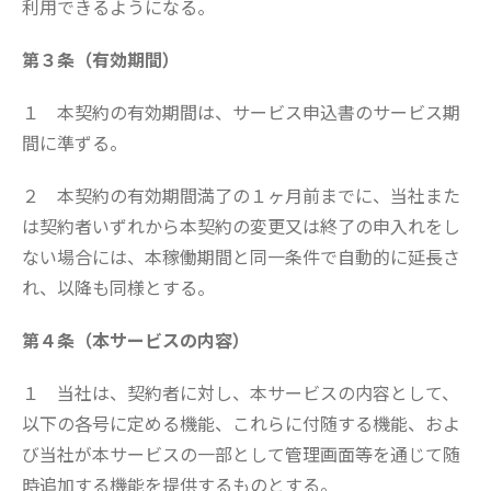
利用できるようになる。
第３条（有効期間）
１ 本契約の有効期間は、サービス申込書のサービス期
間に準ずる。
２ 本契約の有効期間満了の１ヶ月前までに、当社また
は契約者いずれから本契約の変更又は終了の申入れをし
ない場合には、本稼働期間と同一条件で自動的に延長さ
れ、以降も同様とする。
第４条（本サービスの内容）
１ 当社は、契約者に対し、本サービスの内容として、
以下の各号に定める機能、これらに付随する機能、およ
び当社が本サービスの一部として管理画面等を通じて随
時追加する機能を提供するものとする。