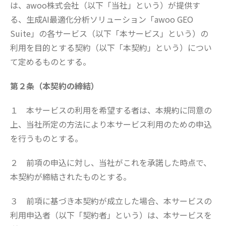
は、awoo株式会社（以下「当社」という）が提供す
る、生成AI最適化分析ソリューション「awoo GEO
Suite」の各サービス（以下「本サービス」という）の
利用を目的とする契約（以下「本契約」という）につい
て定めるものとする。
第２条（本契約の締結）
１ 本サービスの利用を希望する者は、本規約に同意の
上、当社所定の方法により本サービス利用のための申込
を行うものとする。
２ 前項の申込に対し、当社がこれを承諾した時点で、
本契約が締結されたものとする。
３ 前項に基づき本契約が成立した場合、本サービスの
利用申込者（以下「契約者」という）は、本サービスを