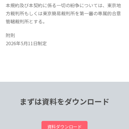
本規約及び本契約に係る一切の紛争については、東京地
方裁判所もしくは東京簡易裁判所を第一審の専属的合意
管轄裁判所とする。
附則
2026年5月11日制定
まずは資料をダウンロード
資料ダウンロード