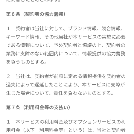
第６条（契約者の協力義務）
１ 契約者は当社に対して、ブランド情報、競合情報、
キーワード情報、その他当社が本サービスの実施に必要
である情報について、予め契約者と協議の上、契約者の
業務に支障のない範囲内について、情報提供の協力義務
を負うものとする。
２ 当社は、契約者が前項に定める情報提供を契約者の
過失によって遅延したことにより、本サービスに支障が
生じた場合について、責任を負わないものとする。
第７条（利用料金等の支払い）
１ 本サービスの利用料金及びオプションサービスの利
用料金（以下「利用料金等」という）は、当社と契約者