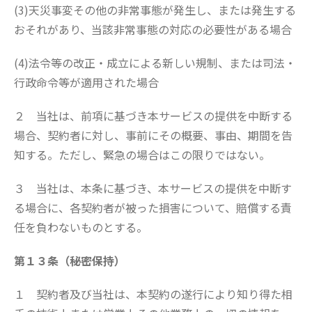
(3)天災事変その他の非常事態が発生し、または発生する
おそれがあり、当該非常事態の対応の必要性がある場合
(4)法令等の改正・成立による新しい規制、または司法・
行政命令等が適用された場合
２ 当社は、前項に基づき本サービスの提供を中断する
場合、契約者に対し、事前にその概要、事由、期間を告
知する。ただし、緊急の場合はこの限りではない。
３ 当社は、本条に基づき、本サービスの提供を中断す
る場合に、各契約者が被った損害について、賠償する責
任を負わないものとする。
第１３条（秘密保持）
１ 契約者及び当社は、本契約の遂行により知り得た相