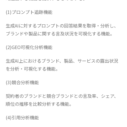
(1)プロンプト追跡機能
生成AIに対するプロンプトの回答結果を取得・分析し、
ブランドや製品に関する言及状況を可視化する機能。
(2)GEO可視化分析機能
生成AI上におけるブランド、製品、サービスの露出状況
を分析・可視化する機能。
(3)競合分析機能
契約者のブランドと競合ブランドとの言及率、シェア、
順位の推移を比較分析する機能。
(4)引用分析機能