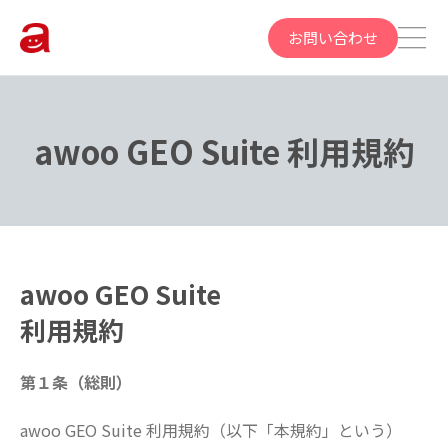
お問い合わせ
awoo GEO Suite 利用規約
awoo GEO Suite
利用規約
第１条（総則）
awoo GEO Suite 利用規約（以下「本規約」という）