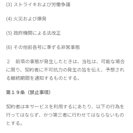
(3) ストライキおよび労働争議
(4) 火災および爆発
(5) 政府機関による法改正
(6) その他前各号に準ずる非常事態
２ 前項の事態が発生したときは、当社は、可能な場合
に限り、契約者に不可抗力の発生の旨を伝え、予想され
る継続期間を通知するものとする。
第１９条（禁止事項）
契約者は本サービスを利用するにあたり、以下の行為を
行ってはならず、かつ第三者に行わせてはならないもの
とする。