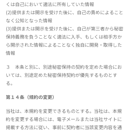
くは自己において適法に所有していた情報
(2)提供または開示を受けた後に、自己の責めによること
なく公知となった情報
(3)提供または開示を受けた後に、自己が第三者から秘密
保持義務を負うことなく適法に入手、もしくは相手方か
ら開示された情報によることなく独自に開発・取得した
情報
３ 本条と別に、別途秘密保持の契約を定めた場合にお
いては、別途定めた秘密保持契約が優先するものとす
る。
第１４条（規約の変更）
当社は、本規約を変更できるものとする。当社は、本規
約を変更する場合には、電子メールまたは当社サイトに
掲載する方法に従い、事前に契約者に当該変更内容を通