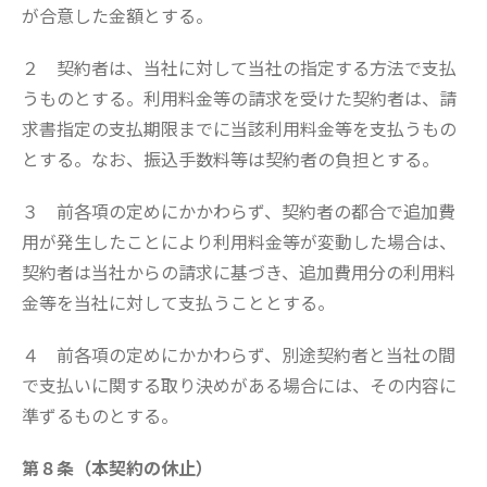
が合意した金額とする。
２ 契約者は、当社に対して当社の指定する方法で支払
うものとする。利用料金等の請求を受けた契約者は、請
求書指定の支払期限までに当該利用料金等を支払うもの
とする。なお、振込手数料等は契約者の負担とする。
３ 前各項の定めにかかわらず、契約者の都合で追加費
用が発生したことにより利用料金等が変動した場合は、
契約者は当社からの請求に基づき、追加費用分の利用料
金等を当社に対して支払うこととする。
４ 前各項の定めにかかわらず、別途契約者と当社の間
で支払いに関する取り決めがある場合には、その内容に
準ずるものとする。
第８条（本契約の休止）