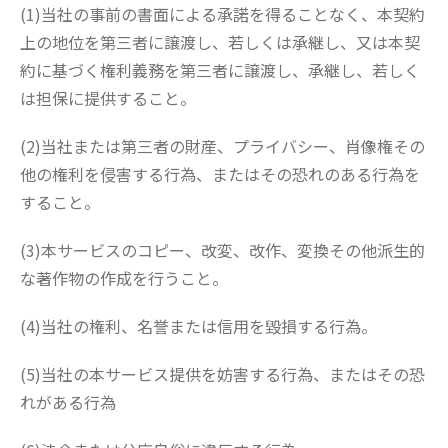
(1)当社の事前の書面による承諾を得ることなく、本契約
上の地位を第三者に譲渡し、若しくは承継し、又は本契
約に基づく権利義務を第三者に譲渡し、承継し、若しく
は担保に提供すること。
(2)当社または第三者の財産、プライバシー、肖像権その
他の権利を侵害する行為、またはその恐れのある行為を
すること。
(3)本サービスのコピー、改変、改作、変換その他派生的
な著作物の作成を行うこと。
(4)当社の権利、名誉または信用を毀損する行為。
(5)当社の本サービス提供を妨害する行為、またはその恐
れがある行為