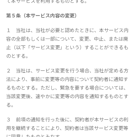
て本サービスを利用するものとする。
第５条（本サービス内容の変更）
１ 当社は、当社が必要と認めたときに、本サービス内
容の全部もしくは一部について、変更、中止、または廃
止（以下「サービス変更」という）することができるも
のとする。
２ 当社は、サービス変更を行う場合、当社が定める方
法により、事前に変更等の内容について契約者に通知す
るものとする。ただし、緊急を要する場合については、
当該変更後、速やかに変更等の内容を通知するものとす
る。
３ 前項の通知を行った後に、契約者が本サービスの利
用を継続することにより、契約者は当該サービス変更等
に同意したものとみなす。