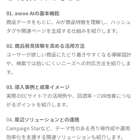
01. awoo AIの基本機能
商品データをもとに、AIが商品特徴を理解し、ハッシュ
タグや関連ページを生成する仕組みを紹介します。
02. 商品発見体験を高める活用方法
ユーザーが欲しい商品にたどり着きやすくなる導線設計
や、検索では拾いにくいニーズへの対応方法を紹介しま
す。
03. 導入事例と成果イメージ
実際のECサイトでの活用例や、回遊率・CVR改善につな
がるポイントを紹介します。
04.
周辺ソリューションとの連携
Campaign Starなど、テーマ性のある売り場作成や運用
効率化を支援する関連ソリューションも紹介します。