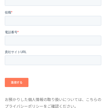
お預かりした個人情報の取り扱いについては、こちらの
プライバシーポリシー
をご確認ください。