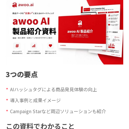
3つの要点
AIハッシュタグによる商品発見体験の向上
導入事例と成果イメージ
Campaign Starなど周辺ソリューションも紹介
この資料でわかること