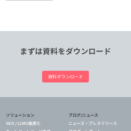
まずは資料をダウンロード
資料ダウンロード
ソリューション
ブログ/ニュース
GEO / LLMO最適化
ニュース・プレスリリース