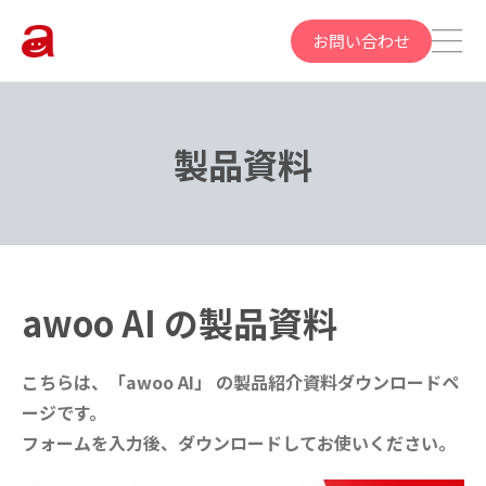
お問い合わせ
製品資料
awoo AI の製品資料
こちらは、「awoo AI」 の製品紹介資料ダウンロードペ
ージです。
フォームを入力後、ダウンロードしてお使いください。