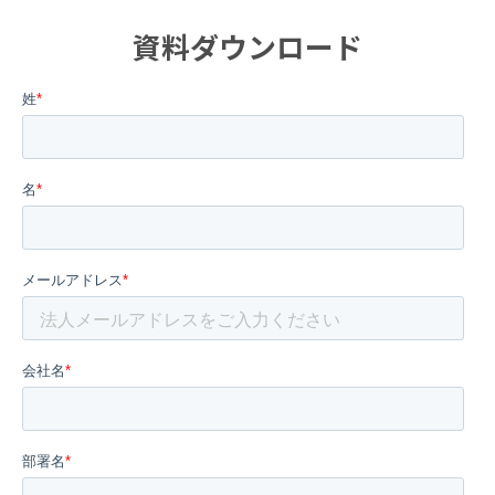
資料ダウンロード