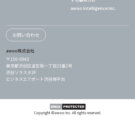
awoo Intelligence Inc.
お問い合わせ
awoo株式会社
〒150-0043
東京都渋谷区道玄坂一丁目21番1号
渋谷ソラスタ3F
ビジネスエアポート渋谷南平台
Copyright ©awoo Inc. All rights reserved.