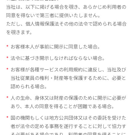
当社は、以下に掲げる場合を覗き、あらかじめ利用者の
同意を得ないで第三者に提供いたしません。
ただし、個人情報保護法その他の法令で認められる場合
を覗きます。
お客様本人が事前に開示に同意した場合。
法令に基づき開示しなければならない場合。
お客様が各種サービスの利用規約に違反し、当社及び
当社従業員の権利・財産等を保護するために、必要と
認められる場合。
人の生命、身体又は財産の保護のために開示に必要が
あり、本人の同意を得ることが困難である場合。
国の機関もしくは地方公共団体又はその委託を受けた
者が法令の定める事務を遂行することに対して協力す
る必要がある場合であり、利用者の同意を得ることに