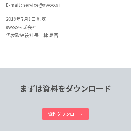
E-mail :
service@awoo.ai
2019年7月1日 制定
awoo株式会社
代表取締役社長 林 思吾
まずは資料をダウンロード
資料ダウンロード