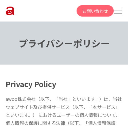
お問い合わせ
プライバシーポリシー
Privacy Policy
awoo株式会社（以下、「当社」といいます。）は、当社
ウェブサイト及び提供サービス（以下、「本サービス」
といいます。） におけるユーザーの個人情報について、
個人情報の保護に関する法律（以下、「個人情報保護