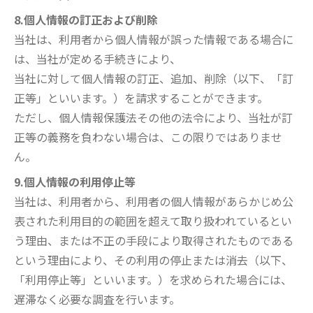
8.個人情報の訂正および削除
当社は、利用者から個人情報が誤った情報である場合に
は、当社が定める手続きにより、
当社に対して個人情報の訂正、追加、削除（以下、「訂
正等」といいます。）を請求することができます。
ただし、個人情報保護法その他の法令により、当社が訂
正等の義務を負わない場合は、この限りではありませ
ん。
9.個人情報の利用停止等
当社は、利用者から、利用者の個人情報があらかじめ公
表された利用目的の範囲を超えて取り扱われているとい
う理由、または不正の手段により取得されたものである
という理由により、その利用の停止または消去（以下、
「利用停止等」といいます。）を求められた場合には、
遅滞なく必要な調査を行います。