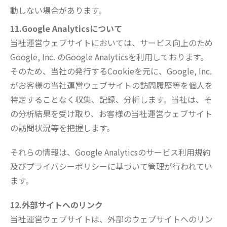
動しない場合があります。
11.Google Analyticsについて
当社運営ウェブサイトにおいては、サービス向上のため
Google, Inc. のGoogle Analyticsを利用しております。
そのため、当社の発行するCookieを元に、Google, Inc.
がお客様の当社運営ウェブサイトの訪問履歴等を個人を
特定することなく収集、記録、分析します。当社は、そ
の分析結果を受け取り、お客様の当社運営ウェブサイト
の訪問状況等を把握します。
それらの情報は、Google Analyticsのサービス利用規約
及びプライバシーポリシーに基づいて管理が行われてい
ます。
12.外部サイトへのリンク
当社運営ウェブサイトは、外部のウェブサイトへのリン