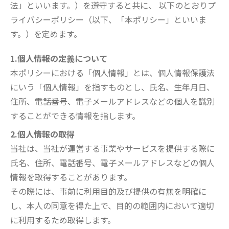
法」といいます。）を遵守すると共に、 以下のとおりプ
ライバシーポリシー（以下、「本ポリシー」といいま
す。）を定めます。
1.個人情報の定義について
本ポリシーにおける「個人情報」とは、個人情報保護法
にいう「個人情報」を指すものとし、氏名、生年月日、
住所、電話番号、電子メールアドレスなどの個人を識別
することができる情報を指します。
2.個人情報の取得
当社は、当社が運営する事業やサービスを提供する際に
氏名、住所、電話番号、電子メールアドレスなどの個人
情報を取得することがあります。
その際には、事前に利用目的及び提供の有無を明確に
し、本人の同意を得た上で、目的の範囲内において適切
に利用するため取得します。