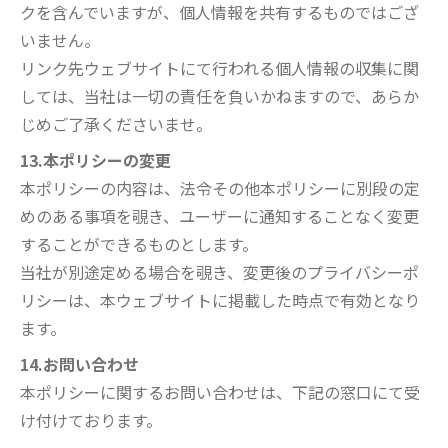
クを含んでいますが、個人情報を共有するものではござ
いません。
リンク先ウェブサイトにて行われる個人情報の収集に関
しては、当社は一切の責任を負いかねますので、あらか
じめご了承くださいませ。
13.本ポリシーの変更
本ポリシーの内容は、法令その他本ポリシーに別段の定
めのある事項を覗き、ユーザーに通知することなく変更
することができるものとします。
当社が別途定める場合を覗き、変更後のプライバシーポ
リシーは、本ウェブサイトに掲載した時点で有効となり
ます。
14.お問い合わせ
本ポリシーに関するお問い合わせは、下記の窓口にて受
け付けております。