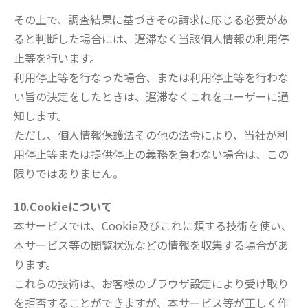
その上で、調査結果に基づきその請求に応じる必要があ
ると判断した場合には、遅滞なく当該個人情報の利用停
止等を行います。
利用停止等を行なった場合、または利用停止等を行わな
い旨の決定をしたときは、遅滞なくこれをユーザーに通
知します。
ただし、個人情報保護法その他の法令により、当社が利
用停止等または提供停止の義務を負わない場合は、この
限りではありません。
10.Cookieについて
本サービスでは、Cookie及びこれに類する技術を使い、
本サービス等の閲覧状況などの情報を収集する場合があ
ります。
これらの技術は、お客様のブラウザ設定により受け取り
を拒否することができますが、本サービス等が正しく作