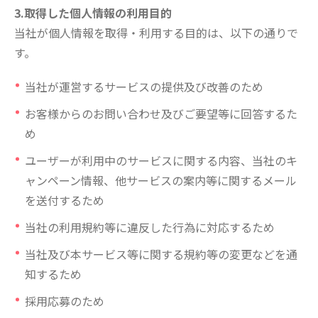
3.取得した個人情報の利用目的
当社が個人情報を取得・利用する目的は、以下の通りで
す。
当社が運営するサービスの提供及び改善のため
お客様からのお問い合わせ及びご要望等に回答するた
め
ユーザーが利用中のサービスに関する内容、当社のキ
ャンペーン情報、他サービスの案内等に関するメール
を送付するため
当社の利用規約等に違反した行為に対応するため
当社及び本サービス等に関する規約等の変更などを通
知するため
採用応募のため