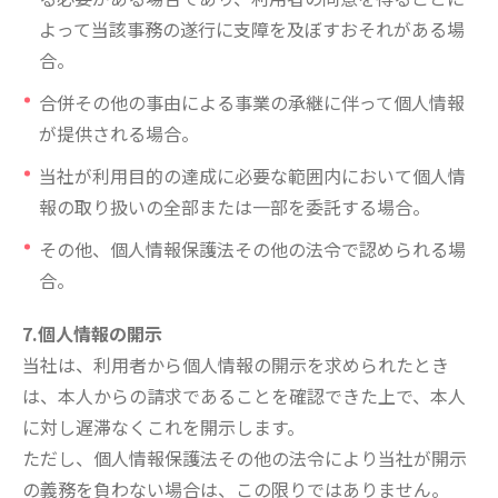
よって当該事務の遂行に支障を及ぼすおそれがある場
合。
合併その他の事由による事業の承継に伴って個人情報
が提供される場合。
当社が利用目的の達成に必要な範囲内において個人情
報の取り扱いの全部または一部を委託する場合。
その他、個人情報保護法その他の法令で認められる場
合。
7.個人情報の開示
当社は、利用者から個人情報の開示を求められたとき
は、本人からの請求であることを確認できた上で、本人
に対し遅滞なくこれを開示します。
ただし、個人情報保護法その他の法令により当社が開示
の義務を負わない場合は、この限りではありません。