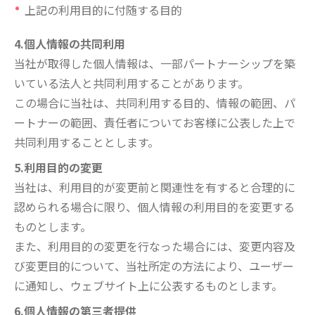
上記の利用目的に付随する目的
4.個人情報の共同利用
当社が取得した個人情報は、一部パートナーシップを築
いている法人と共同利用することがあります。
この場合に当社は、共同利用する目的、情報の範囲、パ
ートナーの範囲、責任者についてお客様に公表した上で
共同利用することとします。
5.利用目的の変更
当社は、利用目的が変更前と関連性を有すると合理的に
認められる場合に限り、個人情報の利用目的を変更する
ものとします。
また、利用目的の変更を行なった場合には、変更内容及
び変更目的について、当社所定の方法により、ユーザー
に通知し、ウェブサイト上に公表するものとします。
6.個人情報の第三者提供