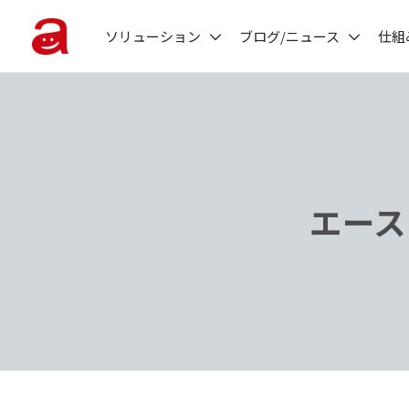
ソリューション
ブログ/ニュース
仕組
エース