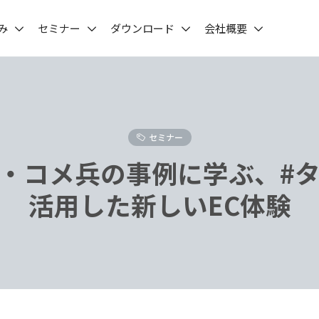
み
セミナー
ダウンロード
会社概要
セミナー
・コメ兵の事例に学ぶ、#
活用した新しいEC体験