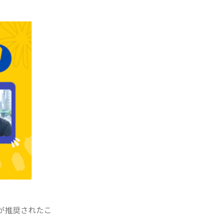
が推奨されたこ