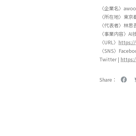
〈企業名〉awoo
〈所在地〉東京都
〈代表者〉林思
〈事業内容〉AI
〈URL〉
https:/
〈SNS〉Facebo
Twitter |
https:
Share：