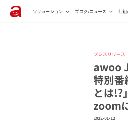
ソリューション
ブログ/ニュース
仕組
プレスリリース
awoo
特別番
とは!?
zoo
2022-01-12