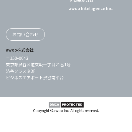
awoo Intelligence Inc.
お問い合わせ
awoo株式会社
〒150-0043
東京都渋谷区道玄坂一丁目21番1号
渋谷ソラスタ3F
ビジネスエアポート渋谷南平台
Copyright ©awoo Inc. All rights reserved.