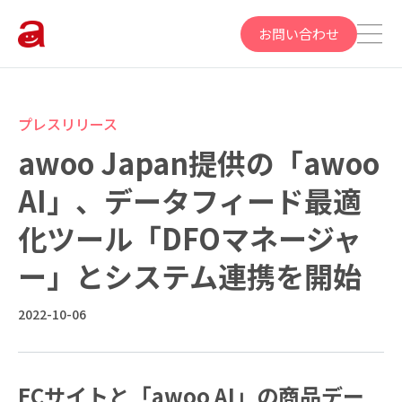
お問い合わせ
プレスリリース
awoo Japan提供の「awoo
AI」、データフィード最適
化ツール「DFOマネージャ
ー」とシステム連携を開始
2022-10-06
ECサイトと「awoo AI」の商品デー