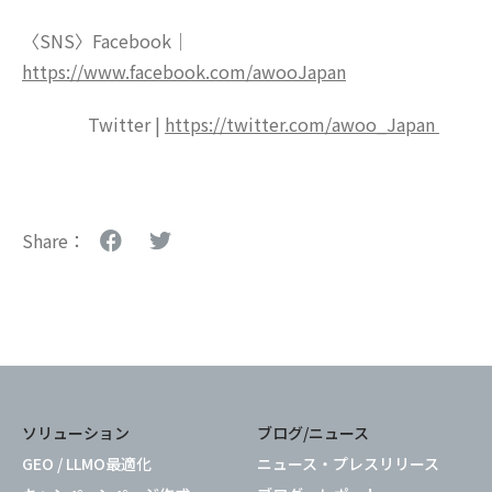
〈SNS〉Facebook｜
https://www.facebook.com/awooJapan
Twitter |
https://twitter.com/awoo_Japan
Share：
ソリューション
ブログ/ニュース
GEO / LLMO最適化
ニュース・プレスリリース