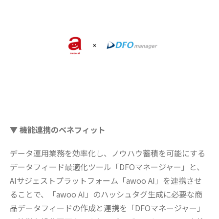
▼ 機能連携のベネフィット
データ運用業務を効率化し、ノウハウ蓄積を可能にする
データフィード最適化ツール「DFOマネージャー」と、
AIサジェストプラットフォーム「awoo AI」を連携させ
ることで、「awoo AI」のハッシュタグ生成に必要な商
品データフィードの作成と連携を「DFOマネージャー」