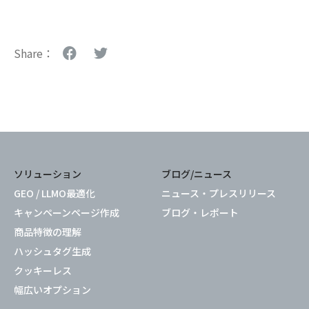
Share：
ソリューション
ブログ/ニュース
GEO / LLMO最適化
ニュース・プレスリリース
キャンペーンページ作成
ブログ・レポート
商品特徴の理解
ハッシュタグ生成
クッキーレス
幅広いオプション