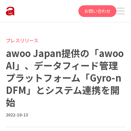
お問い合わせ
プレスリリース
awoo Japan提供の「awoo
AI」、データフィード管理
プラットフォーム「Gyro-n
DFM」とシステム連携を開
始
2022-10-13