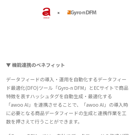
▼ 機能連携のベネフィット
データフィードの導入・運用を自動化するデータフィー
ド最適化(DFO)ツール「Gyro-n DFM」とECサイトで商品
特徴を表すハッシュタグを自動生成・最適化する
「awoo AI」を連携させることで、「awoo AI」の導入時
に必要となる商品データフィードの生成と連携作業を工
数を押さえて行うことができます。