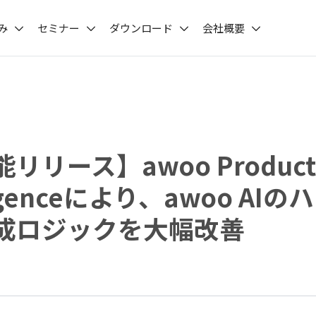
み
セミナー
ダウンロード
会社概要
リリース】awoo Product
ligenceにより、awoo AI
成ロジックを大幅改善