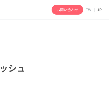
お問い合わせ
TW
JP
のハッシュ