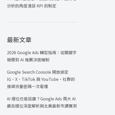
分析的角度淺談 KPI 的制定
最新文章
2026 Google Ads 轉型指南：從關鍵字
競價到 AI 推薦決策機制
Google Search Console 開放綁定
IG、X、TikTok 與 YouTube，社群的
搜尋流量密碼一次看懂
AI 版位也能投廣？Google Ads 兩大 AI
廣告版位深度解析與北美最新市調實測