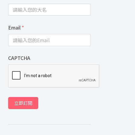
Email
*
CAPTCHA
立即訂閱