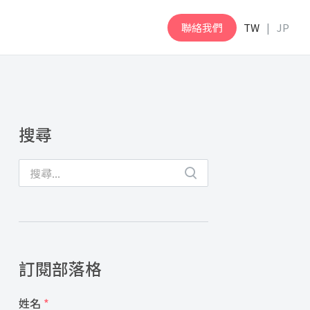
聯絡我們
TW
JP
搜尋
訂閱部落格
姓名
*