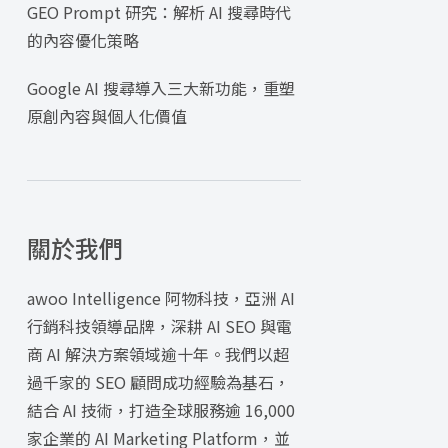
GEO Prompt 研究：解析 AI 搜尋時代
的內容優化策略
Google AI 搜尋導入三大新功能，重塑
原創內容與個人化價值
關於我們
awoo Intelligence 阿物科技，亞洲 AI
行銷科技領導品牌，深耕 AI SEO 與電
商 AI 解決方案領域逾十年。我們以超
過千家的 SEO 顧問成功經驗為基石，
結合 AI 技術，打造全球服務逾 16,000
家企業的 AI Marketing Platform，並