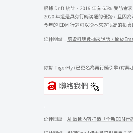
根據 Drift 統計，2019 年有 65
2020 年還是具有行銷溝通的優勢，且因
今年的 EDM 行銷可以從本來就很高的投
延伸閱讀：
讓資料與數據來說話，關於Ema
你對 TigerFly (已更名為再行銷引擎)有
延伸閱讀：
AI 數據內容打造「全新EDM