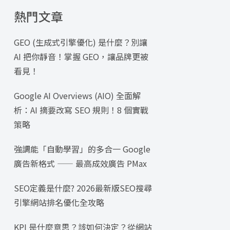
熱門文章
GEO (生成式引擎優化) 是什麼？別讓
AI 把你靜音！掌握 GEO，讓品牌更被
看見！
Google AI Overviews (AIO) 全面解
析：AI 摘要改寫 SEO 規則！8 個實戰
策略
強調能「自動學習」的多合一 Google
廣告新格式 —— 最高成效廣告 PMax
SEO定義是什麼? 2026最新版SEO搜尋
引擎網站排名優化全攻略
KPI 是什麼意思？該如何決定？從網站