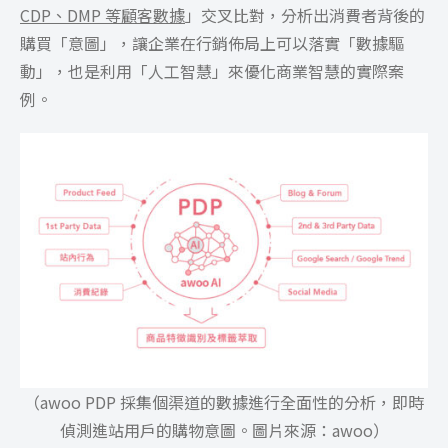
CDP、DMP 等顧客數據
」交叉比對，分析出消費者背後的
購買「意圖」，讓企業在行銷佈局上可以落實「數據驅
動」，也是利用「人工智慧」來優化商業智慧的實際案
例。
（awoo PDP 採集個渠道的數據進行全面性的分析，即時
偵測進站用戶的購物意圖。圖片來源：awoo）