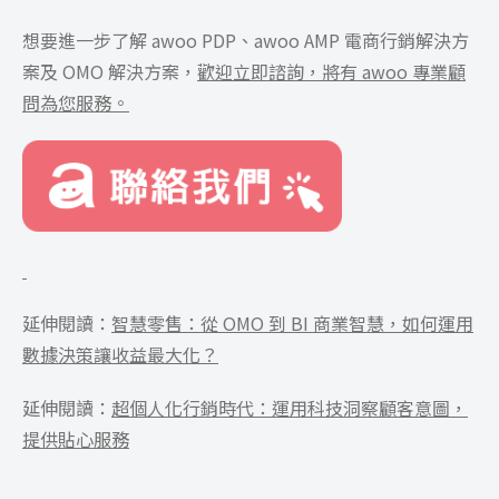
想要進一步了解 awoo PDP、awoo AMP 電商行銷解決方
案及 OMO 解決方案，
歡迎立即諮詢，將有 awoo 專業顧
問為您服務。
延伸閱讀：
智慧零售：從 OMO 到 BI 商業智慧，如何運用
數據決策讓收益最大化？
延伸閱讀：
超個人化行銷時代：運用科技洞察顧客意圖，
提供貼心服務