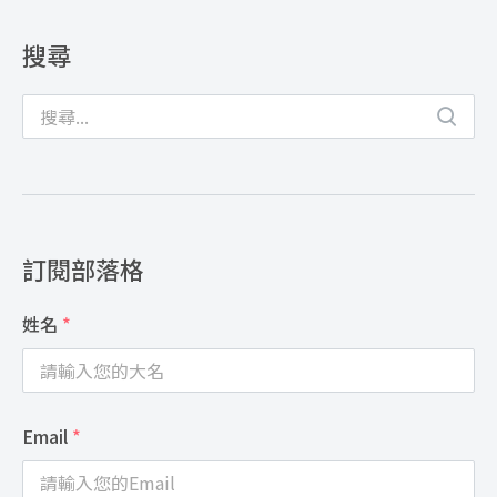
搜尋
訂閱部落格
姓名
*
Email
*