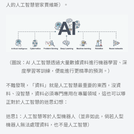
人的人工智慧管家賈維斯）。
（圖說：AI 人工智慧透過大量數據資料進行機器學習、深
度學習等訓練，便能進行更精準的預測。）
不難發現，「資料」就是人工智慧最重要的東西，沒資
料、沒智慧，資料必須專門應用在專屬領域，這也可以導
正對於人工智慧的迷思幻想：
迷思1：人工智慧等於人型機器人（並非如此，倘若人型
機器人無法處理資料，也不是人工智慧）